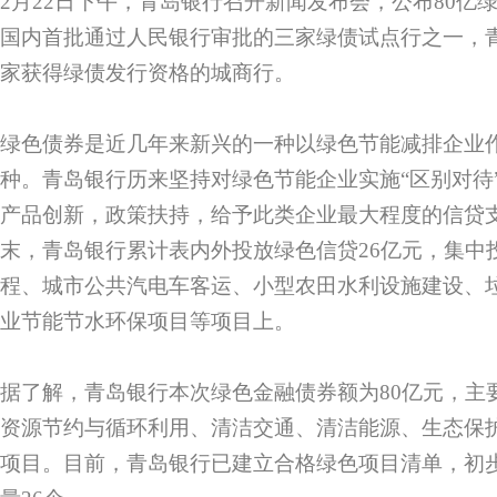
2月22日下午，青岛银行召开新闻发布会，公布80亿
国内首批通过人民银行审批的三家绿债试点行之一，
家获得绿债发行资格的城商行。
绿色债券是近几年来新兴的一种以绿色节能减排企业
种。青岛银行历来坚持对绿色节能企业实施“区别对待
产品创新，政策扶持，给予此类企业最大程度的信贷支持
末，青岛银行累计表内外投放绿色信贷26亿元，集中
程、城市公共汽电车客运、小型农田水利设施建设、
业节能节水环保项目等项目上。
据了解，青岛银行本次绿色金融债券额为80亿元，主
资源节约与循环利用、清洁交通、清洁能源、生态保
项目。目前，青岛银行已建立合格绿色项目清单，初