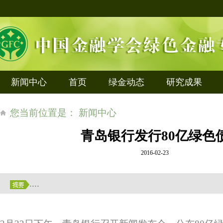
新闻中心
首页
绿金动态
研究成果
您当前位置是： 新闻中心
青岛银行发行80亿绿色
2016-02-23
....