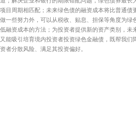
道；解决企业和银行的期限错配问题，绿色债券最长为
项目周期相匹配；未来绿色债的融资成本将比普通债
做一些努力外，可以从税收、贴息、担保等角度为绿
低融资成本的方法；为投资者提供新的资产类别，未
又能吸引培育境内投资者投资绿色金融债，既帮我们
资者分散风险、满足其投资偏好。