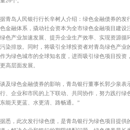
量26个。
据青岛人民银行行长辛树人介绍：绿色金融债券的发
色金融体系，撬动社会资本为全市绿色金融项目建设
绿色产业加速发展、提升企业生产效率、实现资源循
污染排放。同时，将吸引全球投资者对青岛绿色产业
作为绿色城市的全球知名度，进而吸引绿色项目投资
更高层面发展。
谈及绿色金融债券的影响，青岛银行董事长郭少泉表
行、企业和市民的上下联动、共同协作，努力践行绿
东能天更蓝、水更清、路畅通。”
据悉，此次发行绿色债，是青岛银行为绿色项目提供