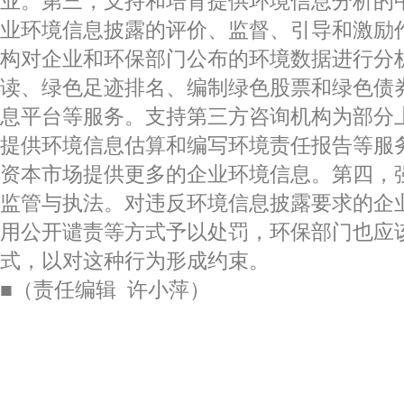
业。第三，支持和培育提供环境信息分析的
业环境信息披露的评价、监督、引导和激励
构对企业和环保部门公布的环境数据进行分
读、绿色足迹排名、编制绿色股票和绿色债
息平台等服务。支持第三方咨询机构为部分
提供环境信息估算和编写环境责任报告等服
资本市场提供更多的企业环境信息。第四，
监管与执法。对违反环境信息披露要求的企
用公开谴责等方式予以处罚，环保部门也应
式，以对这种行为形成约束。
■（责任编辑 许小萍）