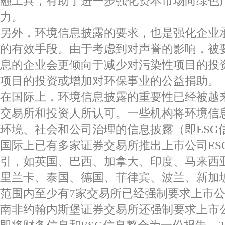
融工具，有助于进一步强化资本市场向绿色
力。
另外，环境信息披露的要求，也是强化企业
的有效手段。由于考虑到对声誉的影响，被
息的企业会更倾向于减少对污染性项目的投
项目的投资或增加对环保事业的公益捐助。
在国际上，环境信息披露的重要性已经被越
交易所和投资人所认可。一些机构将环境信
环境、社会和公司治理的信息披露（即ESG
国际上已有多家证券交易所推出上市公司ES
引，如英国、巴西、加拿大、印度、马来西
里兰卡、泰国、德国、菲律宾、波兰、新加
范围内至少有7家交易所已经强制要求上市
南非约翰内斯堡证券交易所还强制要求上市