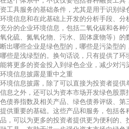
在这个体系中，不仅仅要包括各种融资工具
资工具服务的基础条件，尤其是用于识别绿
环境信息和在此基础上开发的分析手段、分
充分的企业环境信息，包括二氧化碳和各种
氧化硫、氮氧化物、污水、固体废物等）的
断出哪些企业是绿色型的，哪些是污染型的
哪些是浅绿型的。换句话说，只有提供了环
能将更多的资金投入到绿色企业，减少对污
环境信息披露是重中之重
环境信息披露，除了可以直接为投资者提供
信息之外，还可以为资本市场开发绿色股票
色债券指数及相关产品、绿色债券评级、第
提供重要的基础。这些产品和服务，包括各种
品，可以为更多的投资者提供更为便利的、