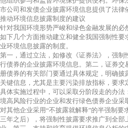
他组织参与和监督环境保护提供便利。环保
市公司和发债企业披露环境信息提供了法律
推动环境信息披露制度的建议
针对我国环境形势严峻和绿色金融发展的必
如下几个方面推动建立和健全我国强制性要
业环境信息披露的制度。
第一，通过立法，如修改《证券法》，强制
行债券的企业披露环境信息。第二，证券交
册债券的有关部门要通过具体规定，明确披
关键信息，尤其是主要污染排放指标，要求
具体实施过程中，可以采取分阶段走的办法
境高风险行业的企业和发行绿色债券企业采
对其他企业采用“不披露就解释”的半强制要
三年之后），将强制性披露要求推广到全部