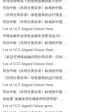
全球治理框架下的绿色金融创新与合作......
符合中欧《共同分类目录》标准的中国......
《共同分类目录》绿色债券的运行情况......
符合中欧《共同分类目录》标准的中国......
List of CGT-Aligned Chinese Outst...
中国金融学会绿色金融专业委员会202......
符合中欧《共同分类目录》标准的中国......
List of CGT-Aligned Chinese Outst...
《多边可持续金融共同分类目录》活动......
List of CGT-Aligned Chinese Outst...
符合中欧《共同分类目录》标准的中国......
《共同分类目录》绿色债券的运行情况......
List of CGT-Aligned Chinese Outst...
符合中欧《共同分类目录》标准的中国......
绿金委“金融支持生物多样性研究组”......
List of CGT aligned Chinese green...