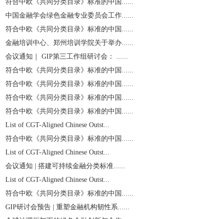
符合中欧《共同分类目录》标准的中国......
中国金融学会绿色金融专业委员会工作......
符合中欧《共同分类目录》标准的中国......
金融培训中心、郑州培训学院关于举办......
会议通知｜ GIP第三工作组研讨会： ......
符合中欧《共同分类目录》标准的中国......
符合中欧《共同分类目录》标准的中国......
符合中欧《共同分类目录》标准的中国......
符合中欧《共同分类目录》标准的中国......
List of CGT-Aligned Chinese Outst...
符合中欧《共同分类目录》标准的中国......
List of CGT-Aligned Chinese Outst...
会议通知 | 搭建可持续金融分类标准......
List of CGT-Aligned Chinese Outst...
符合中欧《共同分类目录》标准的中国......
GIP研讨会预告 | 重塑金融机构韧性系......