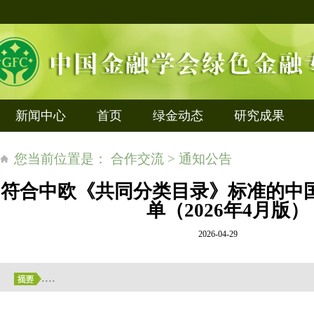
新闻中心
首页
绿金动态
研究成果
您当前位置是： 合作交流 > 通知公告
符合中欧《共同分类目录》标准的中
单（2026年4月版）
2026-04-29
....