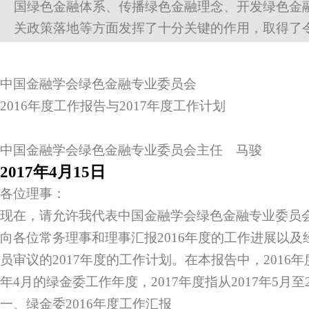
国绿色金融体系、传播绿色金融理念、开发绿色金
关政策落地等方面发挥了十分关键的作用，取得了令人瞩目
中国金融学会绿色金融专业委员会
2016年度工作报告与2017年度工作计划
中国金融学会绿色金融专业委员会主任 马骏
2017年4月15日
各位理事：
现在，请允许我代表中国金融学会绿色金融专业委员会
向各位常务理事和理事汇报2016年度的工作进展以
员审议的2017年度的工作计划。在本报告中，2016年度指
年4月
的绿金委工作年度，2017年度指从2017年5月至
一、绿金委2016年度工作汇报