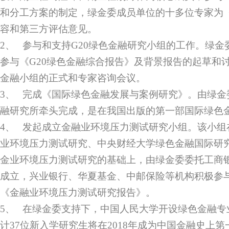
和分工方案的制定，绿金委成员单位的十多位专家为
容和第三方评估意见。
2、 参与和支持G20绿色金融研究小组的工作。绿
参与《G20绿色金融综合报告》及背景报告的起草和讨
金融小组的正式和专家咨询会议。
3、 完成《国际绿色金融发展与案例研究》。由绿金
融研究所牵头完成，是在我国出版的第一部国际绿色
4、 发起成立金融业环境压力测试研究小组。该小组
业环境压力测试研究、中央财经大学绿色金融国际研
金业环境压力测试研究的基础上，由绿金委委托工商
成立，兴业银行、华夏基金、中邮保险等机构积极参
《金融业环境压力测试研究报告》。
5、 在绿金委支持下，中国人民大学开设绿色金融专
计37位新入学研究生将在2018年成为中国金融史上