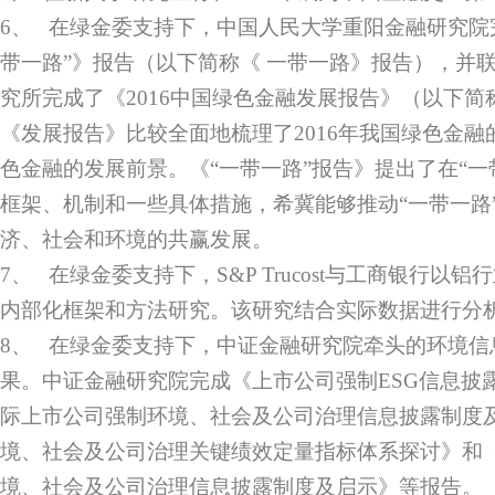
6、 在绿金委支持下，中国人民大学重阳金融研究院
带一路”》报告（以下简称《 一带一路》报告），并
究所完成了《2016中国绿色金融发展报告》（以下简
《发展报告》比较全面地梳理了2016年我国绿色金
色金融的发展前景。《“一带一路”报告》提出了在“一
框架、机制和一些具体措施，希冀能够推动“一带一路
济、社会和环境的共赢发展。
7、 在绿金委支持下，S&P Trucost与工商银行以
内部化框架和方法研究。该研究结合实际数据进行分
8、 在绿金委支持下，中证金融研究院牵头的环境信
果。中证金融研究院完成《上市公司强制ESG信息披
际上市公司强制环境、社会及公司治理信息披露制度
境、社会及公司治理关键绩效定量指标体系探讨》和
境、社会及公司治理信息披露制度及启示》等报告。