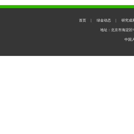
首页
|
绿金动态
|
研究成
地址：北京市海淀区
中国