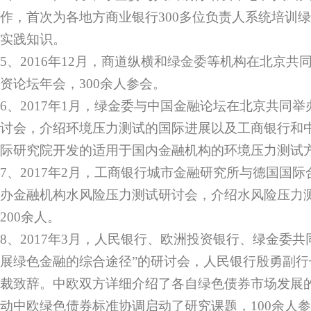
作，首次为各地方商业银行300多位负责人系统培训
实践知识。
5、2016年12月，商道纵横和绿金委等机构在北京
资论坛年会，300余人参会。
6、2017年1月，绿金委与中国金融论坛在北京共同
讨会，介绍环境压力测试的国际进展以及工商银行和
际研究院开发的适用于国内金融机构的环境压力测试方
7、2017年2月，工商银行城市金融研究所与德国国际
办金融机构水风险压力测试研讨会，介绍水风险压力
200余人。
8、2017年3月，人民银行、欧洲投资银行、绿金委共
展绿色金融的综合途径”的研讨会，人民银行殷勇副
裁致辞。中欧双方详细介绍了各自绿色债券市场发展
动中欧绿色债券标准协调启动了研究课题，100余人