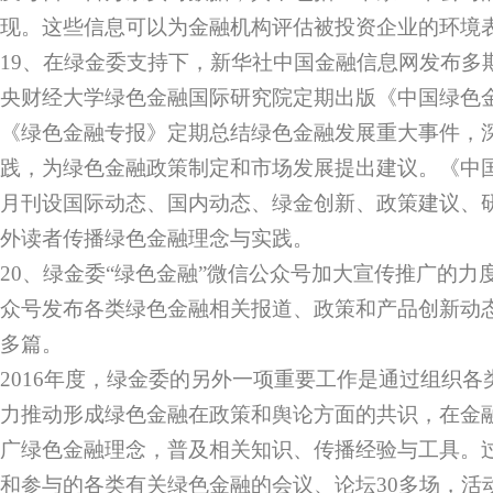
现。这些信息可以为金融机构评估被投资企业的环境
19、在绿金委支持下，新华社中国金融信息网发布多
央财经大学绿色金融国际研究院定期出版《中国绿色
《绿色金融专报》定期总结绿色金融发展重大事件，
践，为绿色金融政策制定和市场发展提出建议。《中
月刊设国际动态、国内动态、绿金创新、政策建议、
外读者传播绿色金融理念与实践。
20、绿金委“绿色金融”微信公众号加大宣传推广的力
众号发布各类绿色金融相关报道、政策和产品创新动态
多篇。
2016年度，绿金委的另外一项重要工作是通过组织
力推动形成绿色金融在政策和舆论方面的共识，在金
广绿色金融理念，普及相关知识、传播经验与工具。
和参与的各类有关绿色金融的会议、论坛30多场，活