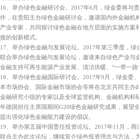
16、举办绿色金融研讨会。2017年6月，绿金委将
作，在贵阳主办绿色金融研讨会，邀请国内外金融机
产业专家，共同探讨绿色金融在地方层面的实施方案
接的创新模式。
17、举办绿色金融与发展论坛。2017年第三季度，
联合举办绿色金融与发展论坛，邀请来自绿色产业与
金融支持可再生能源产业发展、清洁供暖、“一带一路
18、举办绿色金融国际研讨会。2017年9月，绿金
本市场协会、国际金融市场协会等将在北京共同主办此
金融研究小组的专家以及全球监管机构、金融机构和研
年德国担任主席国期间G20绿色金融研究成果，展望
提出强化绿色金融能力建设的倡议。
19、举办第五届中国责任投资论坛。2017年11月，
联合主办此次论坛，继续宣介绿色投资理念与方法，