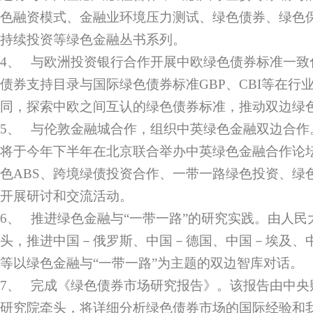
色融资模式、金融业环境压力测试、绿色债券、绿色
持续投资等绿色金融丛书系列。
4、 与欧洲投资银行合作开展中欧绿色债券标准一致
债券支持目录与国际绿色债券标准GBP、CBI等在行
同，探索中欧之间互认的绿色债券标准，推动双边绿
5、 与伦敦金融城合作，组织中英绿色金融双边合作
将于今年下半年在北京联合举办中英绿色金融合作论
色ABS、跨境绿债投资合作、一带一路绿色投资、绿
开展研讨和交流活动。
6、 推进绿色金融与“一带一路”的研究实践。由人
头，推进中国－俄罗斯、中国－德国、中国－埃及、
等以绿色金融与“一带一路”为主题的双边智库对话。
7、 完成《绿色债券市场研究报告》。该报告由中央
研究院牵头，将详细分析绿色债券市场的国际经验和