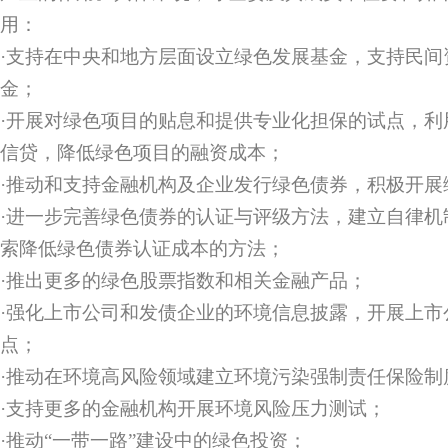
用：
·支持在中央和地方层面设立绿色发展基金，支持民间
金；
·开展对绿色项目的贴息和提供专业化担保的试点，利
信贷，降低绿色项目的融资成本；
·推动和支持金融机构及企业发行绿色债券，积极开展
·进一步完善绿色债券的认证与评级方法，建立自律机
索降低绿色债券认证成本的方法；
·推出更多的绿色股票指数和相关金融产品；
·强化上市公司和发债企业的环境信息披露，开展上市
点；
·推动在环境高风险领域建立环境污染强制责任保险制
·支持更多的金融机构开展环境风险压力测试；
·推动“一带一路”建设中的绿色投资；