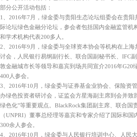
部分公开活动包括：
1、2016年7月，绿金委与贵阳生态论坛组委会在贵
际论坛绿色金融分论坛，参会者包括国内金融监管机
和学术机构代表200多人。
2、2016年9月，绿金委与全球资本协会等机构在上
讨会，人民银行易纲副行长、联合国副秘书长、IFC
敦金融城市长等领导和嘉宾到场共同宣介2016年G2
400人参会。
3、2016年10月，绿金委与证券基金业协会、保险
办绿色投资者研讨会，证监会方星海副主席到会并致
绿色化”等重要观点。BlackRock集团副主席、联合
（UNPRI）董事总经理等嘉宾和专家介绍了国际和
300余人参会。
4、2016年10月，绿金委与人民银行培训中心、人