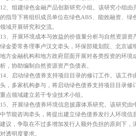
12、组建绿色金融产品创新研究小组。该研究小组由
的指导下将组织成员单位在绿色ABS、能效融资、绿色
领域开展研究和交流。
13、开展环境成本与效益的价值量分析与自然资源资
绿金委常务理事卢汉文牵头，环保部规划院、北京诚
地方金融机构和地方政府层面开展对各类投资的环境
析，协助编制自然资源资产负债表。
14、启动绿色债券支持项目目录的修订工作。该工作
头，多家机构参与，将启动绿色债券支持项目目录修
重点领域建立若干专业技术小组。
15、开展绿色债券环境信息披露体系研究。该研究由
中节能咨询牵头，将提出建立绿色债券发行人环境信
建议，争取在不过多增加发行人额外负担的原则下，
对透明度要求。