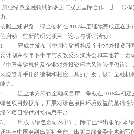
·加强绿色金融领域的多边与双边国际合作，进一步提
力。
按照上述思路，绿金委将在2017年度继续完成正在
位启动一些新的研究项目、论坛与研讨活动：
1、 完成并发布《中国金融机构及企业对外投资环
委计划在今年下半年与发改委投资协会和其他若干金
《中国金融机构及企业对外投资环境风险管理倡议》
风险管理手册的编制和相应工具的开发，提升金融机
能力。
2、 建立地方绿色金融项目库。争取在2018年初
绿色项目数据库，开展对绿色项目环境效益的基础性
绿色项目提供对接信息平台。
3、 出版《绿色金融丛书》。除了已经出版的4本
还将与中国金融出版社合作，出版由绿金委专家编写