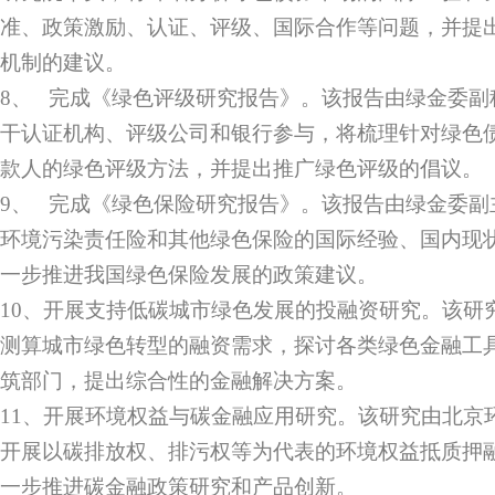
准、政策激励、认证、评级、国际合作等问题，并提
机制的建议。
8、 完成《绿色评级研究报告》。该报告由绿金委副
干认证机构、评级公司和银行参与，将梳理针对绿色
款人的绿色评级方法，并提出推广绿色评级的倡议。
9、 完成《绿色保险研究报告》。该报告由绿金委副
环境污染责任险和其他绿色保险的国际经验、国内现
一步推进我国绿色保险发展的政策建议。
10、开展支持低碳城市绿色发展的投融资研究。该研
测算城市绿色转型的融资需求，探讨各类绿色金融工
筑部门，提出综合性的金融解决方案。
11、开展环境权益与碳金融应用研究。该研究由北京
开展以碳排放权、排污权等为代表的环境权益抵质押
一步推进碳金融政策研究和产品创新。