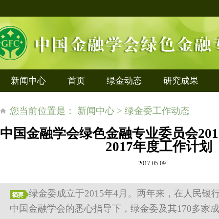
新闻中心
首页
绿金动态
研究成果
您当前位置是： 新闻中心 > 绿金委工作动态
中国金融学会绿色金融专业委员会20
2017年度工作计划
2017-05-09
绿金委成立于2015年4月。两年来，在人民银
中国金融学会的悉心指导下，绿金委及其170多家