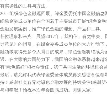
有实操性的工具与方法。
20、组织绿色金融巡回展。绿金委委托中国金融信息
织绿金委成员单位在全国若干主要城市开展“绿色金融
金融发展案例，推广绿色金融的理念、产品和工具。
各位理事和来宾：展望2017年，我相信，有党中央
导意见》的指引，在绿金委各成员单位的大力推动下
融领域取得更多令人瞩目的成果，绿色金融将继续为
遇。在大家的共同努力下，我国的金融体系将越来越
有“绿色偏好”和社会责任，我们共同生活的环境也会
最后，请允许我代表绿金委全体成员再次感谢各位领
持！感谢社会各界对绿色金融发展的持续关注!感谢所
与和奉献！预祝本次年会圆满成功。谢谢大家！