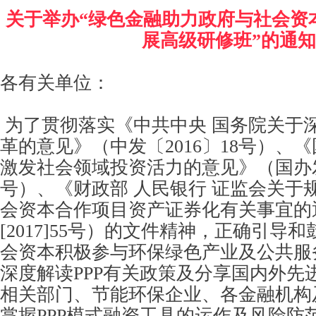
关于举办“绿色金融助力政府与社会资本
展高级研修班”的通
各有关单位：
为了贯彻落实《中共中央 国务院关于
革的意见》（中发〔2016〕18号）、
激发社会领域投资活力的意见》（国办发〔
号）、《财政部 人民银行 证监会关于
会资本合作项目资产证券化有关事宜的
[2017]55号）的文件精神，正确引导
会资本积极参与环保绿色产业及公共服
深度解读PPP有关政策及分享国内外先
相关部门、节能环保企业、各金融机构
掌握PPP模式融资工具的运作及风险防