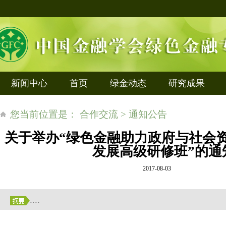
新闻中心
首页
绿金动态
研究成果
您当前位置是： 合作交流 > 通知公告
关于举办“绿色金融助力政府与社会资
发展高级研修班”的通
2017-08-03
....