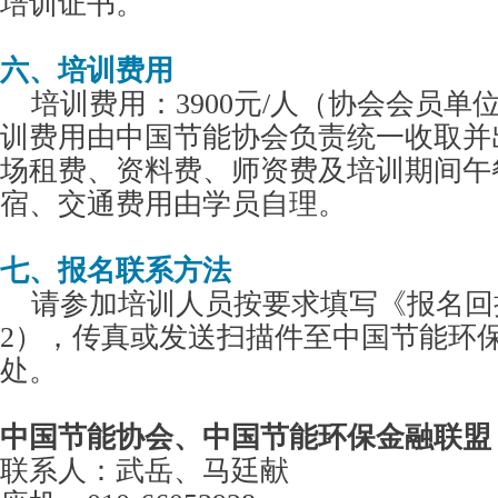
培训证书。
六、培训费用
培训费用：3900元/人（协会会员单位2
训费用由中国节能协会负责统一收取并
场租费、资料费、师资费及培训期间午
宿、交通费用由学员自理。
七、报名联系方法
请参加培训人员按要求填写《报名回
2），传真或发送扫描件至中国节能环
处。
中国节能协会、中国节能环保金融联盟
联系人：武岳、马廷献