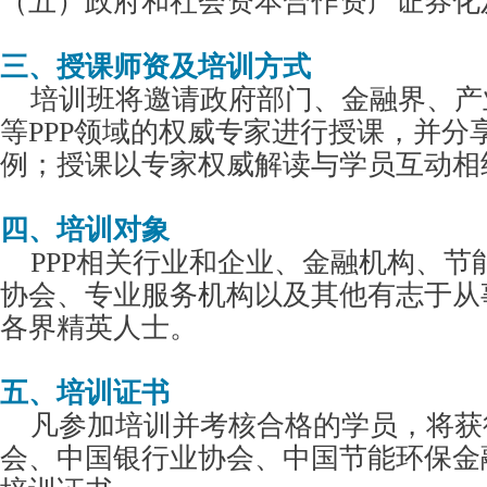
（五）政府和社会资本合作资产证券化
三、授课师资及培训方式
培训班将邀请政府部门、金融界、产
等PPP领域的权威专家进行授课，并分
例；授课以专家权威解读与学员互动相
四、培训对象
PPP相关行业和企业、金融机构、节
协会、专业服务机构以及其他有志于从事
各界精英人士。
五、培训证书
凡参加培训并考核合格的学员，将获
会、中国银行业协会、中国节能环保金