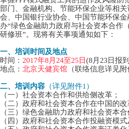
部门、金融机构、节能环保企业等相关
会、中国银行业协会、中国节能环保金
办“绿色金融助力政府与社会资本合作（
研修班”。现将有关事项通知如下：
一、培训时间及地点
时间：
2017年8月24至25日
(8月23日报到
地点：
北京天健宾馆
（联络信息详见附
二、培训内容
（详见附件1）
（一）社会资本合作和供给侧改革；
（二）政府和社会资本合作在中国的改
（三）绿色金融助力政府和社会资本合
（四）政府和社会资本合作投融资模式