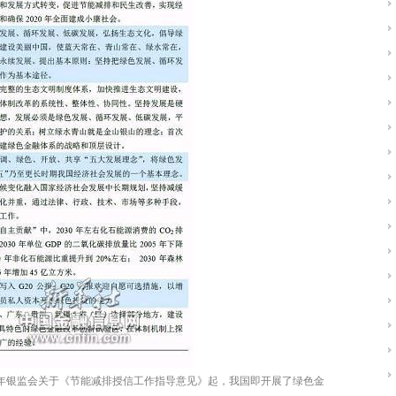
7年银监会关于《节能减排授信工作指导意见》起，我国即开展了绿色金