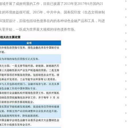
开展了成效明显的工作，目前已披露了2013年至2017年6月国内21
的环境效益很可观。2015年，中共中央、国务院印发《生态文明体制
和顶层设计，后续包括绿色债券在内的各种绿色金融产品和工具，均进
场从零开始，一跃成为世界最大规模的绿色债券市场。