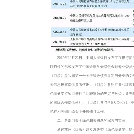
2015年12月22日，中国人民银行发布了在银行间
以附件的形式发布了中国金融学会绿色金融专业委员会编
《目录》是我国第一份关于绿色债券界定与分类的文
关信息披露提供参考依据。《目录》参照产业和环境
色债券支持项目进行了比较细致的界定与分类，并充
的国际合作提供便利。《目录》共包含6大类和31小
也在相关部门牵头下开展修订工作。
二、各部门关于绿色相关概念的探索与实践
通过前述《目录》以及发改委《绿色债券发行指