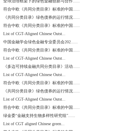
全球治理框架下的绿色金融创新与合作......
符合中欧《共同分类目录》标准的中国......
《共同分类目录》绿色债券的运行情况......
符合中欧《共同分类目录》标准的中国......
List of CGT-Aligned Chinese Outst...
中国金融学会绿色金融专业委员会202......
符合中欧《共同分类目录》标准的中国......
List of CGT-Aligned Chinese Outst...
《多边可持续金融共同分类目录》活动......
List of CGT-Aligned Chinese Outst...
符合中欧《共同分类目录》标准的中国......
《共同分类目录》绿色债券的运行情况......
List of CGT-Aligned Chinese Outst...
符合中欧《共同分类目录》标准的中国......
绿金委“金融支持生物多样性研究组”......
List of CGT aligned Chinese green...