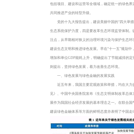
包括项目、建设和运营等全领域，确定统一的绿色界
共同推进产业的转型升级。
党的十九大报告提出，建设美丽中国的“四大举
生态系统保护力度，四是要改革生态环境监管体制。
注点，从早期相对狭义的治理环境污染与保护生态环
建设生态文明和推进绿色发展。早在“十一五”规划中
增加和单位GDP能耗上升，明确提出了节能减排的定
则提出，坚持绿色发展，着力改善生态环境。
一、绿色发展与绿色金融的发展实践
近五年来，我国主要宏观政策和举措，均在大力
见》、中国中央国务院发布《生态文明体制改革总体方
展作为我国社会经济发展的基本理念之一。在联合国
建设绿色金融体系等方面的鲜明态度亦表明了中国走