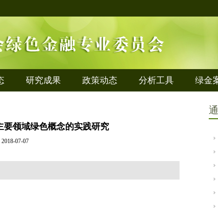
态
研究成果
政策动态
分析工具
绿金
主要领域绿色概念的实践研究
2018-07-07