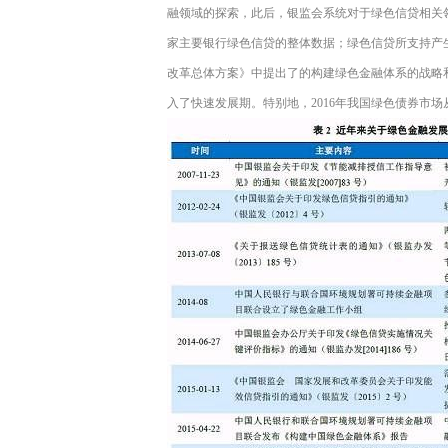
融领域的探索，此后，银监会系统对于绿色信贷相关领域
家主要银行绿色信贷的整体数据；绿色信贷所支持产生
改革总体方案》中提出了的构建绿色金融体系的战略
入了快速发展期。特别地，2016年我国绿色债券市