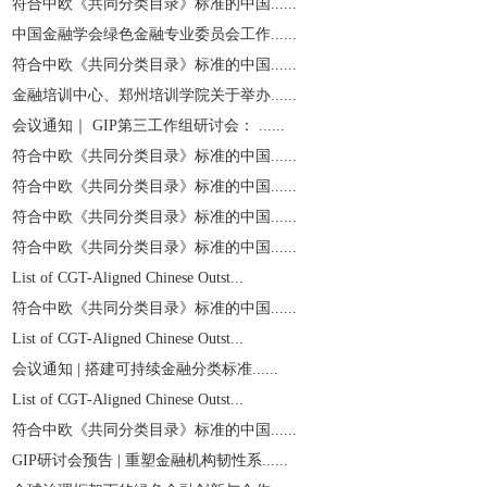
符合中欧《共同分类目录》标准的中国......
中国金融学会绿色金融专业委员会工作......
符合中欧《共同分类目录》标准的中国......
金融培训中心、郑州培训学院关于举办......
会议通知｜ GIP第三工作组研讨会： ......
符合中欧《共同分类目录》标准的中国......
符合中欧《共同分类目录》标准的中国......
符合中欧《共同分类目录》标准的中国......
符合中欧《共同分类目录》标准的中国......
List of CGT-Aligned Chinese Outst...
符合中欧《共同分类目录》标准的中国......
List of CGT-Aligned Chinese Outst...
会议通知 | 搭建可持续金融分类标准......
List of CGT-Aligned Chinese Outst...
符合中欧《共同分类目录》标准的中国......
GIP研讨会预告 | 重塑金融机构韧性系......