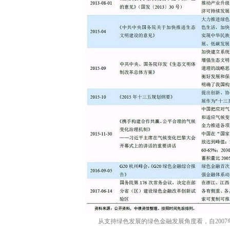
从支持绿色发展的绿色金融发展角度看，自200