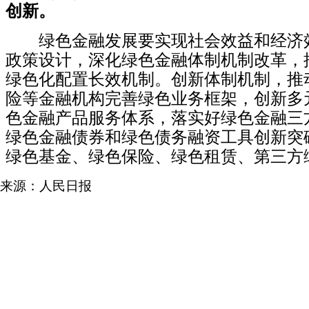
创新。
绿色金融发展要实现社会效益和经济
政策设计，深化绿色金融体制机制改革，
绿色化配置长效机制。
创新体制机制，推
险等金融机构完善绿色业务框架，创新多
色金融产品服务体系，落实好绿色金融三
绿色金融债券和绿色债务融资工具创新突
绿色基金、绿色保险、绿色租赁、第三方
来源：人民日报