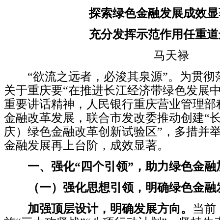
探索绿色金融发展成效显
充分发挥示范作用任重道
马天禄
“欲流之远者，必浚其泉源”。
为贯彻
关于重庆要“在推进长江经济带绿色发展中
重要讲话精神，人民银行重庆营业管理部
金融改革发展，联合市发改委推动创建“
庆）绿色金融改革创新试验区”，多措并
金融发展再上台阶，成效显著。
一、强化“四个引领”，助力绿色金融
（一）强化思想引领，明确绿色金融
加强顶层设计，明确发展方向。
当前