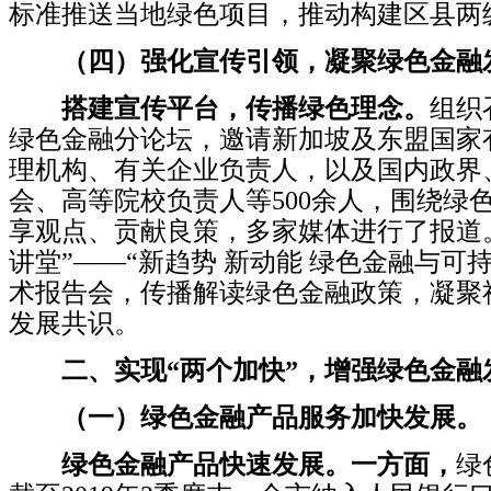
标准推送当地绿色项目，推动构建区县两
（四）强化宣传引领，凝聚绿色金融
搭建宣传平台，传播绿色理念。
组织
绿色金融分论坛，邀请新加坡及东盟国家
理机构、有关企业负责人，以及国内政界
会、高等院校负责人等500余人，围绕绿
享观点、贡献良策，多家媒体进行了报道
讲堂”——“新趋势 新动能 绿色金融与可
术报告会，传播解读绿色金融政策，凝聚
发展共识。
二、实现“两个加快”，增强绿色金融
（一）绿色金融产品服务加快发展。
绿色金融产品快速发展。
一方面，
绿