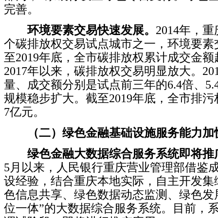
完善。
环境要素交易快速发展。
2014年，
个碳排放权交易试点城市之一，环境要素
至2019年底，全市碳排放权累计成交金额超
2017年以来，碳排放权交易明显放大。
20
量、成交额分别是试点前三年的6.4倍、5.
规模稳步扩大。
截至2019年底，全市排
7亿元。
（二）绿色金融基础设施服务能力加
绿色金融大数据综合服务系统即将推
5月以来，人民银行重庆营业管理部借鉴
设经验，结合重庆本地实际，自主开发集
色信息共享、绿色数据动态监测、绿色发
位一体”的大数据综合服务系统。
目前，