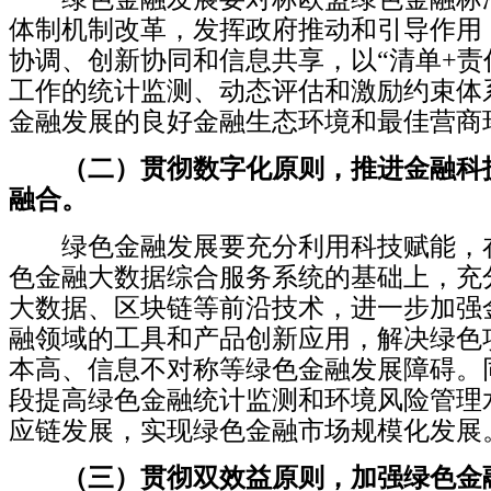
体制机制改革，发挥政府推动和引导作用
协调、创新协同和信息共享，以“清单+责
工作的统计监测、动态评估和激励约束体
金融发展的良好金融生态环境和最佳营商
（二）贯彻数字化原则，推进金融科
融合。
绿色金融发展要充分利用科技赋能，在
色金融大数据综合服务系统的基础上，充
大数据、区块链等前沿技术，进一步加强
融领域的工具和产品创新应用，解决绿色
本高、信息不对称等绿色金融发展障碍。
段提高绿色金融统计监测和环境风险管理
应链发展，实现绿色金融市场规模化发展
（三）贯彻双效益原则，加强绿色金