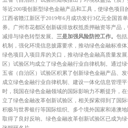
等近200项创新型绿色金融产品和工具，使绿色项目
江西省赣江新区于2019年6月成功发行3亿元全国首
券。广州市花都区创新碳排放权抵质押融资等产品，
减排与绿色转型发展。
三是加强风险防控工作。
包括
机制，强化环境信息披露要求，推动绿色金融标准体
绿色项目入项目库的关口，推动绿色金融高质量发展
区）试验区均成立了绿色金融行业自律机制。通过绿
五省（自治区）试验区积累了创新绿色金融产品、发
成立绿色金融行业自律机制、建设一体化信息管理平
时，我国在绿色金融领域的国际影响力不断提升，在
立了绿色金融改革创新试验区，相关探索得到了国际
积极与世界银行等国际组织、多个境外国家和港澳地
取得了良好反响。绿色金融改革创新试验区已成为绿
张靓丽名片。