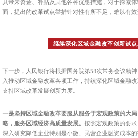
其带来资金、补贴及其他各种优惠措施，对于探索体
面，提出的改革试点举措针对性有所不足，难以有效
继续深化区域金融改革创新试点
下一步，人民银行将根据国务院第58次常务会议精
入推动区域金融改革各项工作，持续深化区域金融改
支持区域改革发展创新力度。
一是坚持区域金融改革要服从服务于宏观政策的大局
略，服务区域经济高质量发展。
按照宏观政策的要求
深入研究降低企业特别是小微、民营企业融资成本的