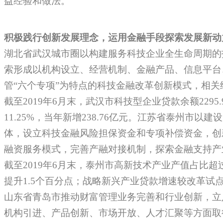
益经验和做法。
积极践行创新发展理念，运用金融手段探索发展新动
湖北省武汉城市圈以构建服务科技企业全生命周期的
索形成以机构设立、经营机制、金融产品、信息平台
管“六个专项”为特点的科技金融改革创新模式，相
截至2019年6月末，武汉市科技型企业贷款余额2295
11.25%，当年新增238.76亿元。江苏省泰州市以
体，设立科技金融风险担保资金和专项补偿资金，创
融资服务模式，完善产融对接机制，探索金融支持产
截至2019年6月末，泰州市高新技术产业产值占比超
提升1.5个百分点；战略新兴产业贷款增速较改革试点
山东省青岛市推动财富管理业务完善和行业创新，立
机构引进、产品创新、市场开放、人才汇聚等方面取