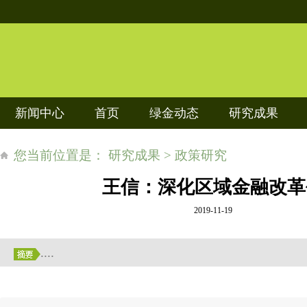
新闻中心
首页
绿金动态
研究成果
您当前位置是： 研究成果 > 政策研究
王信：深化区域金融改革
2019-11-19
....