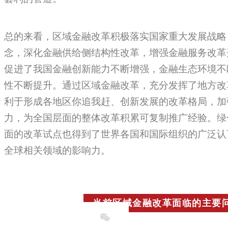
总的来看，区域金融改革积极落实国家重大发展战略
念，深化金融供给侧结构性改革，增强金融服务改革
促进了我国金融创新能力不断增强，金融生态环境不
性不断提升。通过区域金融改革，充分发挥了地方改
利于形成各地区你追我赶、创新发展的改革格局，加
力，为全国层面的整体改革积累可复制推广经验。绿
面的改革试点也得到了世界各国和国际组织的广泛认
全球相关领域的影响力。
当前区域金融改革面临的主要