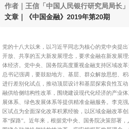
作者｜
王信「中国人民银行研究局局长」
文章｜《中国金融》2019年第20期
党的十八大以来，以习近平同志为核心的党中央提出
开放、共享的五大新发展理念，要求金融在新发展理
体经济。党中央、国务院高度重视金融支持区域改革
总书记强调，要鼓励地方、基层、群众解放思想、积
进行差别化试点，推动顶层设计和基层探索良性互动
融供给侧结构性改革，围绕建设现代化经济的产业体
展体系、绿色发展体系等提供精准金融服务。李克强
区试点为全面深化改革积累经验，以区域金融改革创
革“探路”。近年来，根据党中央、国务院决策部署