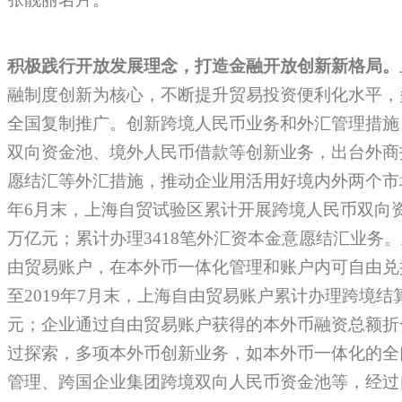
积极践行开放发展理念，打造金融开放创新新格局。
融制度创新为核心，不断提升贸易投资便利化水平，
全国复制推广。创新跨境人民币业务和外汇管理措施
双向资金池、境外人民币借款等创新业务，出台外商
愿结汇等外汇措施，推动企业用活用好境内外两个市场
年6月末，上海自贸试验区累计开展跨境人民币双向资
万亿元；累计办理3418笔外汇资本金意愿结汇业务
由贸易账户，在本外币一体化管理和账户内可自由兑
至2019年7月末，上海自由贸易账户累计办理跨境结算
元；企业通过自由贸易账户获得的本外币融资总额折合
过探索，多项本外币创新业务，如本外币一体化的全
管理、跨国企业集团跨境双向人民币资金池等，经过