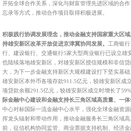
开拓全球合作关系，深化与财富管理先进区域的合作
忘录等方式，推动合作项目取得积极进展。
积极践行协调发展理念，推动金融支持国家重大区域
持雄安新区改革开放促进京津冀协同发展。
工商银行
行、建设银行、交通银行5家大型商业银行已设立雄
也陆续落地雄安新区，对雄安新区授信规模和非信贷
大，为下一步金融支持新区大规模建设打下坚实基础。
雄安新区本外币各项存款911.5亿元，较雄安新区成立时
项贷款余额291.5亿元，较雄安新区成立时增长了59
际金融中心建设和金融支持长三角区域高质量、一体
中心对标国际一流金融中心水平，强化全球金融资源
挥龙头辐射和带动作用，推动金融服务长三角区域高
前，征信机构协同监管、商业票据支持机制、经济金