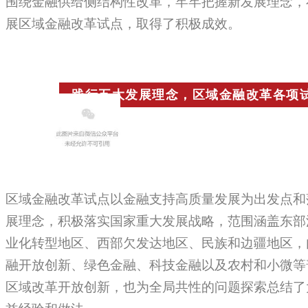
围绕金融供给侧结构性改革，牢牢把握新发展理念，
展区域金融改革试点，取得了积极成效。
践行五大发展理念，区域金融改革各项
区域金融改革试点以金融支持高质量发展为出发点和
展理念，积极落实国家重大发展战略，范围涵盖东部
业化转型地区、西部欠发达地区、民族和边疆地区，
融开放创新、绿色金融、科技金融以及农村和小微等
区域改革开放创新，也为全局共性的问题探索总结了