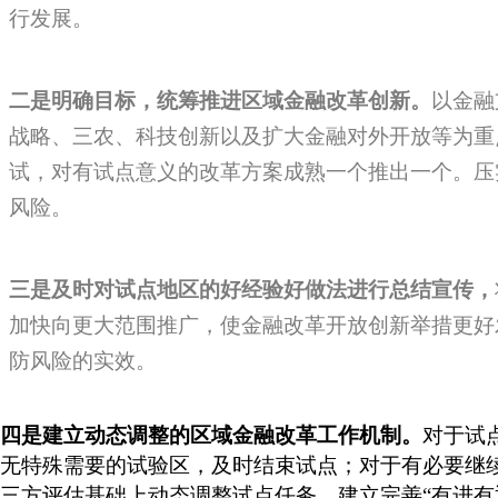
行发展。
二是明确目标，统筹推进区域金融改革创新。
以金融
战略、三农、科技创新以及扩大金融对外开放等为重
试，对有试点意义的改革方案成熟一个推出一个。压
风险。
三是及时对试点地区的好经验好做法进行总结宣传，
加快向更大范围推广，使金融改革开放创新举措更好
防风险的实效。
四是建立动态调整的区域金融改革工作机制。
对于试
无特殊需要的试验区，及时结束试点；对于有必要继
三方评估基础上动态调整试点任务，建立完善“有进有