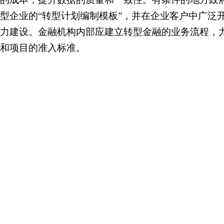
型企业的“转型计划编制模板”，并在企业客户中广泛
力建设。金融机构内部应建立转型金融的业务流程，
和项目的准入标准。