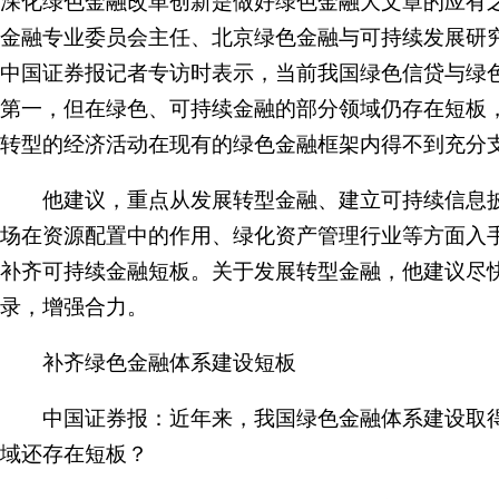
深化绿色金融改革创新是做好绿色金融大文章的应有
金融专业委员会主任、北京绿色金融与可持续发展研
中国证券报记者专访时表示，当前我国绿色信贷与绿
第一，但在绿色、可持续金融的部分领域仍存在短板
转型的经济活动在现有的绿色金融框架内得不到充分
他建议，重点从发展转型金融、建立可持续信息披
场在资源配置中的作用、绿化资产管理行业等方面入
补齐可持续金融短板。关于发展转型金融，他建议尽
录，增强合力。
补齐绿色金融体系建设短板
中国证券报：近年来，我国绿色金融体系建设取得
域还存在短板？