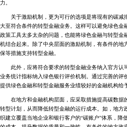
力。
关于激励机制，更为可行的选项是将现有的碳减排
大至符合条件的转型金融业务。这样可以避免绿色金
政策工具太多太杂的问题，也能将绿色金融与转型金
机结合起来。除了中央层面的激励机制，有条件的地
保等措施支持转型金融。
此外，应将符合要求的转型金融业务纳入官方认可
业务统计指标纳入绿色银行评价机制。通过完善的评
提供绿色金融和转型金融服务业绩较好的金融机构给
在地方和金融机构层面，应采取措施提高碳数据的
转型计划，从而降低转型金融的运行成本。如，地方
织建立覆盖当地企业和银行客户的“碳账户”体系，降
的成本，提升数据的质量和一致性。有条件的地方政