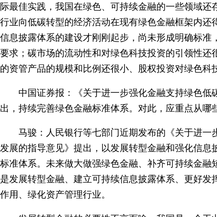
际最佳实践，我国在绿色、可持续金融的一些领域还
行业向低碳转型的经济活动在现有绿色金融框架内还
信息披露体系的建设才刚刚起步，尚未形成明确标准
要求；碳市场的流动性和对绿色科技投资的引领性还很
的资管产品的规模和比例还很小、股权投资对绿色科
中国证券报：《关于进一步强化金融支持绿色低碳
出，持续完善绿色金融标准体系。对此，应重点从哪
马骏：人民银行等七部门近期发布的《关于进一步
发展的指导意见》提出，以发展转型金融和强化信息
标准体系。未来做大做强绿色金融、补齐可持续金融
是发展转型金融、建立可持续信息披露体系、更好发
作用、绿化资产管理行业。