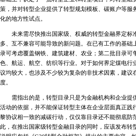
策，并对转型企业提供了转型规划模板、碳账户等服
化的地方性试点。
未来需尽快推出国家级、权威的转型金融界定标准
多、互不兼容可能导致的新问题。在已有工作的基础
录可考虑覆盖钢铁、建筑建材、农业；第二批目录可
色、航运、航空、纺织等行业。对于如何界定煤电行
议均较大，也涉及不少较为复杂的非技术因素，建议
度。
需指出的是，转型目录只是为金融机构和企业提供
活动的依据，并不能保证转型主体在企业层面真正践行
黎协议相一致的减碳行动，仅仅靠目录还不能彻底防范
此，在推出国家级转型金融目录的同时，应该发布转