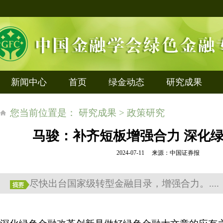
新闻中心
首页
绿金动态
研究成果
您当前位置是： 研究成果 > 政策研究
马骏：补齐短板增强合力 深化
2024-07-11 来源：中国证券报
尽快出台国家级转型金融目录，增强合力。....