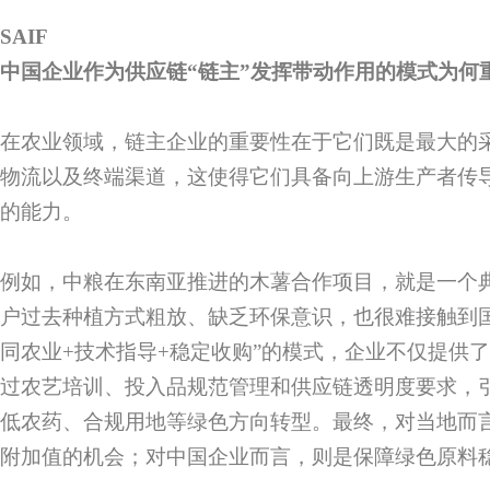
SAIF
中国企业作为供应链“链主”发挥带动作用的模式为何
在农业领域，链主企业的重要性在于它们既是最大的
物流以及终端渠道，这使得它们具备向上游生产者传
的能力。
例如，中粮在东南亚推进的木薯合作项目，就是一个
户过去种植方式粗放、缺乏环保意识，也很难接触到
同农业+技术指导+稳定收购”的模式，企业不仅提供
过农艺培训、投入品规范管理和供应链透明度要求，
低农药、合规用地等绿色方向转型。最终，对当地而
附加值的机会；对中国企业而言，则是保障绿色原料