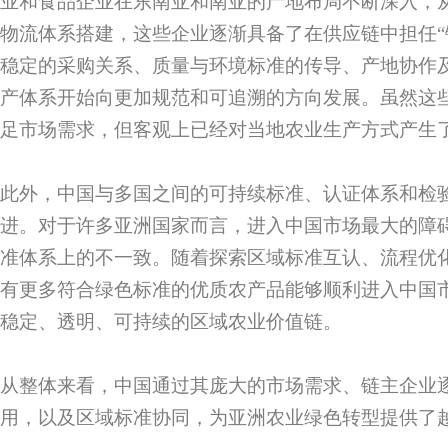
业和食品企业在东南亚和南亚的产地布局不断深入，
物流体系搭建，这些企业逐渐具备了在供应链中担任“
稳定的采购关系、质量与环境标准的传导、产地协作
产体系开始向更加规范和可追溯的方向发展。虽然这
足市场需求，但客观上已经对当地农业生产方式产生
此外，中国与多国之间的可持续标准、认证体系和检
进。对于许多亚洲国家而言，进入中国市场最大的障
准体系上的不一致。随着探索区域标准互认、流程优
有更多符合绿色标准的优质农产品能够顺利进入中国
稳定、透明、可持续的区域农业价值链。
从整体来看，中国通过其庞大的市场需求、链主企业
用，以及区域标准协同，为亚洲农业绿色转型提供了