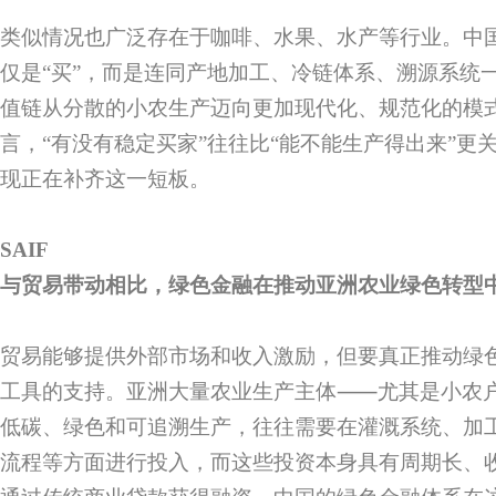
类似情况也广泛存在于咖啡、水果、水产等行业。中
仅是“买”，而是连同产地加工、冷链体系、溯源系统
值链从分散的小农生产迈向更加现代化、规范化的模
言，“有没有稳定买家”往往比“能不能生产得出来”更
现正在补齐这一短板。
SAIF
与贸易带动相比，绿色金融在推动亚洲农业绿色转型
贸易能够提供外部市场和收入激励，但要真正推动绿
工具的支持。亚洲大量农业生产主体⸺尤其是小农
低碳、绿色和可追溯生产，往往需要在灌溉系统、加
流程等方面进行投入，而这些投资本身具有周期长、