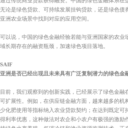
通过传统商业贷款获得融资。中国的绿色金融体系在
无论是绿色贷款、可持续发展挂钩贷款，还是绿色债
亚洲农业场景中找到对应的应用空间。
可以说，中国的绿色金融经验若能与亚洲国家的农业
域长期存在的融资瓶颈，加速绿色项目落地。
SAIF
亚洲是否已经出现且未来具有广泛复制潜力的绿色金
目前，我们观察到的创新实践，已经展示了绿色金融
可扩展性。例如，在供应链金融方面，越来越多的机
少化肥使用等指标纳入农业贷款契约；在达到既定可
得利率优惠，这种做法对农企和小农户有极强的激励