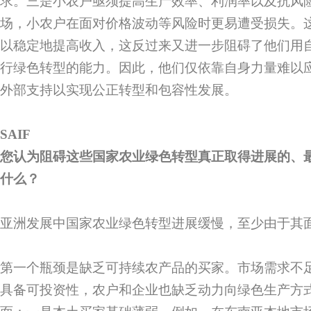
求。三是小农户亟须提高生产效率、利润率以及抗风
场，小农户在面对价格波动等风险时更易遭受损失。
以稳定地提高收入，这反过来又进一步阻碍了他们用
行绿色转型的能力。因此，他们仅依靠自身力量难以
外部支持以实现公正转型和包容性发展。
SAIF
您认为阻碍这些国家农业绿色转型真正取得进展的、最
什么？
亚洲发展中国家农业绿色转型进展缓慢，至少由于其
第一个瓶颈是缺乏可持续农产品的买家。市场需求不
具备可投资性，农户和企业也缺乏动力向绿色生产方