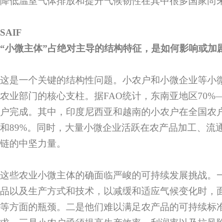
降低温室气体排放和提升气候韧性在其中很多国家尚
SAIF
“小微主体”占绝对主导的结构特征，是如何影响或加
这是一个关键的结构性问题。小农户和小微企业等小
农业部门的核心支柱。据FAO统计，东南亚地区70%
户完成。其中，印度尼西亚和越南的小农户在全国农户
和89%。同时，大量小微企业活跃在农产品加工、流
链的中坚力量。
这些农业小微主体的确面临严峻的可持续发展挑战。
品以及生产方式和技术，以减缓和适应气候变化时，
等方面的瓶颈。二是他们难以满足农产品的可持续标