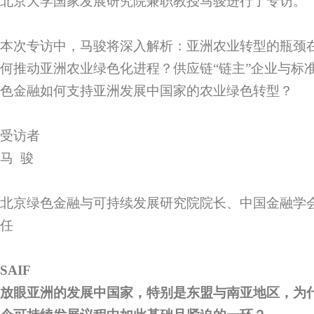
北京大学国家发展研究院兼职教授马骏进行了专访。
本次专访中，马骏将深入解析：亚洲农业转型的瓶颈
何推动亚洲农业绿色化进程？供应链“链主”企业与标
色金融如何支持亚洲发展中国家的农业绿色转型？
受访者
马 骏
北京绿色金融与可持续发展研究院院长、中国金融学
任
SAIF
放眼亚洲的发展中国家，特别是东盟与南亚地区，为