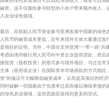
国家的绿色农业项目可以因此增加收入，或者可以用
融资。这不仅能给参与转型的小农户带来额外收入，
入农业绿色领域。
最后，应鼓励人民币资金参与亚洲发展中国家的绿色
人民币的融资成本更低，近年来境外主体大量通过发
是很好的证明。另外，中国在支持亚洲“一带一路”共
考虑由境内银行用人民币向中资企业提供贷款，然后
接投资（股权投资）的形式参与境外项目。与过去常见
主体（政府或企业）在国际资本市场借款的方式相比
资”的做法可大幅降低融资成本，从而提高项目的经
同时破解一些国家由于负债率过高而难以继续举债的
的绿色农业领域，这些思路应该得到更多的尝试。