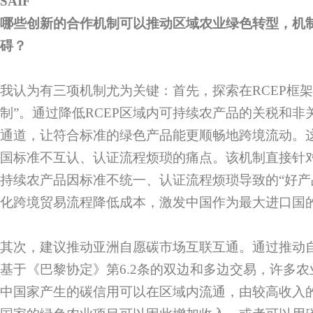
SAIF
哪些创新的合作机制可以推动区域农业绿色转型，机
碍？
我认为有三项机制尤为关键：首先，探索在RCEP框架
制”。通过降低RCEP区域内可持续农产品的关税和
通道，让符合标准的绿色产品能更顺畅地跨境流动。
国标准不互认、认证流程烦琐的痛点。该机制直接针
持续农产品因标准不统一、认证流程烦琐导致的“好产
化跨境贸易流程降低成本，激发中国作为最大进口国
其次，建议推动亚洲自愿碳市场互联互通。通过推动
基于《巴黎协定》第6.2条的双边和多边交易，许多
中国家产生的碳信用可以在区域内流通，由较高收入