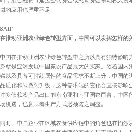
时，混合融资（通过公共资金或慈善资金撬动私人资
域的应用也严重不足。
SAIF
在推动亚洲农业绿色转型方面，中国可以发挥怎样的
中国在推动亚洲农业绿色转型中之所以具有独特影响
身就是亚洲发展中国家农产品最大的买家。随着国内
碳以及具备可持续属性的食品需求不断上升，中国的
品质化和绿色化升级，这种需求端的变化会直接影响
许多依赖农产品出口的东南亚和南亚国家而言，中国
场机遇，也意味着生产方式必须随之调整。
同时，中国企业在区域农食供应链中的角色也在悄然