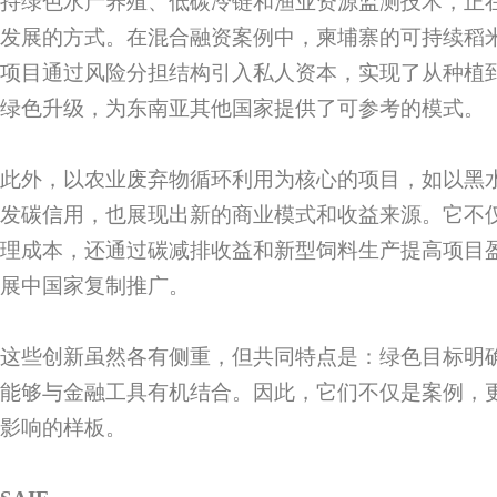
持绿色水产养殖、低碳冷链和渔业资源监测技术，正
发展的方式。在混合融资案例中，柬埔寨的可持续稻
项目通过风险分担结构引入私人资本，实现了从种植
绿色升级，为东南亚其他国家提供了可参考的模式。
此外，以农业废弃物循环利用为核心的项目，如以黑
发碳信用，也展现出新的商业模式和收益来源。它不
理成本，还通过碳减排收益和新型饲料生产提高项目
展中国家复制推广。
这些创新虽然各有侧重，但共同特点是：绿色目标明
能够与金融工具有机结合。因此，它们不仅是案例，
影响的样板。