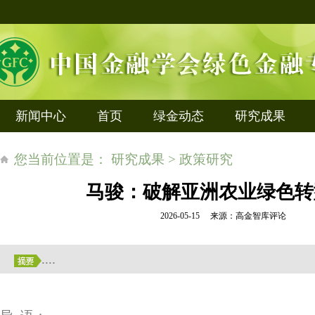
新闻中心
首页
绿金动态
研究成果
您当前位置是： 研究成果 > 政策研究
马骏：破解亚洲农业绿色转
2026-05-15 来源：高金智库评论
....