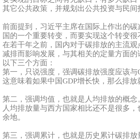
其它公共政策，并规划出公共投资与民间
前面提到，习近平主席在国际上作出的碳
国的一个重要转变，而要实现这个转变很
在若干年之前，国内对于碳排放的主流观
减排而影响发展，与其相关的定量方面的
以下三个方面：
第一，只说强度，强调碳排放强度应该与G
这意味着如果中国GDP增长快，那么排放
第二，强调均值，也就是人均排放的概念
人均排放量与西方国家相比还不是很多，
余地。
第三，强调累计，也就是历史累计碳排放