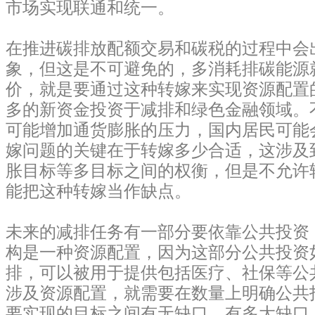
市场实现联通和统一。
在推进碳排放配额交易和碳税的过程中会
象，但这是不可避免的，多消耗排碳能源
价，就是要通过这种转嫁来实现资源配置
多的新资金投资于减排和绿色金融领域。
可能增加通货膨胀的压力，国内居民可能
嫁问题的关键在于转嫁多少合适，这涉及
胀目标等多目标之间的权衡，但是不允许
能把这种转嫁当作缺点。
未来的减排任务有一部分要依靠公共投资
构是一种资源配置，因为这部分公共投资
排，可以被用于提供包括医疗、社保等公
涉及资源配置，就需要在数量上明确公共
要实现的目标之间有无缺口，有多大缺口