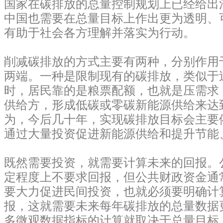
国家在碳排放的总量控制规划上已经给出
中国也需要在总量目标上作出更为透明、
有助于社会各方理解并落实为行动。
削减碳排放的方式主要有两种，分别作用
两端。一种是限制现有的碳排放，类似于
时，居民靠的是粮票配额，也就是压需求
供给方，形成低碳或零碳新能源供给来达
为，今后几十年，实现碳排放目标会主要
通过大量投资促进新能源供给和提升节能
既然需要投资，就需要计算未来的回报。
定程度上不要求回报，但公共财政资金通
要大力促进民间投资，也就必须要明确计
报，这就需要未来每年碳排放的总量数据
多微观数据指标的计算就取决于总量目标