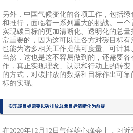
另外，中国气候变化的各项工作，包括绿
和推行，面临着一系列重大的挑战。一个
实现碳目标的更加清晰化、透明化的总量
常重要的，因为这可以让各方对碳目标有
也能为诸多相关工作提供可度量、可计算
当然，这也是这不容易做到的，还需要各
作，真正实现理念、认识和行动上的转变
的方式，对碳排放的数据和目标作出可靠
标的实现。
实现
碳目标需要以碳排放总量目标清晰化为前提
在2020年12月12日气候雄心峰会上，习近平