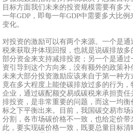
目标方面我们未来的投资规模需要有多大
一年GDP，即每一年GDP中需要多大比
变化。
对投资的激励可以有两个来源。一个是通
税来获取并体现回报，也就是说碳排放多
部分资金来支持减排投资；另一个是通过
资引导到这个方向来，没有额外的政策补
未来大部分投资激励应该来自于第一种方
竟在多大程度上能使碳排放过多的行为，
企业，通过碳配额交易或碳税来承担责任
排投资，是非常重要的问题，而这一均衡
标之下平衡出来。目前，我国碳交易市场
分割，各市场碳价格不一致，也给定价带
此，要实现碳价格一致，既要总量目标清