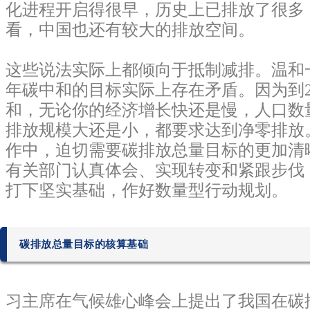
化进程开启得很早，历史上已排放了很多
看，中国也还有较大的排放空间。
这些说法实际上都倾向于抵制减排。温和一
年碳中和的目标实际上存在矛盾。因为到2
和，无论你的经济增长快还是慢，人口数
排放规模大还是小，都要求达到净零排放
作中，迫切需要碳排放总量目标的更加清
有关部门认真体会、实现转变和紧跟步伐
打下坚实基础，作好数量型行动规划。
碳排放总量目标的核算基础
习主席在气候雄心峰会上提出了我国在碳