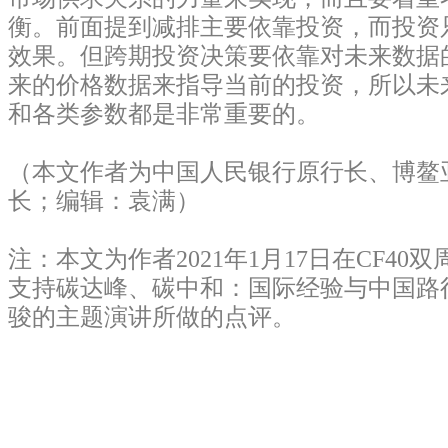
衡。前面提到减排主要依靠投资，而投资
效果。但跨期投资决策要依靠对未来数据
来的价格数据来指导当前的投资，所以未
和各类参数都是非常重要的。
（本文作者为中国人民银行原行长、博鳌
长；编辑：袁满）
注：本文为作者2021年1月17日在CF40
支持碳达峰、碳中和：国际经验与中国路
骏的主题演讲所做的点评。