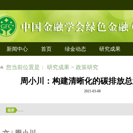
新闻中心
首页
绿金动态
研究成果
您当前位置是： 研究成果 > 政策研究
周小川：构建清晰化的碳排放总
2021-03-08
....