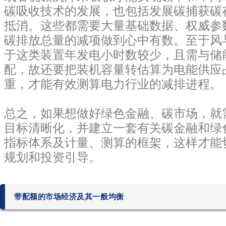
碳吸收技术的发展，也包括发展碳捕获碳存
抵消。这些都需要大量基础数据、权威参
碳排放总量的减项做到心中有数。至于风
于这类装置年发电小时数较少，且需与储
配，故还要把装机容量转估算为电能供应
重，才能有效测算电力行业的减排进程。
总之，如果想做好绿色金融、碳市场，就
目标清晰化，并建立一套有关碳金融和绿
指标体系及计量、测算的框架，这样才能
规划和投资引导。
带配额的市场经济及其一般均衡