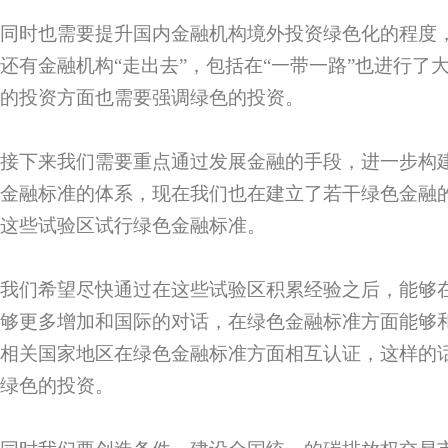
同时也需要提升国内金融机构境外投资绿色化的程度
还有金融机构“走出去”，包括在“一带一路”也进行了
的投资方面也需要强调绿色的投资。
接下来我们需要重点通过发展金融的手段，进一步构
金融标准的体系，现在我们也在建立了若干绿色金融
这些试验区试行绿色金融标准。
我们希望尽快通过在这些试验区积累经验之后，能够
够更多增加和国际的对话，在绿色金融标准方面能够和
相关国家地区在绿色金融标准方面相互认证，这样的
绿色的投资。