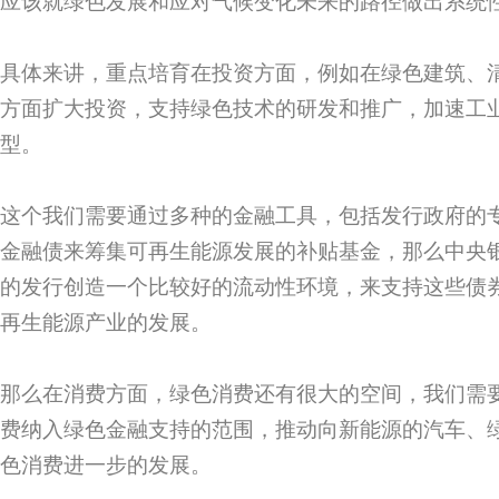
应该就绿色发展和应对气候变化未来的路径做出系统
具体来讲，重点培育在投资方面，例如在绿色建筑、
方面扩大投资，支持绿色技术的研发和推广，加速工
型。
这个我们需要通过多种的金融工具，包括发行政府的
金融债来筹集可再生能源发展的补贴基金，那么中央
的发行创造一个比较好的流动性环境，来支持这些债
再生能源产业的发展。
那么在消费方面，绿色消费还有很大的空间，我们需
费纳入绿色金融支持的范围，推动向新能源的汽车、
色消费进一步的发展。