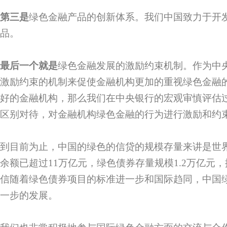
第三
是
绿色金融产品的创新体系。我们中国致力于开
品。
最后一个就是
绿色金融发展的激励约束机制。作为中
激励约束的机制来促使金融机构更加的重视绿色金融
好的金融机构，那么我们在中央银行的宏观审慎评估
区别对待，对金融机构绿色金融的行为进行激励和约
到目前为止，中国的绿色的信贷的规模存量来讲是世
余额已超过11万亿元，绿色债券存量规模1.2万亿元
信随着绿色债券项目的标准进一步和国际趋同，中国
一步的发展。