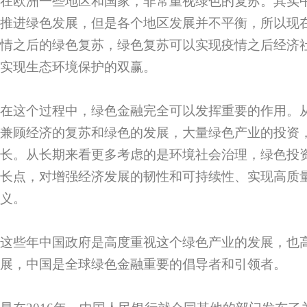
在欧洲一些地区和国家，非常重视绿色的复苏。其实
推进绿色发展，但是各个地区发展并不平衡，所以现
情之后的绿色复苏，绿色复苏可以实现疫情之后经济
实现生态环境保护的双赢。
在这个过程中，绿色金融完全可以发挥重要的作用。
兼顾经济的复苏和绿色的发展，大量绿色产业的投资
长。从长期来看更多考虑的是环境社会治理，绿色投
长点，对增强经济发展的韧性和可持续性、实现高质
义。
这些年中国政府是高度重视这个绿色产业的发展，也
展，中国是全球绿色金融重要的倡导者和引领者。