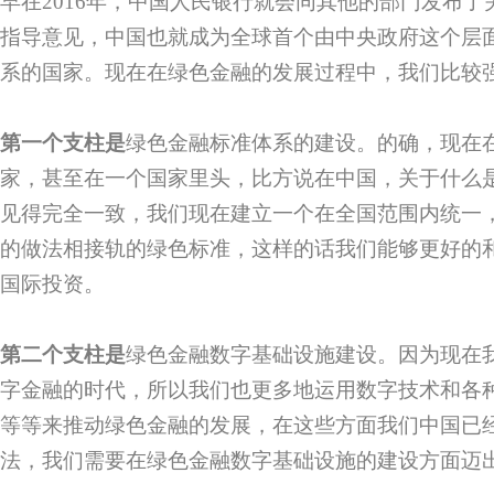
早在2016年，中国人民银行就会同其他的部门发布
指导意见，中国也就成为全球首个由中央政府这个层
系的国家。现在在绿色金融的发展过程中，我们比较
第一个支柱
是
绿色金融标准体系的建设。的确，现在
家，甚至在一个国家里头，比方说在中国，关于什么
见得完全一致，我们现在建立一个在全国范围内统一
的做法相接轨的绿色标准，这样的话我们能够更好的
国际投资。
第二个支柱
是
绿色金融数字基础设施建设。因为现在
字金融的时代，所以我们也更多地运用数字技术和各
等等来推动绿色金融的发展，在这些方面我们中国已
法，我们需要在绿色金融数字基础设施的建设方面迈