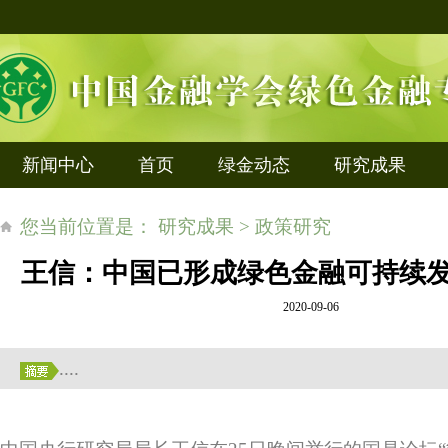
新闻中心
首页
绿金动态
研究成果
您当前位置是： 研究成果 > 政策研究
王信：中国已形成绿色金融可持续发
2020-09-06
....