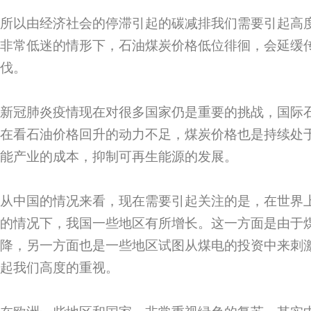
所以由经济社会的停滞引起的碳减排我们需要引起高
非常低迷的情形下，石油煤炭价格低位徘徊，会延缓
伐。
新冠肺炎疫情现在对很多国家仍是重要的挑战，国际
在看石油价格回升的动力不足，煤炭价格也是持续处
能产业的成本，抑制可再生能源的发展。
从中国的情况来看，现在需要引起关注的是，在世界
的情况下，我国一些地区有所增长。这一方面是由于
降，另一方面也是一些地区试图从煤电的投资中来刺
起我们高度的重视。