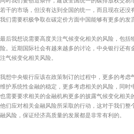
同时我们要创造条件，建设全国统一的碳排放权交易
若干的市场，但没有达到全国的统一，而且现在还没
我们需要积极争取在碳定价方面中国能够有更多的发
最后我想说需要高度关注气候变化相关的风险，包括
险。近期国际社会有越来越多的讨论，中央银行还有
注气候变化相关风险。
我想中央银行应该在政策制订的过程中，更多的考虑
维护系统性金融的稳定，更多考虑相关的风险，同时
也需要要求相关的金融机构更多的披露气候变化相关
他们应对相关金融风险所采取的行动，这对于我们整
融风险，保证经济高质量的发展都是非常有利的。