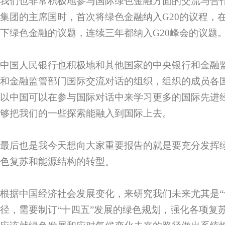
我们也非常积极地参与国际绿色金融方面的交流与合作，
集团的主席国时，首次将绿色金融纳入G20的议程，
下绿色金融的议题，连续三年都纳入G20峰会的议题
中国人民银行也积极地和其他国家的中央银行和金融
和金融监管部门国际交流对话的组织，组织的成员各
以中国可以在参与国际对话中来学习更多的国际先进
够把我们的一些探索能融入到国际上去。
最后也是我今天想向大家重要报告的就是要充分发挥
色复苏和能源结构的转型。
根据中国经济社会发展变化，来研究我们未来尤其是“
径，需要制订“十四五”发展的绿色规划，强化各项复