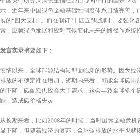
中国央行研究局局长王信在25日晚间举行的国是论坛“
示，近年来中国绿色金融基础性制度体系日臻完善，
展的“四大支柱”。而在制订“十四五”规划时，要强化
素，应就绿色发展和应对气候变化未来的路径作系统
发言实录摘要如下：
疫情以来，全球能源结构转型面临新的形势。因为经
排放的不确定性在增加，短期内来看，可能全球碳排
的下降，碳配额供应会大于需求，这会导致全球多个
跌，造成碳价格失灵。
从长期来看，比如2008年的时候，当时国际金融危
显下降，但随着经济的复苏，全球碳排放的水平也就