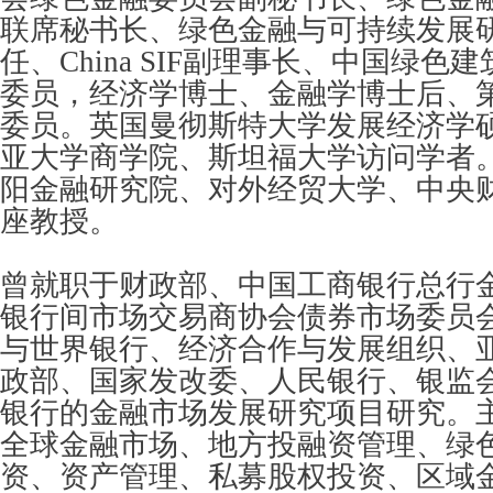
联席秘书长、绿色金融与可持续发展
任、China SIF副理事长、中国绿色
委员，经济学博士、金融学博士后、
委员。英国曼彻斯特大学发展经济学
亚大学商学院、斯坦福大学访问学者
阳金融研究院、对外经贸大学、中央
座教授。
曾就职于财政部、中国工商银行总行
银行间市场交易商协会债券市场委员
与世界银行、经济合作与发展组织、
政部、国家发改委、人民银行、银监
银行的金融市场发展研究项目研究。
全球金融市场、地方投融资管理、绿
资、资产管理、私募股权投资、区域