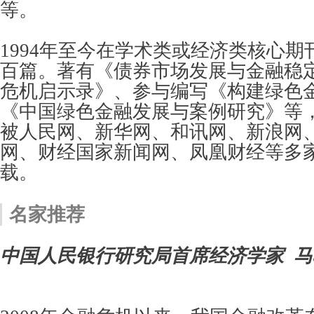
等。
1994年至今在学术类或经济类核心
百篇。著有《债券市场发展与金融稳定
危机启示录》、参与编写《构建绿色
《中国绿色金融发展与案例研究》等
被人民网、新华网、和讯网、新浪网
网、财经国家新闻网、凤凰财经等多
载。
名家推荐
中国人民银行研究局首席经济学家 马