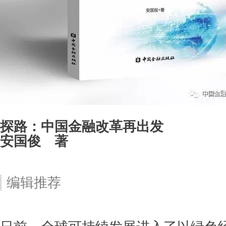
探路：中国金融改革再出发
安国俊 著
编辑推荐