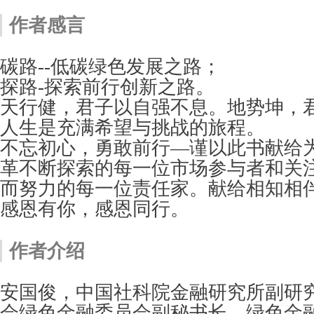
作者感言
碳路--低碳绿色发展之路；
探路-探索前行创新之路。
天行健，君子以自强不息。地势坤，
人生是充满希望与挑战的旅程。
不忘初心，勇敢前行—谨以此书献给
革不断探索的每一位市场参与者和关
而努力的每一位责任家。献给相知相
感恩有你，感恩同行。
作者介绍
安国俊，中国社科院金融研究所副研
会绿色金融委员会副秘书长、绿色金