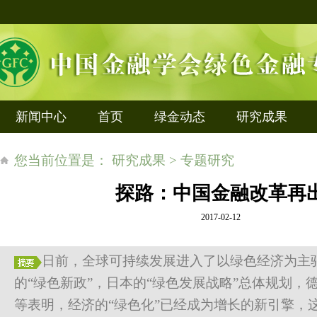
新闻中心
首页
绿金动态
研究成果
您当前位置是： 研究成果 > 专题研究
探路：中国金融改革再
2017-02-12
日前，全球可持续发展进入了以绿色经济为主
的“绿色新政”，日本的“绿色发展战略”总体规划，德
等表明，经济的“绿色化”已经成为增长的新引擎，