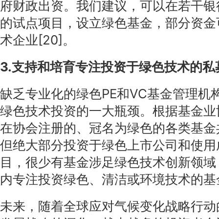
府财政出资。我们建议，可以在若干银
的试点项目，设立绿色基金，部分资金
术企业[20]。
3.支持和培育专注投资于绿色技术的
缺乏专业化的绿色PE和VC基金管理机
绿色技术投资的一大瓶颈。根据基金业
在协会注册的、冠名为绿色的各类基金
但绝大部分投资于绿色上市公司和使用
目，很少有基金涉足绿色技术创新领域
内专注投资绿色、清洁或环境技术的基
未来，随着全球应对气候变化战略行动