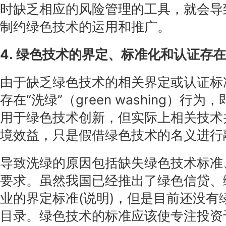
时缺乏相应的风险管理的工具，就会导
制约绿色技术的运用和推广。
4. 绿色技术的界定、标准化和认证存
由于缺乏绿色技术的相关界定或认证标
存在“洗绿”（green washing）行
用于绿色技术创新，但实际上相关技术
境效益，只是假借绿色技术的名义进行
导致洗绿的原因包括缺失绿色技术标准
要求。虽然我国已经推出了绿色信贷、
业的界定标准(说明)，但是目前还没有
目录。绿色技术的标准应该使专注投资