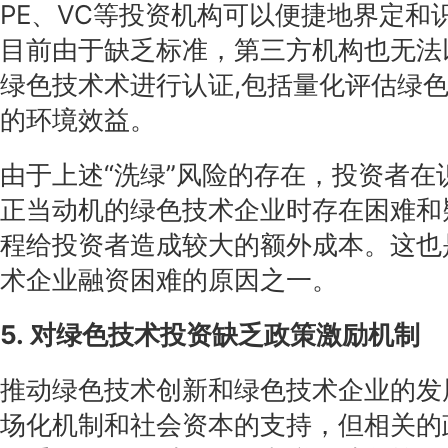
PE、VC等投资机构可以便捷地界定和
目前由于缺乏标准，第三方机构也无法
绿色技术术进行认证,包括量化评估绿
的环境效益。
由于上述“洗绿”风险的存在，投资者在
正当动机的绿色技术企业时存在困难和
程给投资者造成较大的额外成本。这也
术企业融资困难的原因之一。
5. 对绿色技术投资缺乏政策激励机制
推动绿色技术创新和绿色技术企业的发
场化机制和社会资本的支持，但相关的