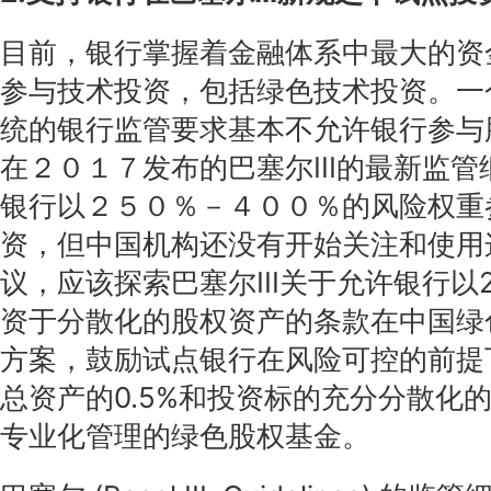
目前，银行掌握着金融体系中最大的资
参与技术投资，包括绿色技术投资。一
统的银行监管要求基本不允许银行参与
在２０１７发布的巴塞尔III的最新监管细
银行以２５０％－４００％的风险权重
资，但中国机构还没有开始关注和使用
议，应该探索巴塞尔III关于允许银行以
资于分散化的股权资产的条款在中国绿
方案，鼓励试点银行在风险可控的前提
总资产的0.5%和投资标的充分分散化
专业化管理的绿色股权基金。