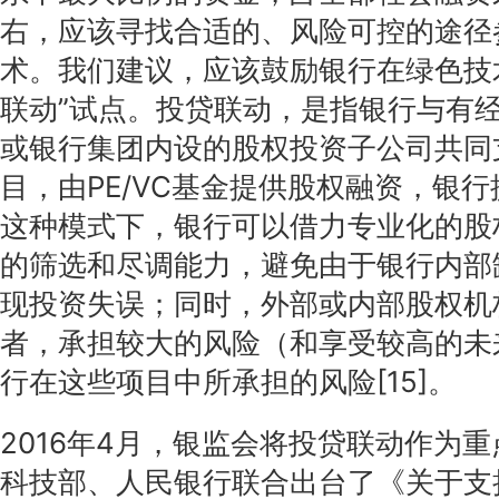
右，应该寻找合适的、风险可控的途径
术。我们建议，应该鼓励银行在绿色技
联动”试点。投贷联动，是指银行与有经验
或银行集团内设的股权投资子公司共同
目，由PE/VC基金提供股权融资，银
这种模式下，银行可以借力专业化的股
的筛选和尽调能力，避免由于银行内部
现投资失误；同时，外部或内部股权机
者，承担较大的风险（和享受较高的未
行在这些项目中所承担的风险[15]。
2016年4月，银监会将投贷联动作为
科技部、人民银行联合出台了《关于支