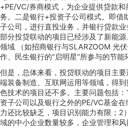
+PE/VC/券商模式，为企业提供贷款
务。二是银行+投资子公司模式。即借
子公司，进行直投业务，并银行贷款业务
部分投贷联动的项目已经涉及了新能源
领域 （如招商银行与SLARZOOM 光
作、民生银行的“启明星”所参与的节能
但是，总体来看，投贷联动的项目主要
端装备制造、互联网运用等领域，得到
色技术的项目还不多。主要问题包括：
资子公司以及银行之外的PE/VC基金
力还比较缺乏，项目识别能力有限；2
域的中小企业数量较多，企业管理和风