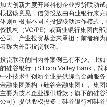
加大创新力度开展科创企业投贷联动试
根据该意见，信贷投放由商业银行来完
体则可根据不同的投贷联动运作模式，
资机构（VC/PE）或商业银行集团内
公司、产业投资基金来承担；前者称为
者称为外部投贷联动。
投贷联动的国内外案例已有不少。比如，
的硅谷银行（Silicon Valley Bank
中小技术型创新企业提供综合金融服务
金融集团架构（硅谷金融集团）。集团
主要为技术企业提供贷款；旗下的硅谷
公司）提供股权投资；硅谷银行和硅谷