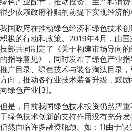
绿色产业配置，推动投资、生产和消费
很少依赖政府补贴的前提下实现经济的
我国政府在推动绿色经济和绿色技术创
积极的行动和政策。2019年4月，由
技部共同制定了《关于构建市场导向的
的指导意见》，同时发布了绿色产业指
推广目录、绿色技术与装备淘汰目录，
方向，推动各行业技术装备升级，鼓励
向绿色产业[3]。
但是，目前我国绿色技术投资仍然严重
于绿色技术创新的支持作用没有充分发
仍然面临许多融资瓶颈。如：1)由于缺