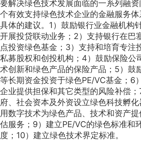
要解决绿色技术发展面临的一系列融资
个有效支持绿色技术企业的金融服务体
具体的建议。1）鼓励银行业金融机构
开展投贷联动业务；2）支持银行在巴塞尔
点投资绿色基金；3）支持和培育专注
私募股权和创投机构；4）鼓励保险公
术创新和绿色产品的保险产品；5）鼓
等长期资金投资于绿色PE/VC基金；
企业提供担保和其它类型的风险补偿；
府、社会资本及外资设立绿色科技孵化
用数字技术为绿色产品、技术和资产提
估服务；9）建立PE/VC的绿色标准和
度；10）建立绿色技术界定标准。