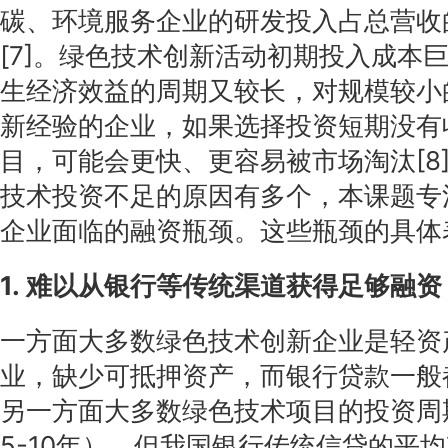
碳、环境服务企业的研发投入占总营收
[7]。绿色技术创新活动初期投入成本
生经济效益的周期又较长，对规模较小
新经验的企业，如果选择投资短期没有
目，可能会更快、更容易被市场淘汰[8
技术投资不足的原因有多个，本课题专
企业面临的融资瓶颈。这些瓶颈的具体
1. 难以从银行等传统渠道获得足够融资
一方面大多数绿色技术创新企业是轻资
业，缺少可抵押资产，而银行贷款一般
另一方面大多数绿色技术项目的投资周
5-10年），但我国银行传统信贷的平均