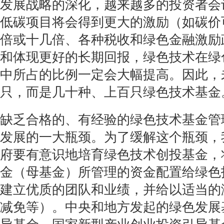
发展战略的深化，越来越多的投资者会
低碳项目将会得到更大的激励（如碳价
倍或十几倍、各种税收和绿色金融激励
和体现更好的长期回报，绿色技术在绿
中所占的比例一定会大幅提高。因此，
只，而是几十种、上百只绿色技术基金
缺乏合格的、有经验的绿色技术基金管
发展的一大瓶颈。为了缓解这个瓶颈，
府要有意识地培育绿色技术创投基金，
金（母基金）所管理的资金配置给绿色
建立优质的团队和业绩，并给以适当的
减免等）。中央和地方发起的绿色发展