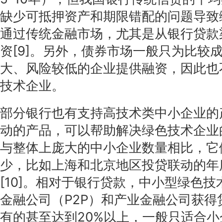
缺少可抵押资产和期限错配的问题导致
通过传统金融市场，尤其是从银行贷款
资[9]。另外，债券市场一般只为比较
大、风险较低的企业提供融资，因此也
技术企业。
部分银行也有支持高技术类中小企业的
动的产品，可以帮助解决绿色技术企业
与整体上庞大的中小企业数量相比，它
少，比如上海和北京地区投贷联动的年
[10]。相对于银行贷款，中小型绿色
金融公司（P2P）和产业金融公司获得
有的甚至达到20%以上，一般只适合