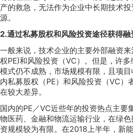
产的救急，无法作为企业中长期技术投
源。
2.通过私募股权和风险投资途径获得融
一般来说，技术企业的主要外部融资来
权PE)和风险投资（VC）。但是，许
模式仍不成熟，市场规模有限，且项目
内私募股权（PE）和风险投资（VC）
在较大差异。
国内的PE／VC近些年的投资热点主要
物医药、金融和物流运输行业，在绿色
资规模较为有限。在2018上半年，新