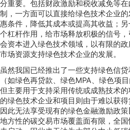
分重要。包括财政激励和税收减免等在
制，一方面可以直接给绿色技术企业的
惠条件，降低其成本或提高其收益；另
个杠杆作用，给市场释放积极的信号，
会资本进入绿色技术领域，以有限的政
市场资源支持绿色技术企业的发展。
虽然我国已经推出了一些支持绿色信贷
（如绿色再贷款、绿色MPA、绿色项目
但主要用于支持采用传统或成熟技术的
的绿色技术企业和项目则由于难以获得
因此无法享受现有的绿色金融激励政策[
地方性的碳交易市场覆盖面有限，全国