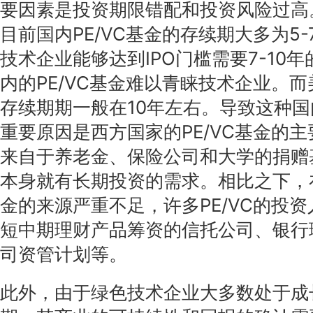
要因素是投资期限错配和投资风险过高
目前国内PE/VC基金的存续期大多为5
技术企业能够达到IPO门槛需要7-10
内的PE/VC基金难以青睐技术企业。而美
存续期期一般在10年左右。导致这种
重要原因是西方国家的PE/VC基金的主
来自于养老金、保险公司和大学的捐赠
本身就有长期投资的需求。相比之下，
金的来源严重不足，许多PE/VC的投
短中期理财产品筹资的信托公司、银行
司资管计划等。
此外，由于绿色技术企业大多数处于成