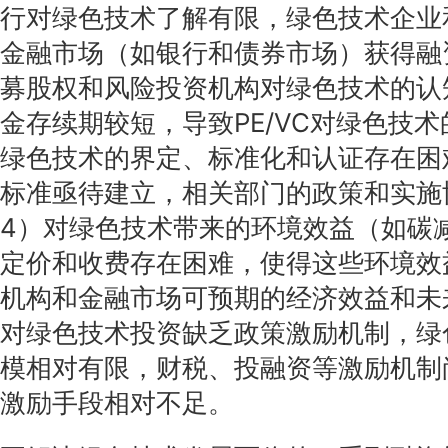
行对绿色技术了解有限，绿色技术企业
金融市场（如银行和债券市场）获得融资
募股权和风险投资机构对绿色技术的认
金存续期较短，导致PE/VC对绿色技
绿色技术的界定、标准化和认证存在困
标准亟待建立，相关部门的政策和实施
4）对绿色技术带来的环境效益（如碳
定价和收费存在困难，使得这些环境效
机构和金融市场可预期的经济效益和未
对绿色技术投资缺乏政策激励机制，绿
模相对有限，财税、投融资等激励机制
激励手段相对不足。