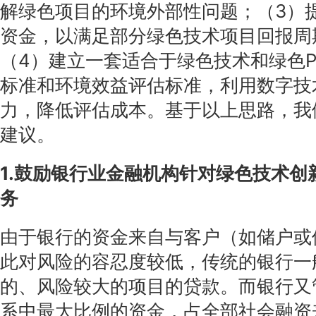
解绿色项目的环境外部性问题；（3）
资金，以满足部分绿色技术项目回报周
（4）建立一套适合于绿色技术和绿色P
标准和环境效益评估标准，利用数字技
力，降低评估成本。基于以上思路，我
建议。
1.鼓励银行业金融机构针对绿色技术创
务
由于银行的资金来自与客户（如储户或
此对风险的容忍度较低，传统的银行一
的、风险较大的项目的贷款。而银行又
系中最大比例的资金，占全部社会融资