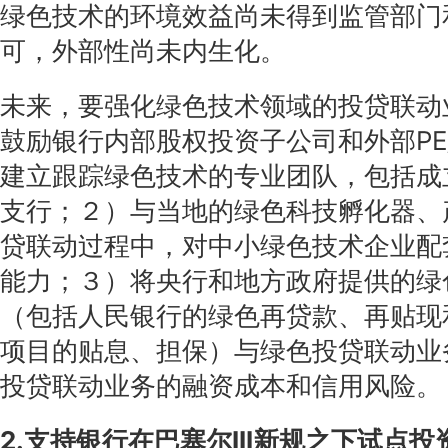
绿色技术的环境效益尚未得到监管部门
可，外部性尚未内生化。
未来，要强化绿色技术领域的投贷联动
鼓励银行内部股权投资子公司和外部PE
建立跟踪绿色技术的专业团队，包括成
支行；２）与当地的绿色科技孵化器、
贷联动过程中，对中小绿色技术企业配
能力；３）将央行和地方政府提供的绿
（包括人民银行的绿色再贷款、再贴现
项目的贴息、担保）与绿色投贷联动业
投贷联动业务的融资成本和信用风险。
2.支持银行在巴塞尔III新规之下试点