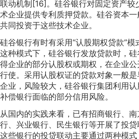
联动机制[16]。硅谷银行对固定资产
术企业提供专利质押贷款。硅谷资本一
共同投资于这些技术企业。
硅谷银行有时有采用“认股期权贷款”模
这种模式下，硅谷银行发放贷款时，硅
得企业的部分认股权或期权，在企业公
行使。采用认股权证的贷款对象一般是
企业，风险较大，硅谷银行集团利用认
补偿银行面临的部分信用风险。
从国内的实践来看，已有招商银行、南
行、兴业银行、民生银行等开展了投贷
这些银行的投贷联动主要通过两种模式