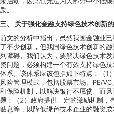
未启动，因此也无法为大部分中小低碳
励。
三、 关于强化金融支持绿色技术创新
前文的分析中指出，虽然我国金融业已
了不少创新，但我国绿色技术创新的融
列障碍。我们认为，要解决绿色技术发
资问题，必须构建一个有效支持绿色技
体系。该体系应该包括如下特点：（1
风险管理模式，包括股票市场、PE/V
和保险机制，以解决银行不愿贷、而风
题；（2）政府提供一定的激励机制，
贴息等，以降低绿色技术企业的融资成