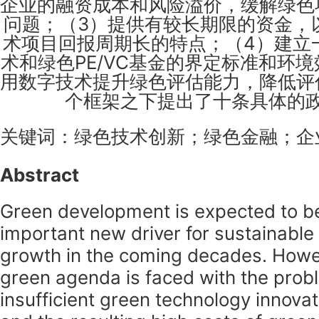
企业的融资成本和风险溢价，缓解绿色
问题；（3）提供有较长期限的资金，
术项目回报周期长的特点；（4）建立
术和绿色PE/VC基金的界定标准和环
用数字技术提升绿色评估能力，降低评
个框架之下提出了十条具体的
关键词：绿色技术创新；绿色金融；企
Abstract
Green development is expected to 
important new driver for sustainable
growth in the coming decades. Howe
green agenda is faced with the prob
insufficient green technology innovat