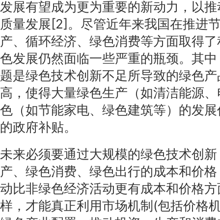
发展有望成为更为重要的新动力，以推
质量发展[2]。尽管近年来我国在推进
产、循环经济、绿色消费等方面取得了
色发展仍然面临一些严重的瓶颈。其中
题是绿色技术创新不足所导致的绿色产
高，使得大量绿色生产（如清洁能源、
色（如节能家电、绿色建筑等）的发展
的政府补贴。
未来必须要通过大规模的绿色技术创新
产、绿色消费、绿色出行的成本和价格
动比非绿色经济活动更有成本和价格方
样，才能真正利用市场机制(包括价格机