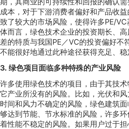
期，其商业的可持续性和回报的确认需
成本，对于下游消费者偏好和产品收益
致了较大的市场风险，使得许多PE/V
体而言，绿色技术企业的投资期长、高
差的特质与我国PE／VC的投资偏好不
不能很好地通过此种途径获得充足、稳
3. 绿色项目面临多种特殊的产业风险
许多使用绿色技术的项目，由于其技术
它产业所没有的风险。比如，光伏和风
时间和风力不确定的风险，绿色建筑面
够达到节能、节水标准的风险，许多环
着性能不稳定的风险。如果用户过于担