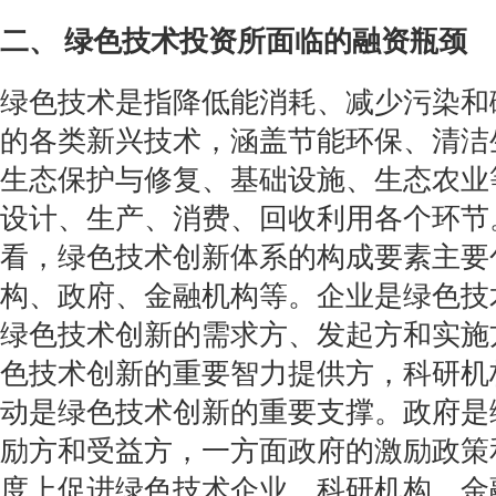
二、 绿色技术投资所面临的融资瓶颈
绿色技术是指降低能消耗、减少污染和
的各类新兴技术，涵盖节能环保、清洁
生态保护与修复、基础设施、生态农业
设计、生产、消费、回收利用各个环节
看，绿色技术创新体系的构成要素主要
构、政府、金融机构等。企业是绿色技
绿色技术创新的需求方、发起方和实施
色技术创新的重要智力提供方，科研机
动是绿色技术创新的重要支撑。政府是
励方和受益方，一方面政府的激励政策
度上促进绿色技术企业、科研机构、金