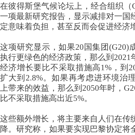
在彼得斯堡气候论坛上，经合组织（O
一项最新研究报告，显示减排对一国
定意味着负担，甚至反而会促进经济
这项研究显示，如果20国集团(G20
执行更绿色的经济政策，那么到202
经济增长要比不采取措施高1%，到2
扩大到2.8%。如果再考虑进环境治
上带来的效益，那么到2050年时，G
比不采取措施高出近5%。
这些额外增长，将主要来自人们在传
降。研究称，如果要实现巴黎协定将