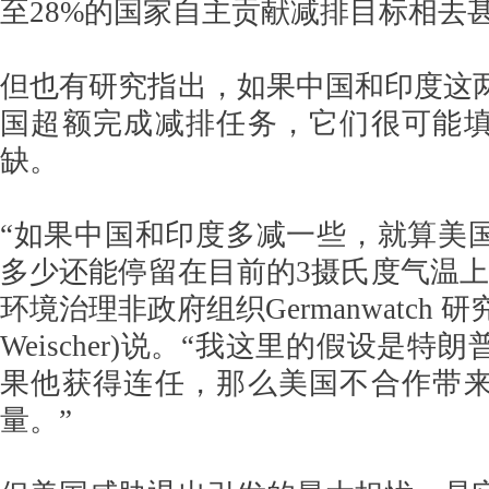
至28%的国家自主贡献减排目标相去
但也有研究指出，如果中国和印度这
国超额完成减排任务，它们很可能
缺。
“如果中国和印度多减一些，就算美
多少还能停留在目前的3摄氏度气温上
环境治理非政府组织Germanwatch 研
Weischer)说。“我这里的假设是
果他获得连任，那么美国不合作带
量。”