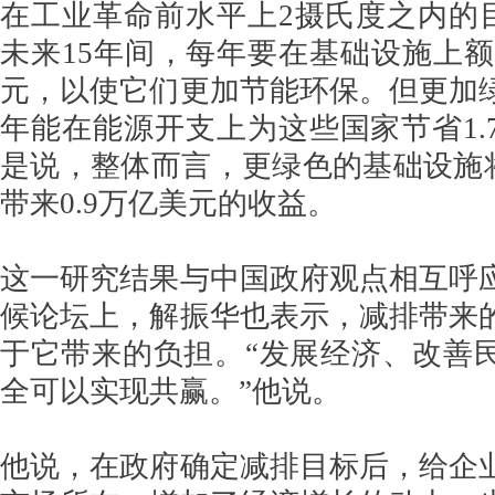
在工业革命前水平上2摄氏度之内的目
未来15年间，每年要在基础设施上额
元，以使它们更加节能环保。但更加
年能在能源开支上为这些国家节省1.
是说，整体而言，更绿色的基础设施将
带来0.9万亿美元的收益。
这一研究结果与中国政府观点相互呼
候论坛上，解振华也表示，减排带来
于它带来的负担。“发展经济、改善
全可以实现共赢。”他说。
他说，在政府确定减排目标后，给企