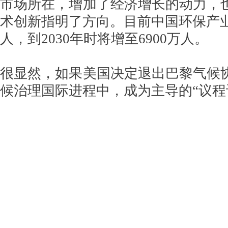
市场所在，增加了经济增长的动力，
术创新指明了方向。目前中国环保产业
人，到2030年时将增至6900万人。
很显然，如果美国决定退出巴黎气候
候治理国际进程中，成为主导的“议程