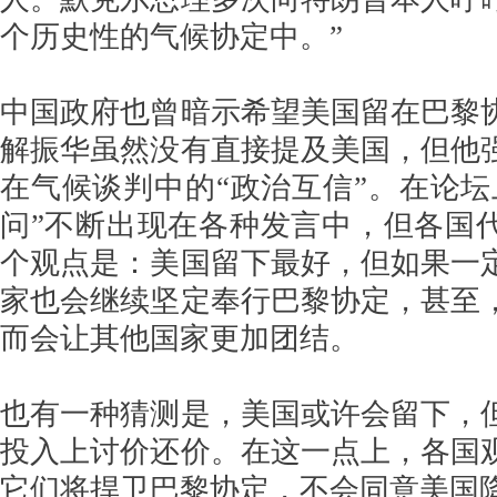
个历史性的气候协定中。”
中国政府也曾暗示希望美国留在巴黎
解振华虽然没有直接提及美国，但他
在气候谈判中的“政治互信”。在论坛
问”不断出现在各种发言中，但各国
个观点是：美国留下最好，但如果一
家也会继续坚定奉行巴黎协定，甚至
而会让其他国家更加团结。
也有一种猜测是，美国或许会留下，
投入上讨价还价。在这一点上，各国
它们将捍卫巴黎协定，不会同意美国