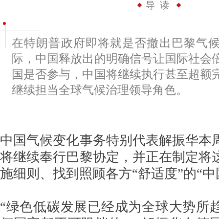
导 读
在特朗普政府即将就是否撤出巴黎气
际，中国释放出的明确信号让国际社会
国是否参与，中国将继续执行甚至超额
继续担当全球气候治理领导角色。
中国气候变化事务特别代表解振华本
将继续奉行巴黎协定，并正在制定将
施细则、找到照顾各方“舒适度”的“中
“绿色低碳发展已经成为全球大势所