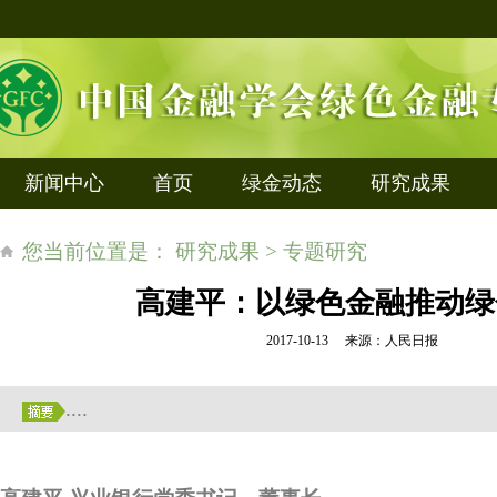
新闻中心
首页
绿金动态
研究成果
您当前位置是： 研究成果 > 专题研究
高建平：以绿色金融推动绿
2017-10-13 来源：人民日报
....