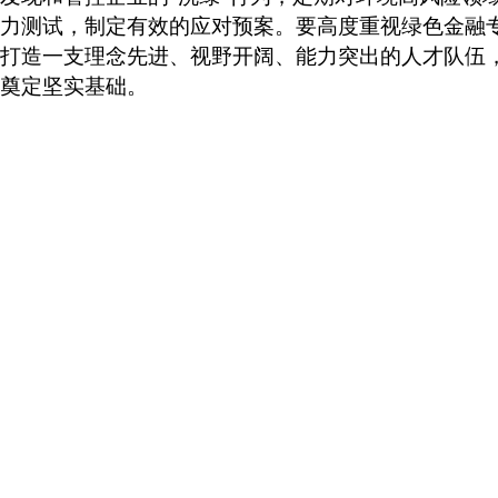
力测试，制定有效的应对预案。要高度重视绿色金融
打造一支理念先进、视野开阔、能力突出的人才队伍
奠定坚实基础。