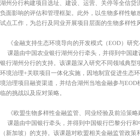
湖州分行构建项目选址、建设、运营、关停等全信贷
负面影响的评估和管理框架。此外，以生物多样性敏
试点工作，为总行及同业开展项目层面的生物多样性
《金融支持生态环境导向的开发模式（EOD）研究
课题由中国农业银行湖州分行牵头，并得到中国建
银行湖州分行的支持。该课题深入研究不同领域典型
环境治理+关联项目一体化实施，因地制宜促进生态
境治理项目融资渠道，并结合湖州当地金融参与EOD
临的挑战以及应对策略。
《欧盟生物多样性金融监管、同业经验及前沿策略
课题由中国银行牵头，并得到中国银行巴黎分行和
（新加坡）的支持。该课题对欧盟相关金融监管政策