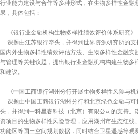
行业能力建设与合作等多种形式，在生物多样性金融
果，具体包括：
《银行业金融机构生物多样性绩效评价体系研究》
课题由江苏银行牵头，并得到世界资源研究所的支
国内外生物多样性绩效评估方法、生物多样性金融实
与管理等关键议题，提出银行业金融机构构建生物多
和建议。
《中国工商银行湖州分行开展生物多样性风险与机
课题由中国工商银行湖州分行和北京绿色金融与可
头，并得到中科星睿科技（北京）有限公司的支持。
资项目的生物多样性风险管理，应用湖州市生态红线
功能区等国土空间规划数据，同时结合卫星遥感等观