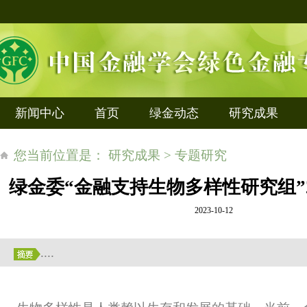
新闻中心
首页
绿金动态
研究成果
您当前位置是： 研究成果 > 专题研究
绿金委“金融支持生物多样性研究组”2
2023-10-12
....