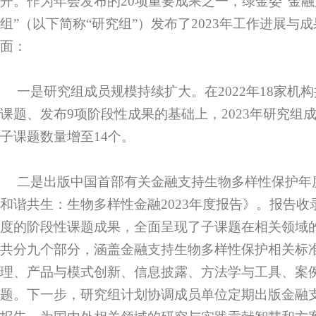
开。作为年会发布的20项重要成果之一，绿金委“金
组”（以下简称“研究组”）发布了2023年工作进展与
面：
一是研究组成员规模持续扩大。在2022年18家机
课题、发布9项阶段性成果的基础上，2023年研究组
子课题数量增至14个。
二是出版中国首部有关金融支持生物多样性保护年
和谐共生：生物多样性金融2023年度报告》。报告收录了研
度的阶段性课题成果，全面呈现了子课题在相关领域
共分九个部分，涵盖金融支持生物多样性保护相关标
理、产品与模式创新、信息披露、方法学与工具、案
题。下一步，研究组计划协调成员单位定期出版金融