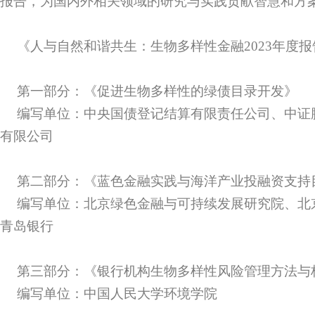
报告，为国内外相关领域的研究与实践贡献智慧和方
《人与自然和谐共生：生物多样性金融2023年度
第一部分：《促进生物多样性的绿债目录开发》
编写单位：中央国债登记结算有限责任公司、中证
有限公司
第二部分：《蓝色金融实践与海洋产业投融资支持
编写单位：北京绿色金融与可持续发展研究院、北
青岛银行
第三部分：《银行机构生物多样性风险管理方法与
编写单位：中国人民大学环境学院