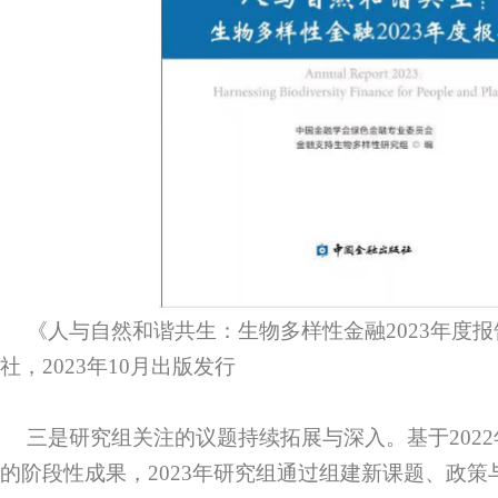
《人与自然和谐共生：生物多样性金融2023年度
社，2023年10月出版发行
三是研究组关注的议题持续拓展与深入。基于202
的阶段性成果，2023年研究组通过组建新课题、政