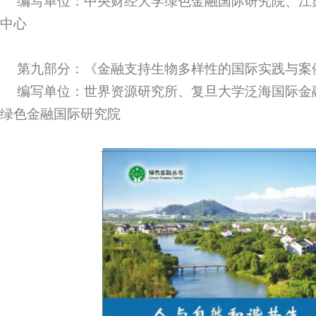
编写单位：中央财经大学绿色金融国际研究院、江
中心
第九部分：《金融支持生物多样性的国际实践与案
编写单位：世界资源研究所、复旦大学泛海国际金
绿色金融国际研究院