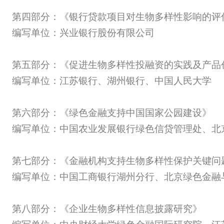
第四部分：《银行贷款项目对生物多样性影响的评
编写单位：兴业银行股份有限公司
第五部分：《促进生物多样性投融资的实践及产品
编写单位：江苏银行、湖州银行、中国人民大学
第六部分：《绿色金融支持中国国家公园建设》
编写单位：中国农业发展银行绿色信贷管理处、北
第七部分：《金融机构支持生物多样性保护关键问
编写单位：中国工商银行湖州分行、北京绿色金融
第八部分：《企业生物多样性信息披露研究》