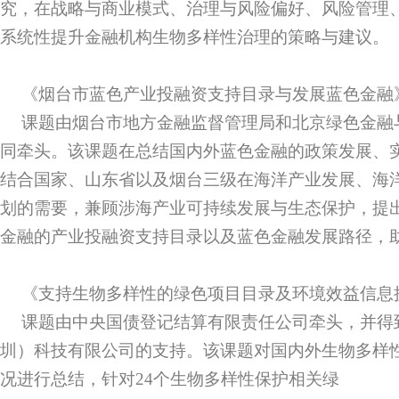
究，在战略与商业模式、治理与风险偏好、风险管理
系统性提升金融机构生物多样性治理的策略与建议。
《烟台市蓝色产业投融资支持目录与发展蓝色金融
课题由烟台市地方金融监督管理局和北京绿色金融
同牵头。该课题在总结国内外蓝色金融的政策发展、
结合国家、山东省以及烟台三级在海洋产业发展、海
划的需要，兼顾涉海产业可持续发展与生态保护，提
金融的产业投融资支持目录以及蓝色金融发展路径，
《支持生物多样性的绿色项目目录及环境效益信息
课题由中央国债登记结算有限责任公司牵头，并得
圳）科技有限公司的支持。该课题对国内外生物多样
况进行总结，针对24个生物多样性保护相关绿