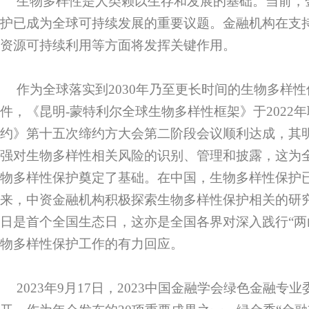
生物多样性是人类赖以生存和发展的基础。当前，
护已成为全球可持续发展的重要议题。金融机构在支
资源可持续利用等方面将发挥关键作用。
作为全球落实到2030年乃至更长时间的生物多样
件，《昆明-蒙特利尔全球生物多样性框架》于2022
约》第十五次缔约方大会第二阶段会议顺利达成，其
强对生物多样性相关风险的识别、管理和披露，这为
物多样性保护奠定了基础。在中国，生物多样性保护
来，中资金融机构积极探索生物多样性保护相关的研究
日是首个全国生态日，这亦是全国各界对深入践行“两
物多样性保护工作的有力回应。
2023年9月17日，2023中国金融学会绿色金融