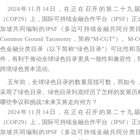
2024年11月14日，在正在召开的第二十
（COP29）上，国际可持续金融合作平台（IPSF）
加坡共同编制的IPSF《多边可持续金融共同分类目录》（Mult
Common Ground Taxonomy，简称“M-CGT”）
色金融分类目录（以下简称“绿色目录”）可比性和
件，有利于推动全球绿色目录更具一致性和兼容性，
跨境绿色资本流动。
五年前，全球绿色目录的数量屈指可数，而如今，
采用了绿色目录。绿色目录到底经历了怎样的发展历
哪些争议和挑战?未来又将走向何方？
2024年11月14日，在正在召开的第二十
（COP29）上，国际可持续金融合作平台（IPSF）
加坡共同编制的IPSF《多边可持续金融共同分类目录》（Mult