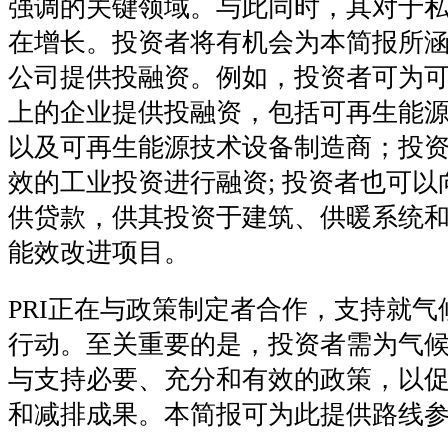
强调的关键领域。与此同时，其对于
在增长。投资者将有机会为本简报所
公司提供投融资。例如，投资者可为
上的企业提供投融资，包括可再生能
以及可再生能源技术设备制造商；投
效的工业投资进行融资; 投资者也可
供贷款，供其投资于建筑、供暖系统
能效改进项目。
PRI正在与政策制定者合作，支持就
行动。至关重要的是，投资者需为气
与支持必要、充分和有效的政策，以
和减排成果。本简报可为此提供路线