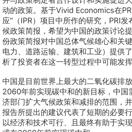
动的政策。基于Vivid Economics在
应”（IPR）项目中所作的研究，PRI
候政策简报，希望为中国的政策讨论
份政策简报对中国总体气候雄心和关
电力、道路运输、建筑和工业）提供
析了投资者在这一转型过程中可能发
中国是目前世界上最大的二氧化碳排
2060年前实现碳中和的新目标，中国
济部门扩大气候政策和减排的范围，
报告所提出的建议代表了短期的必要
以经济和技术可行、且最终有助于实