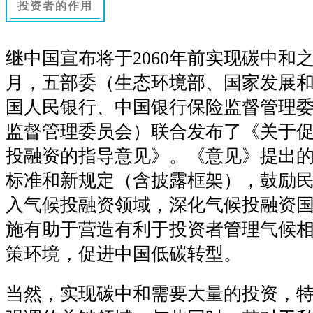
投资者的作用
继中国宣布将于2060年前实现碳中和之后
月，五部委（生态环境部、国家发展
国人民银行、中国银行保险监督管理
监督管理委员会）联合发布了《关于
投融资的指导意见》。《意见》提出
标准和新规定（含披露框架），鼓励
入气候投融资领域，深化气候投融资
施有助于营造有利于投资者管理气候
策环境，促进中国低碳转型。
当然，实现碳中和需要大量的投资，