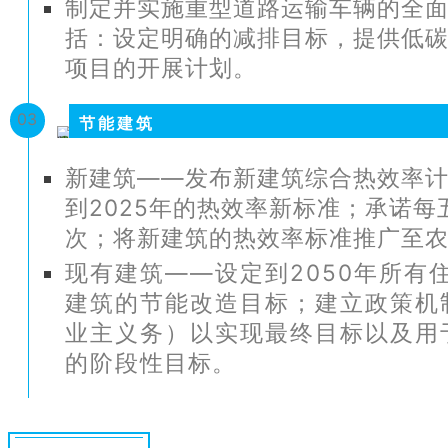
制定并实施重型道路运输车辆的全
括：设定明确的减排目标，提供低
项目的开展计划。
03
节能建筑
新建筑——发布新建筑综合热效率
到2025年的热效率新标准；承诺
次；将新建筑的热效率标准推广至
现有建筑——设定到2050年所有
建筑的节能改造目标；建立政策机
业主义务）以实现最终目标以及用
的阶段性目标。