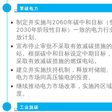
02
零碳电力
制定并实施与2060年碳中和目标（包
2030年阶段性目标）一致的电力
放计划。
宣布停止审批不采取有效减碳措施
站。根据碳中和目标设定中期目标
采取有效减碳措施的燃煤电站。
建立并实施扶持机制，释放对储能
电力市场间高压输电的投资。
继续推动电力市场改革，实施跨区
度。
03
工业脱碳