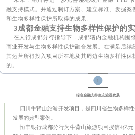
融支持模式。并通过制订方案、建立标准、发掘案
和生物多样性保护所取得的成果。
3成都金融支持生物多样性保护的
在人行成都分行指导下，成都辖内金融机构围
商业开发与生物多样性保护融合发展。在满足后续
其运营所得投入项目所在地及其周边生物多样性保
的。
1
绿色金融支持生态旅游发展
四川牛背山旅游开发项目，是四川省生物多样性
发展的典型案例。
恒丰银行成都分行为牛背山旅游项目授信4亿元