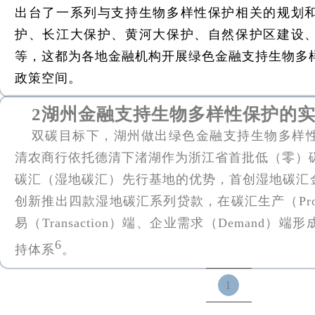
出台了一系列与支持生物多样性保护相关的规划
护、长江大保护、黄河大保护、自然保护区建设
等，这都为各地金融机构开展绿色金融支持生物多
政策空间。
2湖州金融支持生物多样性保护的
双碳目标下，湖州做出绿色金融支持生物多样
清农商行依托德清下渚湖作为浙江省首批低（零）
碳汇（湿地碳汇）先行基地的优势，首创湿地碳汇金
创新推出四款湿地碳汇系列贷款，在碳汇生产（Prod
易（Transaction）端、企业需求（Demand）
6
持体系
。
1