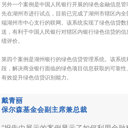
另外一个案例是中国人民银行开展的绿色金融信息管
先在湖州市进行试点，目前已完成了湖州市辖区内全
端湖州市中心支行的联网。该系统实现了绿色信贷数
送，有利于中国人民银行对辖区内银行绿色信贷的信
绩评价。
第四个案例是湖州银行的绿色信贷管理系统。该系统
段，解决商业银行面临的绿色项目信息获取的可靠性
有效提升绿色信贷识别能力。
戴青丽
保尔森基金会副主席兼总裁
“报告中展示的案例显示了如何利用金融