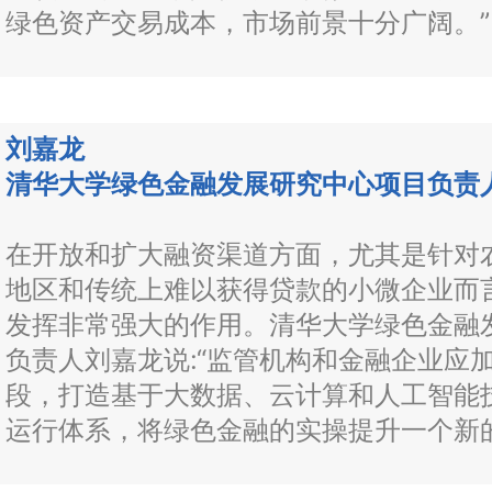
绿色资产交易成本，市场前景十分广阔。”
刘嘉龙
清华大学绿色金融发展研究中心项目负责
在开放和扩大融资渠道方面，尤其是针对
地区和传统上难以获得贷款的小微企业而
发挥非常强大的作用。清华大学绿色金融
负责人刘嘉龙说:“监管机构和金融企业应
段，打造基于大数据、云计算和人工智能
运行体系，将绿色金融的实操提升一个新