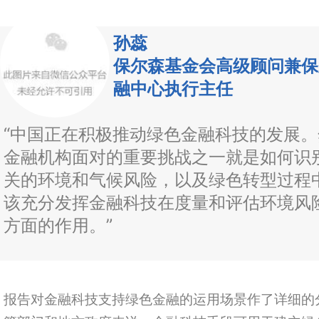
孙蕊
保尔森基金会高级顾问兼保
融中心执行主任
“中国正在积极推动绿色金融科技的发展
金融机构面对的重要挑战之一就是如何识
关的环境和气候风险，以及绿色转型过程
该充分发挥金融科技在度量和评估环境风
方面的作用。”
报告对金融科技支持绿色金融的运用场景作了详细的