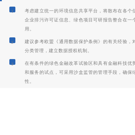
考虑建立统一的环境信息共享平台，将散布在各个
1
企业排污许可证信息、绿色项目可研报告整合在一
用。
建议参考欧盟《通用数据保护条例》的有关经验，
2
分类管理，建立数据授权机制。
在有条件的绿色金融改革试验区和具有金融科技优
3
和服务的试点，可采用沙盒监管的管理手段，确保
性。