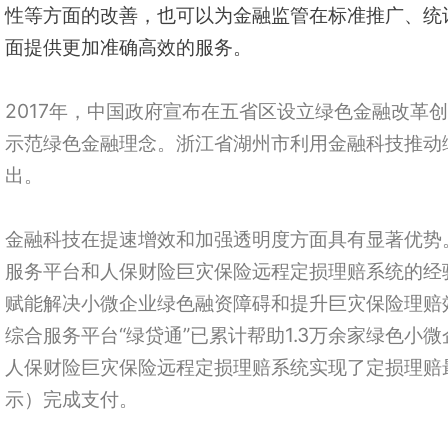
性等方面的改善，也可以为金融监管在标准推广、统
面提供更加准确高效的服务。
2017年，中国政府宣布在五省区设立绿色金融改革
示范绿色金融理念。浙江省湖州市利用金融科技推动
出。
金融科技在提速增效和加强透明度方面具有显著优势
服务平台和人保财险巨灾保险远程定损理赔系统的经
赋能解决小微企业绿色融资障碍和提升巨灾保险理赔
综合服务平台“绿贷通”已累计帮助1.3万余家绿色小
人保财险巨灾保险远程定损理赔系统实现了定损理赔
示）完成支付。