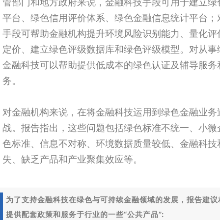
管部门和地方政府来说，金融科技手段可用于建立绿
平台、绿色信用评价体系、绿色金融信息统计平台；
手段可帮助金融机构提升环境风险识别能力、量化评
定价、建立绿色评级数据库和绿色评级模型。对从事
金融科技可以帮助提供低成本的绿色认证及辅导服务
务。
对金融机构来说，在将金融科技运用到绿色金融业务
战。报告指出，这些问题包括绿色标准不统一、小微
色标准、信息不对称、环境数据质量较低、金融科技
失、缺乏产品和产业聚集效应等。
为了支持金融科技在绿色与可持续金融领域的发展，报告建议
提供配套政策和服务于行业的一些“公共产品”: