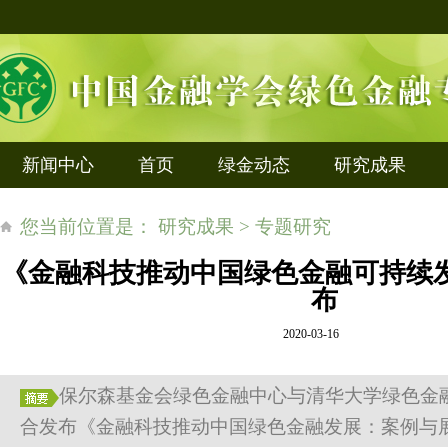
新闻中心
首页
绿金动态
研究成果
您当前位置是： 研究成果 > 专题研究
《金融科技推动中国绿色金融可持续
布
2020-03-16
保尔森基金会绿色金融中心与清华大学绿色金
合发布《金融科技推动中国绿色金融发展：案例与展望