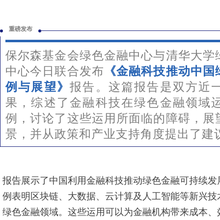
重磅发布
保尔森基金会绿色金融中心与清华大学
中心今日联合发布
《金融科技推动中国
例与展望》
报告。这篇报告是双方近
果，综述了金融科技在绿色金融领域
例，讨论了这些运用所面临的障碍，展
景，并从政策和产业支持角度提出了建
报告展示了中国利用金融科技推动绿色金融可持续发
例表明区块链、大数据、云计算及人工智能等新兴技
绿色金融领域。这些运用可以为金融机构带来成本、