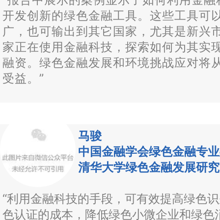
开发创新的绿色金融工具。这些工具可
广，也可输出到其它国家，尤其是新兴
家正在使用金融科技，探索如何为其实
融资。绿色金融发展和环境挑战应对将
受益。”
马骏
中国金融学会绿色金融专业
清华大学绿色金融发展研究
“利用金融科技的手段，可有效提高绿色
色认证的成本，降低绿色小微企业和绿色