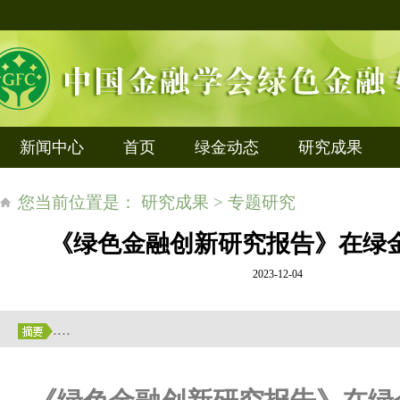
新闻中心
首页
绿金动态
研究成果
您当前位置是： 研究成果 > 专题研究
《绿色金融创新研究报告》在绿
2023-12-04
....