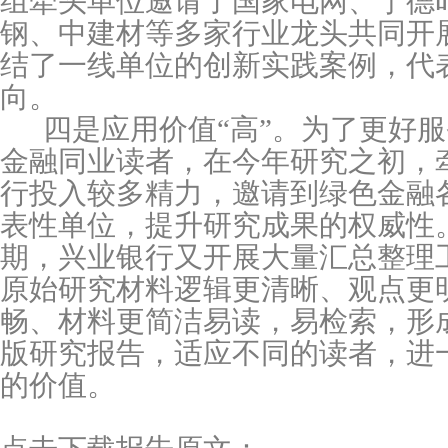
组牵头单位邀请了国家电网、宁德
钢、中建材等多家行业龙头共同开
结了一线单位的创新实践案例，代
向。
四是应用价值“高”。为了更好
金融同业读者，在今年研究之初，
行投入较多精力，邀请到绿色金融
表性单位，提升研究成果的权威性
期，兴业银行又开展大量汇总整理
原始研究材料逻辑更清晰、观点更
畅、材料更简洁易读，易检索，形
版研究报告，适应不同的读者，进
的价值。