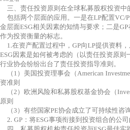
三、责任投资原则在全球私募股权投资中
包括两个层面的应用。一是在LP配置VC/
金层面ESG相关因素的知情与要求；二是GP
作为投资衡量的标志。
1.在资产配置过程中，GP向LP提供资料，
ESG因素是如何被考虑的（以责任投资原则一
行业协会纷纷出台了责任投资指导准则。
（1）美国投资理事会（American Investme
资准则
（2）欧洲风险和私募股权基金协会（Invest
原则
（3）有些国家PE协会成立了可持续性咨
2. GP：将ESG事项衔接到投资组合的公
四、私募股权机构责任投资与ESG最佳实