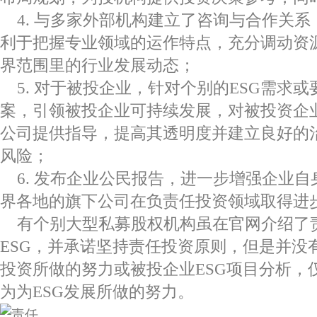
4. 与多家外部机构建立了咨询与合作关
利于把握专业领域的运作特点，充分调动资
界范围里的行业发展动态；
5. 对于被投企业，针对个别的ESG需求
案，引领被投企业可持续发展，对被投资企
公司提供指导，提高其透明度并建立良好的治
风险；
6. 发布企业公民报告，进一步增强企业
界各地的旗下公司在负责任投资领域取得进
有个别大型私募股权机构虽在官网介绍了
ESG，并承诺坚持责任投资原则，但是并没
投资所做的努力或被投企业ESG项目分析，
为为ESG发展所做的努力。