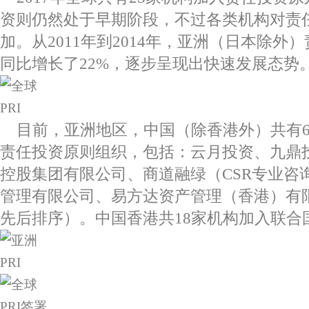
资则仍然处于早期阶段，不过各类机构对责
加。从2011年到2014年，亚洲（日本除外
同比增长了22%，逐步呈现出快速发展态势
目前，亚洲地区，中国（除香港外）共有
责任投资原则组织，包括：云月投资、九鼎
控股集团有限公司、商道融绿（CSR专业咨
管理有限公司、易方达资产管理（香港）有
先后排序）。中国香港共18家机构加入联合