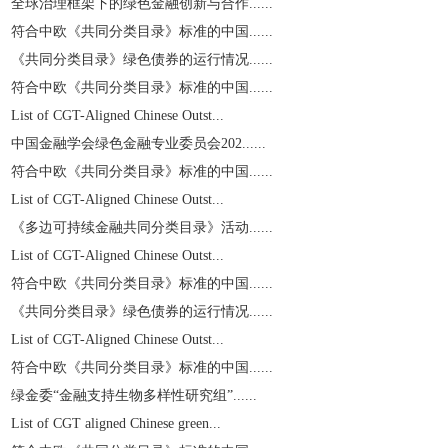
全球治理框架下的绿色金融创新与合作......
符合中欧《共同分类目录》标准的中国......
《共同分类目录》绿色债券的运行情况......
符合中欧《共同分类目录》标准的中国......
List of CGT-Aligned Chinese Outst...
中国金融学会绿色金融专业委员会202......
符合中欧《共同分类目录》标准的中国......
List of CGT-Aligned Chinese Outst...
《多边可持续金融共同分类目录》活动......
List of CGT-Aligned Chinese Outst...
符合中欧《共同分类目录》标准的中国......
《共同分类目录》绿色债券的运行情况......
List of CGT-Aligned Chinese Outst...
符合中欧《共同分类目录》标准的中国......
绿金委“金融支持生物多样性研究组”......
List of CGT aligned Chinese green...