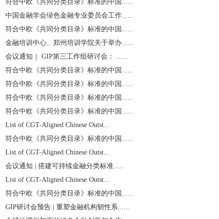
符合中欧《共同分类目录》标准的中国......
中国金融学会绿色金融专业委员会工作......
符合中欧《共同分类目录》标准的中国......
金融培训中心、郑州培训学院关于举办......
会议通知｜ GIP第三工作组研讨会： ......
符合中欧《共同分类目录》标准的中国......
符合中欧《共同分类目录》标准的中国......
符合中欧《共同分类目录》标准的中国......
符合中欧《共同分类目录》标准的中国......
List of CGT-Aligned Chinese Outst...
符合中欧《共同分类目录》标准的中国......
List of CGT-Aligned Chinese Outst...
会议通知 | 搭建可持续金融分类标准......
List of CGT-Aligned Chinese Outst...
符合中欧《共同分类目录》标准的中国......
GIP研讨会预告 | 重塑金融机构韧性系......