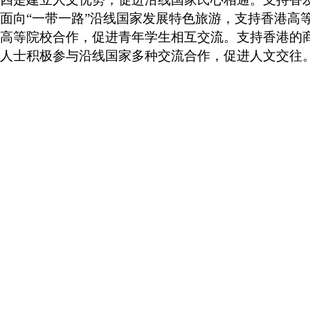
面向“一带一路”沿线国家发展特色旅游，支持香港高
高等院校合作，促进青年学生相互交流。支持香港的
人士积极参与沿线国家多种交流合作，促进人文交往