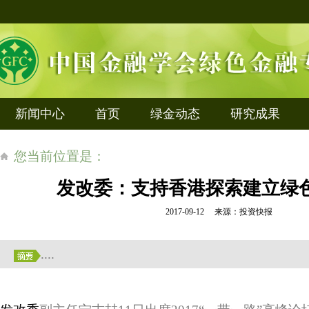
新闻中心
首页
绿金动态
研究成果
您当前位置是：
发改委：支持香港探索建立绿
2017-09-12 来源：投资快报
....