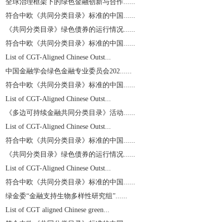
全球治理框架下的绿色金融创新与合作......
符合中欧《共同分类目录》标准的中国......
《共同分类目录》绿色债券的运行情况......
符合中欧《共同分类目录》标准的中国......
List of CGT-Aligned Chinese Outst...
中国金融学会绿色金融专业委员会202......
符合中欧《共同分类目录》标准的中国......
List of CGT-Aligned Chinese Outst...
《多边可持续金融共同分类目录》活动......
List of CGT-Aligned Chinese Outst...
符合中欧《共同分类目录》标准的中国......
《共同分类目录》绿色债券的运行情况......
List of CGT-Aligned Chinese Outst...
符合中欧《共同分类目录》标准的中国......
绿金委“金融支持生物多样性研究组”......
List of CGT aligned Chinese green...