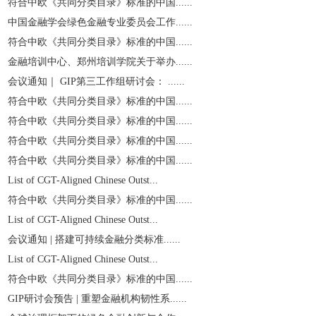
符合中欧《共同分类目录》标准的中国......
中国金融学会绿色金融专业委员会工作......
符合中欧《共同分类目录》标准的中国......
金融培训中心、郑州培训学院关于举办......
会议通知｜ GIP第三工作组研讨会： ......
符合中欧《共同分类目录》标准的中国......
符合中欧《共同分类目录》标准的中国......
符合中欧《共同分类目录》标准的中国......
符合中欧《共同分类目录》标准的中国......
List of CGT-Aligned Chinese Outst...
符合中欧《共同分类目录》标准的中国......
List of CGT-Aligned Chinese Outst...
会议通知 | 搭建可持续金融分类标准......
List of CGT-Aligned Chinese Outst...
符合中欧《共同分类目录》标准的中国......
GIP研讨会预告 | 重塑金融机构韧性系......