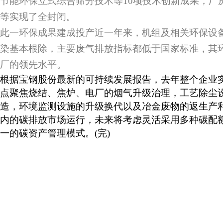
节能环保立式综合筛分技术等10项技术创新成果，厂
等实现了全封闭。
此一环保成果建成投产近一年来，机组及相关环保设
染基本根除，主要废气排放指标都低于国家标准，其
厂的领先水平。
根据宝钢股份最新的可持续发展报告，去年整个企业实
点聚焦烧结、焦炉、电厂的烟气升级治理，工艺除尘
造，环境监测设施的升级换代以及冶金废物的返生产
内的碳排放市场运行，未来将考虑灵活采用多种碳配
一的碳资产管理模式。(完)