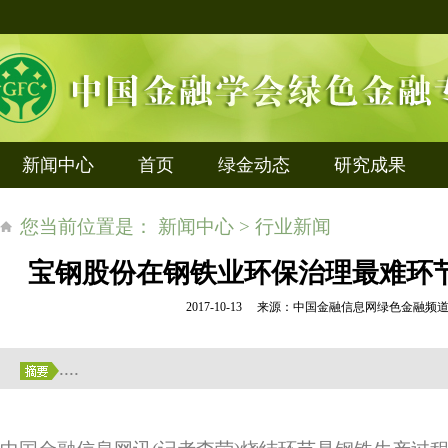
新闻中心
首页
绿金动态
研究成果
您当前位置是： 新闻中心 > 行业新闻
宝钢股份在钢铁业环保治理最难环
2017-10-13 来源：中国金融信息网绿色金融
....