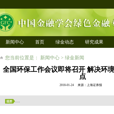
新闻中心
首页
绿金动态
研究成果
您当前位置是： 新闻中心 > 绿金新闻
全国环保工作会议即将召开 解决环
点
2018-01-24 来源：上海证券报
....