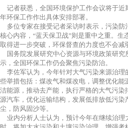
记者获悉，全国环境保护工作会议将于近
年环保工作作出具体安排部署。
多位专家在接受记者采访时表示，污染防
核心内容，“蓝天保卫战”则是重中之重。生
取得进一步突破，环保督查的力度也不会减
国务院发展研究中心资源与环境政策研究
示，全国环保工作仍会聚焦污染防治。
李佐军认为，今年针对大气污染来源治理
些举措包括：煤改气和煤改电，调整优化能
洁能源，推动去产能，执行严格的大气污染
源汽车，优化运输结构，发展低排放低污染
尘，防风固沙等。
业内分析人士认为，预计今年在继续治理
时，将加大水污染和土壤污染治理，增强考