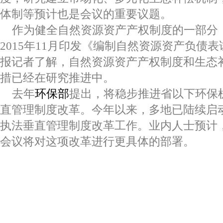
体制等预计也是会议的重要议题。
作为健全自然资源资产产权制度的一部分
2015年11月印发《编制自然资源资产负债
报记者了解，自然资源资产产权制度和生态
措已经在研究推进中。
去年
环保部
提出，将稳步推进省以下环保
直管理制度改革。今年以来，多地已陆续启
执法垂直管理制度改革工作。业内人士预计
会议将对这项改革进行更具体的部署。