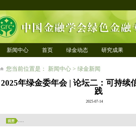
新闻中心
首页
绿金动态
研究成果
您当前位置是： 新闻中心 > 绿金新闻
2025年绿金委年会 | 论坛二：可持
践
2025-07-14
....