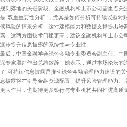
规则落地的关键阶段。金融机构和上市公司需重点关
是“双重重要性分析”，尤其是如何分析可持续议题对
候风险的情景分析，这对建模能力和数据支撑提出较
素，这两方面技术门槛更高，建议金融机构和上市公
逐步提升信息披露的系统性与专业性。
最后，中国金融学会绿色金融专业委员会副主任、中
深专家殷红作出总结致辞。她表示，通过本场论坛的
了“可持续信息披露是推动绿色金融治理能力建设的关
息披露将在引导金融资源配置、提升风险管理能力、
更大作用，也期待更多银行与专业机构共同推进高质