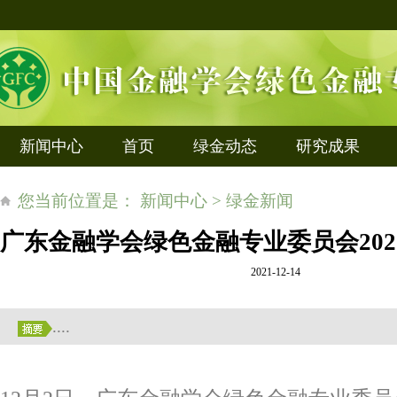
新闻中心
首页
绿金动态
研究成果
您当前位置是： 新闻中心 > 绿金新闻
广东金融学会绿色金融专业委员会20
2021-12-14
....