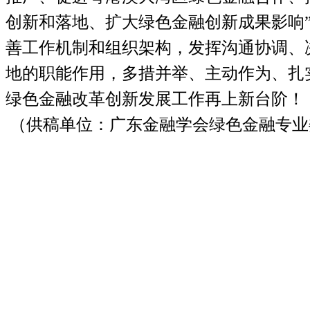
创新和落地、扩大绿色金融创新成果影响
善工作机制和组织架构，发挥沟通协调、
地的职能作用，多措并举、主动作为、扎
绿色金融改革创新发展工作再上新台阶！
（供稿单位：广东金融学会绿色金融专业