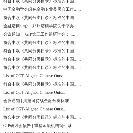
符合中欧《共同分类目录》标准的中国......
中国金融学会绿色金融专业委员会工作......
符合中欧《共同分类目录》标准的中国......
金融培训中心、郑州培训学院关于举办......
会议通知｜ GIP第三工作组研讨会： ......
符合中欧《共同分类目录》标准的中国......
符合中欧《共同分类目录》标准的中国......
符合中欧《共同分类目录》标准的中国......
符合中欧《共同分类目录》标准的中国......
List of CGT-Aligned Chinese Outst...
符合中欧《共同分类目录》标准的中国......
List of CGT-Aligned Chinese Outst...
会议通知 | 搭建可持续金融分类标准......
List of CGT-Aligned Chinese Outst...
符合中欧《共同分类目录》标准的中国......
GIP研讨会预告 | 重塑金融机构韧性系......