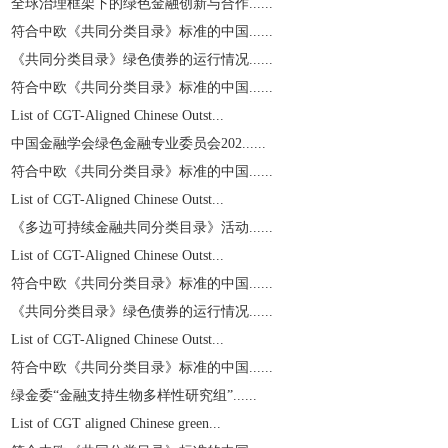
全球治理框架下的绿色金融创新与合作......
符合中欧《共同分类目录》标准的中国......
《共同分类目录》绿色债券的运行情况......
符合中欧《共同分类目录》标准的中国......
List of CGT-Aligned Chinese Outst...
中国金融学会绿色金融专业委员会202......
符合中欧《共同分类目录》标准的中国......
List of CGT-Aligned Chinese Outst...
《多边可持续金融共同分类目录》活动......
List of CGT-Aligned Chinese Outst...
符合中欧《共同分类目录》标准的中国......
《共同分类目录》绿色债券的运行情况......
List of CGT-Aligned Chinese Outst...
符合中欧《共同分类目录》标准的中国......
绿金委“金融支持生物多样性研究组”......
List of CGT aligned Chinese green...