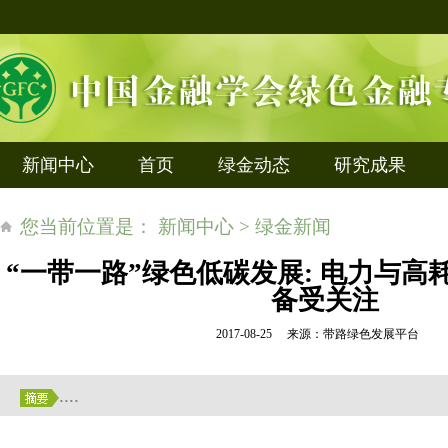
新闻中心
首页
绿金动态
研究成果
您当前位置是： 新闻中心 > 绿金新闻
“一带一路”绿色低碳发展: 电力与高
备受关注
2017-08-25 来源：带路绿色发展平台
....