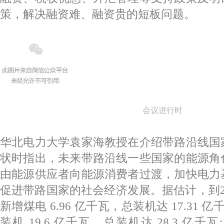
策，解决融资难、融资贵的短板问题。
会议进行时
华北电力大学袁家海教授在介绍带路沿线国
状时指出，未来带路沿线一些国家的能源角
由能源供应者向能源消费者过渡，加快电力
促进带路国家的社会经济发展。据估计，到2
新增煤电 6.96 亿千瓦，总装机达 17.31 
装机 19.6 亿千瓦，总装机达 28.3 亿千