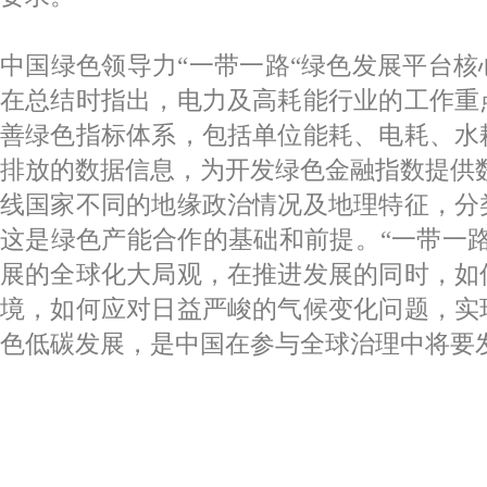
中国绿色领导力“一带一路“绿色发展平台
在总结时指出，电力及高耗能行业的工作重
善绿色指标体系，包括单位能耗、电耗、水
排放的数据信息，为开发绿色金融指数提供
线国家不同的地缘政治情况及地理特征，分
这是绿色产能合作的基础和前提。“一带一
展的全球化大局观，在推进发展的同时，如
境，如何应对日益严峻的气候变化问题，实
色低碳发展，是中国在参与全球治理中将要