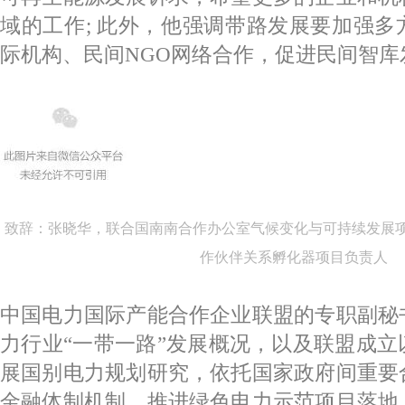
域的工作; 此外，他强调带路发展要加强
际机构、民间NGO网络合作，促进民间智库
致辞：张晓华，联合国南南合作办公室气候变化与可持续发展
作伙伴关系孵化器项目负责人
中国电力国际产能合作企业联盟的专职副秘
力行业“一带一路”发展概况，以及联盟成
展国别电力规划研究，依托国家政府间重要
金融体制机制，推进绿色电力示范项目落地