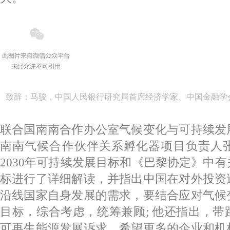
致辞：马骏，中国人民银行研究局首席经济学家、中国金融学
联合国南南合作办公室气候变化与可持续发
南南气候合作伙伴关系孵化器项目负责人
2030年可持续发展目标和《巴黎协定》中
标进行了详细解读，并指出中国在对外投资
沿线国家自身发展的需求，要结合应对气候
目标，综合考虑，统筹兼顾; 他还指出，
可再生能源发展诉求，希望更多的企业和机