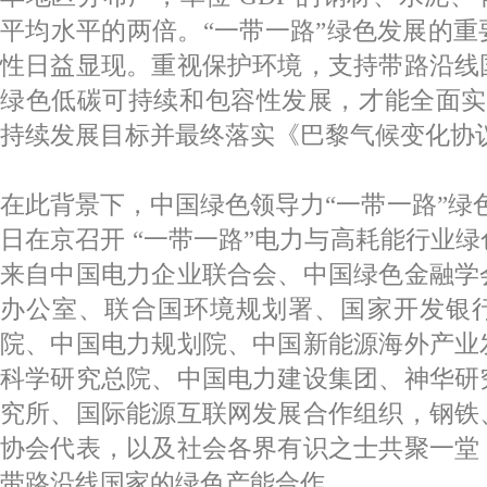
平均水平的两倍。“一带一路”绿色发展的
性日益显现。重视保护环境，支持带路沿线
绿色低碳可持续和包容性发展，才能全面实现联
持续发展目标并最终落实《巴黎气候变化协
在此背景下，中国绿色领导力“一带一路”绿色发
日在京召开 “一带一路”电力与高耗能行业
来自中国电力企业联合会、中国绿色金融学
办公室、联合国环境规划署、国家开发银
院、中国电力规划院、中国新能源海外产业
科学研究总院、中国电力建设集团、神华研
究所、国际能源互联网发展合作组织，钢铁
协会代表，以及社会各界有识之士共聚一堂
带路沿线国家的绿色产能合作。