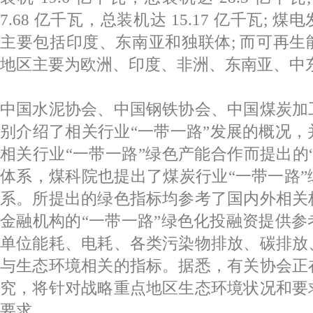
7.68 亿千瓦，总装机达 15.17 亿千瓦;
主要包括印度、东南亚和独联体; 而可再
地区主要为欧洲、印度、非洲、东南亚、中
中国水泥协会、中国钢铁协会、中国煤炭加
别介绍了相关行业“一带一路”发展的概况
相关行业“一带一路”绿色产能合作而提出的
体系，煤科院也提出了煤炭行业“一带一路
系。所提出的绿色指标均参考了国内外相关
金融机构的“一带一路”绿色化投融资提供
单位能耗、电耗、各类污染物排放、碳排放
与生态环境相关的指标。据悉，有关协会正
究，将针对战略重点地区生态环境状况和要
要求。