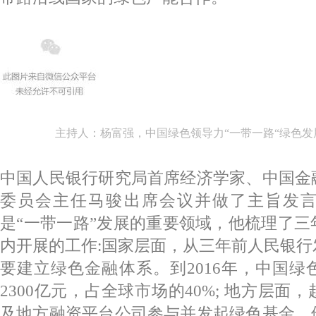
主持人：杨富强，中国绿色领导力“一带一路“绿色
中国人民银行研究局首席经济学家、中国金
委员会主任马骏出席会议并做了主旨发
是“一带一路”发展的重要领域，他梳理了
内开展的工作:国家层面，从三年前人民银
要建立绿色金融体系。到2016年，中国
2300亿元，占全球市场的40%; 地方层面
及地方融资平台公司参与并发起绿色基金。