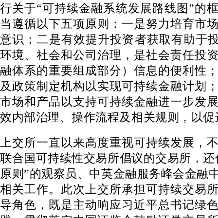
行关于“可持续金融系统发展路线图”的
当遵循以下五项原则：一是努力培育市
意识；二是有效提升投资者获取有助于投
环境、社会和公司治理，是社会责任投
融体系的重要组成部分）信息的便利性
及政策制定机构以实现可持续金融计划
市场和产品以支持可持续金融进一步发
效内部治理、操作流程及相关规则，以促
上交所一直以来高度重视可持续发展，
联合国可持续性交易所倡议的交易所，还
原则”的观察员、中英金融服务峰会金融
相关工作。此次上交所承担可持续交易
导角色，既是主动响应习近平总书记绿