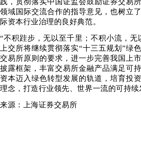
践，贯彻落实中国证监会鼓励证券交易
领域国际交流合作的指导意见，也树立
际资本行业治理的良好典范。
“不积跬步，无以至千里；不积小流，无
上交所将继续贯彻落实“十三五规划”绿
交易所原则的要求，进一步完善我国上
披露框架，丰富交易所金融产品满足可
资本迈入绿色转型发展的轨道，培育投
理念，打造行业领先、世界一流的可持续
来源：上海证券交易所