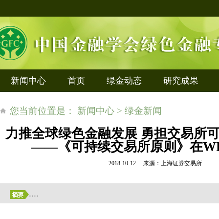
新闻中心
首页
绿金动态
研究成果
您当前位置是： 新闻中心 > 绿金新闻
力推全球绿色金融发展 勇担交易所
——《可持续交易所原则》在W
2018-10-12 来源：上海证券交易所
....