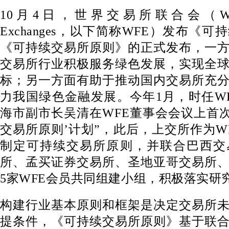
10月4日，世界交易所联合会（World Fe
Exchanges，以下简称WFE）发布《
《可持续交易所原则》的正式发布，一
交易所行业积极服务绿色发展，实现全
标；另一方面有助于推动国内交易所充
力我国绿色金融发展。今年1月，时任W
海市副市长吴清在WFE董事会会议上首次
交易所原则’计划”，此后，上交所作为W
制定可持续交易所原则，并联合巴西交
所、孟买证券交易所、圣地亚哥交易所
5家WFE会员共同组建小组，积极落实研
构建行业基本原则和框架是决定交易所
提条件，《可持续交易所原则》基于联