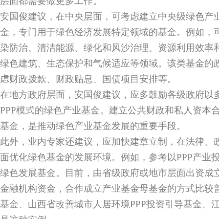
层面都需要做更多工作。
安国俊建议，在中央层面，可考虑建立中央级绿色产
金，专门用于绿色经济发展特定领域的基金。例如，
染防治、清洁能源、绿化和风沙治理、资源利用效率
绿色建筑、生态保护和气候适应等领域。该类基金的
虑财政拨款、财政贴息、国债项目安排等。
在地方政府层面，安国俊建议，应多鼓励各级政府以
PPP模式的绿色产业基金。建立公共财政和私人资本合
基金，是推动绿色产业基金发展的重要手段。
此外，业内专家还建议，应加快建章立制，在法律、
面优化绿色基金的发展环境。例如，参考以PPP产业
绿色发展基金。目前，由省级政府或地市层面出资成
金融机构资金，合作成立产业基金母基金的方式比较
基金、山西省改善城市人居环境PPP投资引导基金、江