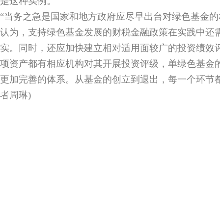
是这种实例。
“当务之急是国家和地方政府应尽早出台对绿色基金的
认为，支持绿色基金发展的财税金融政策在实践中还
实。同时，还应加快建立相对适用面较广的投资绩效
项资产都有相应机构对其开展投资评级，单绿色基金
更加完善的体系。从基金的创立到退出，每一个环节都
者周琳)