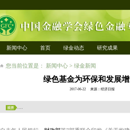
新闻中心
首页
绿金动态
研究成果
您当前位置是： 新闻中心 > 绿金新闻
绿色基金为环保和发展增
2017-06-22 来源：经济日报
....