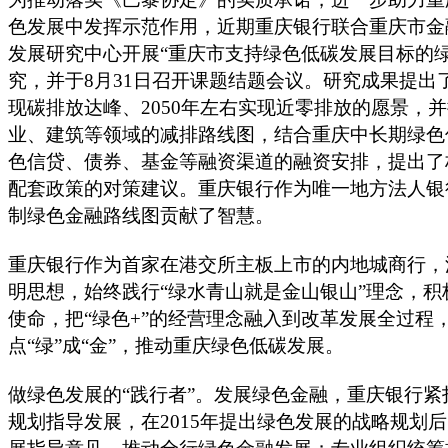
色发展中发挥示范作用，近期重庆银行联合重庆市金
发展研究中心开展“重庆市支持绿色低碳发展目标的
究，并于8月31日召开课题结题会议。研究成果提出了
现碳排放达峰、2050年左右实现近零排放的愿景，
业、建筑等领域的减排路线图，结合重庆中长期绿色
色信贷、债券、基金等融资渠道的融资安排，提出了
配套政策的对策建议。重庆银行作为唯一地方法人银
制绿色金融路线图贡献了智慧。
重庆银行作为首家在港交所主板上市的内地城商行，
明思想，始终践行“绿水青山就是金山银山”理念，
使命，把“绿色+”的经营理念融入到改革发展全过程
点“绿”成“金”，推动重庆绿色低碳发展。
做绿色发展的“践行者”。发展绿色金融，重庆银行紧
规划指导发展，在2015年提出绿色发展的战略规划