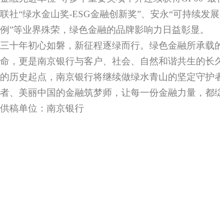
联社“绿水金山奖-ESG金融创新奖”、安永“可持续发
例”等业界殊荣，绿色金融的品牌影响力日益彰显。
三十年初心如磐，新征程逐绿而行。绿色金融所承载
命，更是南京银行与客户、社会、自然和谐共生的长
的历史起点，南京银行将继续做绿水青山的坚定守护
者、美丽中国的金融筑梦师，让每一份金融力量，都
供稿单位：南京银行