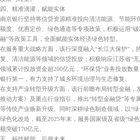
四、精准滴灌，赋能实体
南京银行坚持将信贷资源精准投向清洁能源、节能环
额度、优惠定价、绿色通道等专项政策，积极运用“碳
融”等政策工具，全面赋能实体经济绿色转型。
在服务重大战略方面，该行深度融入“长江大保护”，
复、清洁能源等领域的信贷投放；积极响应江苏省“无
领域累计投放资金超200亿元，“环保贷”业务投放数
银行第一，有力支持了城乡环境治理与生态修复。
在支持产业转型升级方面，该行前瞻布局转型金融，
推动方案》及重点行业指引，推出“转型金融贷”等专
等传统产业焕新升级。同时深耕绿色制造领域，以“绿
绿色化改造，截至2025年末，服务国家级及省级“绿色
额突破170亿元。
五、科技赋能，引领未来