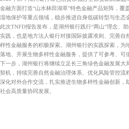
金融方面打造“山水林田湖草”特色金融产品矩阵，覆
湿地保护等重点领域，稳步推进自身低碳转型与生态
此次TNFD报告发布，是湖州银行践行“两山”理念、
实践，也是地方法人银行对接国际披露准则、完善自
样性金融服务的积极探索。湖州银行的实践探索，为地
落地、开展生物多样性金融服务，提供了可参考、可
下一步，湖州银行将继续立足长三角绿色金融发展大局
契机，持续完善自然金融治理体系、优化风险管控流
深化对外合作交流，扎实推进生物多样性金融创新，
社会高质量协同发展。