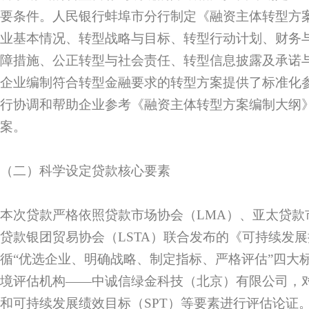
要条件。人民银行蚌埠市分行制定《融资主体转型方
业基本情况、转型战略与目标、转型行动计划、财务
障措施、公正转型与社会责任、转型信息披露及承诺
企业编制符合转型金融要求的转型方案提供了标准化
行协调和帮助企业参考《融资主体转型方案编制大纲
案。
（二）科学设定贷款核心要素
本次贷款严格依照贷款市场协会（LMA）、亚太贷款市
贷款银团贸易协会（LSTA）联合发布的《可持续发
循“优选企业、明确战略、制定指标、严格评估”四大
境评估机构——中诚信绿金科技（北京）有限公司，对
和可持续发展绩效目标（SPT）等要素进行评估论证