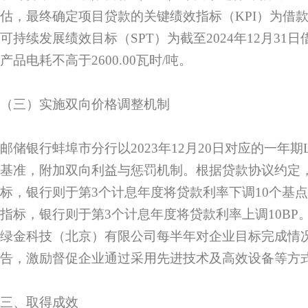
估，最终确定项目贷款的关键绩效指标（KPI）为借
可持续发展绩效目标（SPT）为截至2024年12月31
产品电耗不高于2600.00瓦时/吨。
（三）实施双向价格调整机制
邮储银行蚌埠市分行以2023年12月20日对应的一年期L
基准，附加双向利益与惩罚机制。根据贷款协议约定
标，银行则于第3个计息年度将贷款利率下调10个基点
指标，银行则于第3个计息年度将贷款利率上调10BP
绿金科技（北京）有限公司每半年对企业目标完成情
告，激励督促企业通过采用先进技术及高效设备等方
三、取得成效