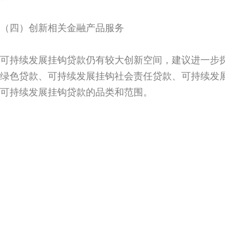
（四）创新相关金融产品服务
可持续发展挂钩贷款仍有较大创新空间，建议进一步
绿色贷款、可持续发展挂钩社会责任贷款、可持续发
可持续发展挂钩贷款的品类和范围。