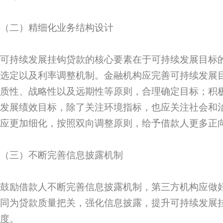
（二）精细化业务结构设计
可持续发展挂钩贷款的核心要素在于可持续发展目标
选定以及利率调整机制。金融机构应完善可持续发展
质性、战略性以及远期性等原则，合理确定目标；积
发展绩效目标，除了关注环境指标，也应关注社会和
应更加细化，按照双向调整原则，给予借款人更多正
（三）不断完善信息披露机制
鼓励借款人不断完善信息披露机制，第三方机构应做
同为贷款质量把关，强化信息披露，提升可持续发展
度。