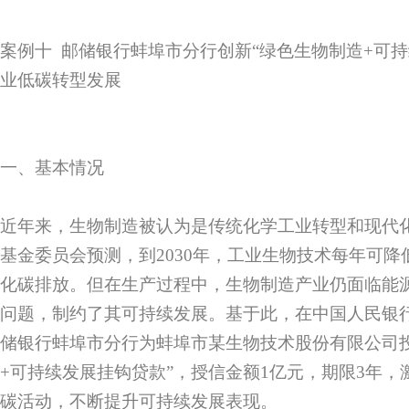
案例十 邮储银行蚌埠市分行创新“绿色生物制造+可持
业低碳转型发展
一、基本情况
近年来，生物制造被认为是传统化学工业转型和现代
基金委员会预测，到2030年，工业生物技术每年可降低
化碳排放。但在生产过程中，生物制造产业仍面临能
问题，制约了其可持续发展。基于此，在中国人民银
储银行蚌埠市分行为蚌埠市某生物技术股份有限公司
+可持续发展挂钩贷款”，授信金额1亿元，期限3年
碳活动，不断提升可持续发展表现。