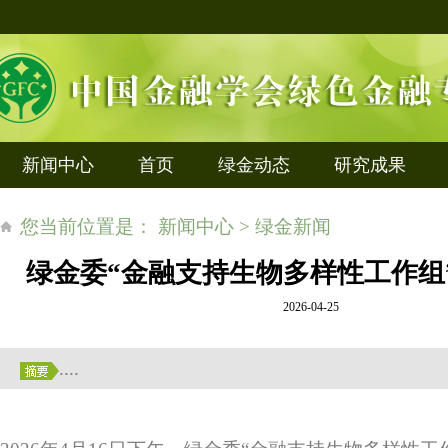
新闻中心
首页
绿金动态
研究成果
您当前位置是： 新闻中心 > 绿金新闻
绿金委“金融支持生物多样性工作组”
2026-04-25
....