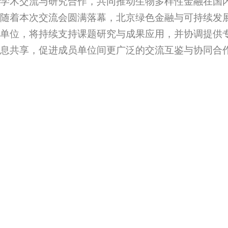
学术交流与研究合作，共同推动生物多样性金融在国
随着本次交流会圆满落幕，北京绿色金融与可持续发
单位，将持续支持课题研究与成果应用，并协调提供
息共享，促进成员单位间更广泛的交流互鉴与协同合