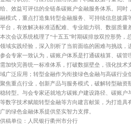
给、效益可评估的全链条碳账户金融服务体系。同时
融模式，重点打造集转型金融服务、可持续信息披露
平台，有效解决标准适配难、专业能力弱、数据质量
本次会议系统梳理了“十五五”时期碳排放双控形势，
领域实践经验，深入剖析了当前面临的困难与挑战，
参会专家一致认为，碳账户体系是打通碳核算、碳管
需加快完善统一标准体系，打破数据壁垒，强化技术
域广泛应用；转型金融作为衔接绿色金融与高碳行业
聚焦重点行业，创新产品与服务模式，破解转型融资
稳转型。与会专家还就地方碳账户建设路径、碳账户与
等数字技术赋能转型金融等方向建言献策，为打造具
广的绿色金融体系提供坚实智力支撑。
供稿单位：人民银行衢州市分行