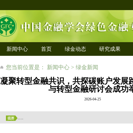
新闻中心
首页
绿金动态
研究成果
您当前位置是： 新闻中心 > 绿金新闻
凝聚转型金融共识，共探碳账户发展
与转型金融研讨会成功
2026-04-25
....