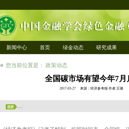
新闻中心
首页
绿金动态
研究成果
您当前位置是： 政策动态
全国碳市场有望今年7月
2017-03-27 来源：经济参考报 作者:王璐
....