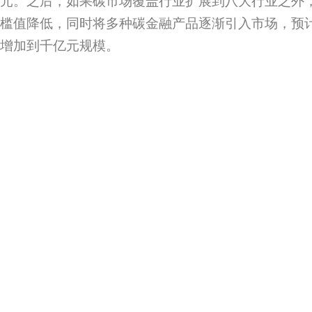
元。之后，如果碳市场覆盖行业扩展到八大行业之外
槛值降低，同时将多种碳金融产品逐渐引入市场，预
增加到千亿元规模。