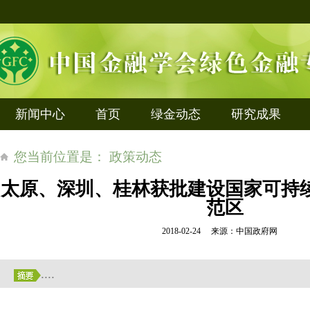
新闻中心
首页
绿金动态
研究成果
您当前位置是： 政策动态
太原、深圳、桂林获批建设国家可持
范区
2018-02-24 来源：中国政府网
....