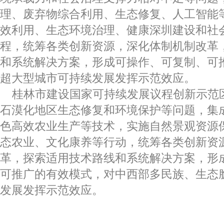
理、废弃物综合利用、生态修复、人工智能
效利用、生态环境治理、健康深圳建设和社
程，统筹各类创新资源，深化体制机制改革
和系统解决方案，形成可操作、可复制、可
超大型城市可持续发展发挥示范效应。
桂林市建设国家可持续发展议程创新示范
石漠化地区生态修复和环境保护等问题，集
色高效农业生产等技术，实施自然景观资源
态农业、文化康养等行动，统筹各类创新资
革，探索适用技术路线和系统解决方案，形
可推广的有效模式，对中西部多民族、生态
发展发挥示范效应。