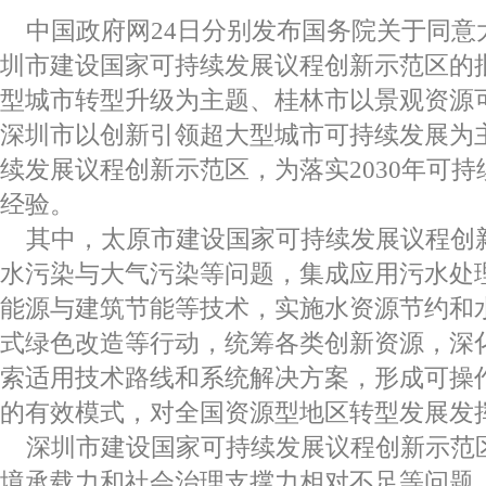
中国政府网24日分别发布国务院关于同意
圳市建设国家可持续发展议程创新示范区的
型城市转型升级为主题、桂林市以景观资源
深圳市以创新引领超大型城市可持续发展为
续发展议程创新示范区，为落实2030年可
经验。
其中，太原市建设国家可持续发展议程创
水污染与大气污染等问题，集成应用污水处
能源与建筑节能等技术，实施水资源节约和
式绿色改造等行动，统筹各类创新资源，深
索适用技术路线和系统解决方案，形成可操
的有效模式，对全国资源型地区转型发展发
深圳市建设国家可持续发展议程创新示范
境承载力和社会治理支撑力相对不足等问题