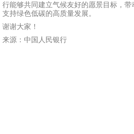
行能够共同建立气候友好的愿景目标，带
支持绿色低碳的高质量发展。
谢谢大家！
来源：中国人民银行