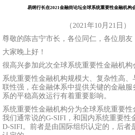
易纲行长在2021金融街论坛全球系统重要性金融机构
（2021年10月21日）
尊敬的陈吉宁市长，各位同仁，各位朋友
大家晚上好！
很高兴参加此次全球系统重要性金融机构
系统重要性金融机构规模大、复杂性高、
联性强，在金融体系中提供关键的金融服
系的平稳高效运行有着重要影响。
系统重要性金融机构分为全球系统重要性
我们通常说的G-SIFI，和国内系统重要
D-SIFI。前者是由国际组织认定的，后