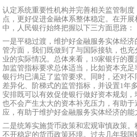
认定系统重要性机构并完善相关监管制度
点，更好促进金融体系整体稳定。在开展
中，人民银行始终把握以下三方面思路：
一是平稳过渡，维护好金融服务实体经济
管方面，我们既做到了与国际接轨，也充
业的实际情况。总体来看，19家银行的覆
加监管指标要求总体适当，比如资本充足率
银行均已满足了监管要求。同时，还对不
差异化、阶梯式的监管指标，并设置1年
安排既可以有效促使银行做好资本规划，
也不会产生太大的资本补充压力，有助于
应，有助于维护好金融服务实体经济的能
二是统筹实施货币政策和宏观审慎政策。
不开稳定的货币政策环境。过去几年我国