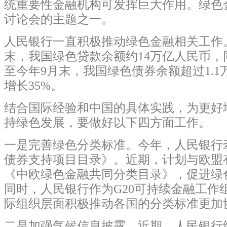
统重要性金融机构可发挥巨大作用。绿色
讨论会的主题之一。
人民银行一直积极推动绿色金融相关工作
末，我国绿色贷款余额约14万亿人民币，
至今年9月末，我国绿色债券余额超过1.
增长35%。
结合国际经验和中国的具体实践，为更好
持绿色发展，要做好以下四方面工作。
一是完善绿色分类标准。今年，人民银行
债券支持项目目录》。近期，计划与欧盟
《中欧绿色金融共同分类目录》，促进绿
同时，人民银行作为G20可持续金融工作
际组织层面积极推动各国的分类标准更加
二是加强气候信息披露。近期，人民银行