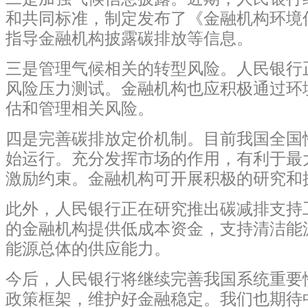
和共同标准，制定发布了《金融机构环境
指导金融机构披露碳排放等信息。
三是管理气候相关的转型风险。人民银行
风险压力测试。金融机构也应积极通过环
估和管理相关风险。
四是完善碳排放定价机制。目前我国全国
始运行。充分发挥市场的作用，有利于最
激励约束。金融机构可开展积极的研究和
此外，人民银行正在研究推出碳减排支持
的金融机构提供低成本资金，支持清洁能
能源总体的供应能力。
今后，人民银行将继续完善我国系统重要
政策框架，维护好金融稳定。我们也期待