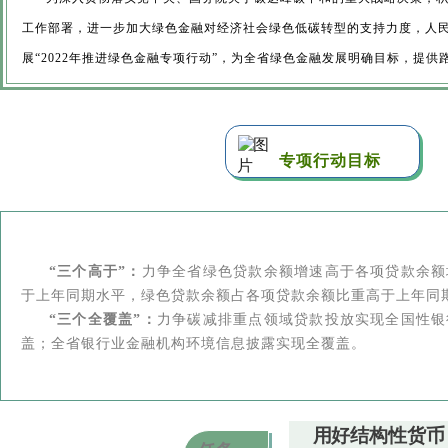
工作部署，进一步加大绿色金融对经济社会绿色低碳转型的支持力度，人
展“2022年推进绿色金融专项行动”，为全省绿色金融发展明确目标，提供
专项行动目标
“三个高于”：
力争全省绿色贷款余额增速高于各项贷款余额
于上年同期水平，绿色贷款余额占各项贷款余额比重高于上年同
“三个全覆盖”：
力争碳减排重点领域贷款投放实现全国性银
盖；全省银行业金融机构环境信息披露实现全覆盖。
用好结构性货币