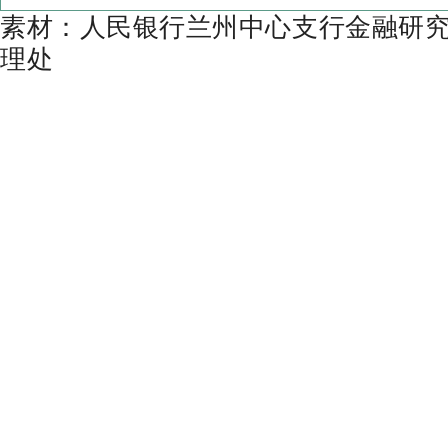
素材：人民银行兰州中心支行金融研
理处