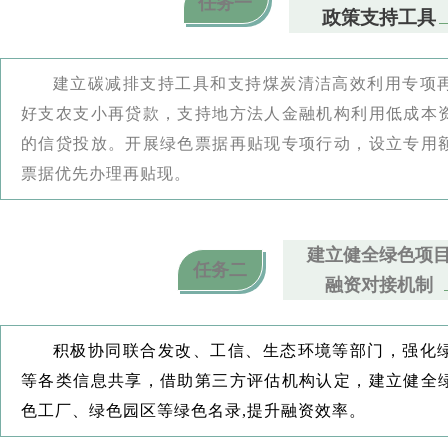
任务一
政策支持工具
建立碳减排支持工具和支持煤炭清洁高效利用专项
好支农支小再贷款，支持地方法人金融机构利用低成本
的信贷投放。开展绿色票据再贴现专项行动，设立专用
票据优先办理再贴现。
建立健全绿色项
任务二
融资对接机制
积极协同联合发改、工信、生态环境等部门，强化
等各类信息共享，借助第三方评估机构认定，建立健全
色工厂、绿色园区等绿色名录,提升融资效率。