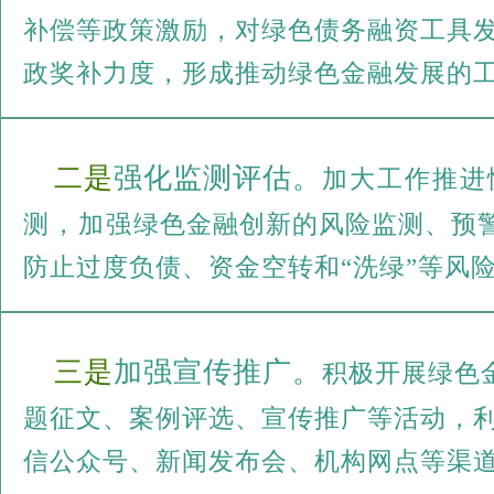
补偿等政策激励，对绿色债务融资工具
政奖补力度，形成推动绿色金融发展的
二是
强化监测评估。
加大工作推进
测，加强绿色金融创新的风险监测、预
防止过度负债、资金空转和“洗绿”等风
三是
加强宣传推广。
积极开展绿色
题征文、案例评选、宣传推广等活动，
信公众号、新闻发布会、机构网点等渠