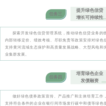
提升绿色信贷
任务三
增长可持续性
探索开发绿色信贷管理系统，推动绿色信贷业务的
内部转移定价、绩效考核、尽职免责等政策安排对绿色
支持黄河流域生态保护和高质量发展战略、大型风电和
业集群发展。
培育绿色企业
任务四
发债融资
做好绿色债券政策宣传、产品推广和主体培育工作
支持符合条件的企业在银行间市场发行碳中和债等绿色