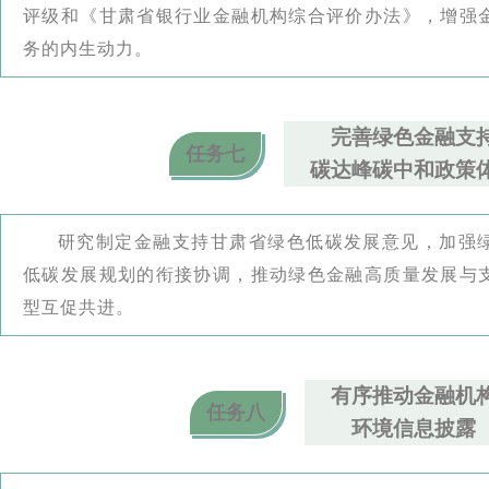
评级和《甘肃省银行业金融机构综合评价办法》，增强
务的内生动力。
完善绿色金融
支
任务七
碳达峰碳中和政策
研究制定金融支持甘肃省绿色低碳发展意见，加强
低碳发展规划的衔接协调，推动绿色金融高质量发展与
型互促共进。
有序推动金融机
任务八
环境信息披露