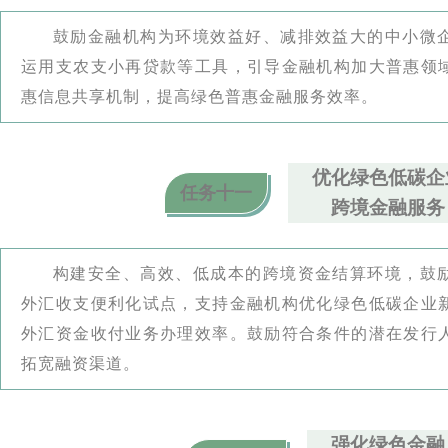
鼓励金融机构为环境效益好、减排效益大的中小微
运用支农支小再贷款等工具，引导金融机构加大普惠领
惠信息共享机制，提高绿色普惠金融服务效率。
优化绿色低碳企
任务十一
跨境金融服务
构建安全、高效、低成本的跨境资金结算环境，鼓
外汇收支便利化试点，支持金融机构优化绿色低碳企业
外汇资金收付业务办理效率。鼓励符合条件的潜在发行
拓宽融资渠道。
强化绿色金融