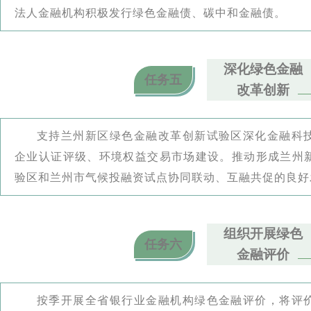
法人金融机构积极发行绿色金融债、碳中和金融债。
深化绿色金融
任务五
改革创新
支持兰州新区绿色金融改革创新试验区深化金融科
企业认证评级、环境权益交易市场建设。推动形成兰州
验区和兰州市气候投融资试点协同联动、互融共促的良好
组织开展绿色
任务六
金融评价
按季开展全省银行业金融机构绿色金融评价，将评