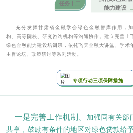
任务十二
能力建设
充分发挥甘肃省金融学会绿色金融智库作用，加
构、高等院校、研究咨询机构等沟通协作。建立完善上
绿色金融能力建设培训班，依托飞天金融大讲堂、学术
主旨论坛、政策研讨等系列活动。
专项行动三项保障措施
一是完善工作机制。
加强同有关部
共享，鼓励有条件的地区对绿色贷款给