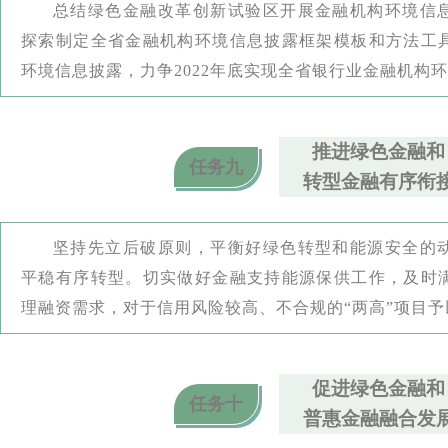
总结绿色金融改革创新试验区开展金融机构环境信
探索制定全省金融机构环境信息披露框架模板和方法工
环境信息披露，力争2022年底实现全省银行业金融机构
推进绿色金融和
任务九
转型金融有序衔
坚持先立后破原则，平衡好绿色转型和能源安全的
平稳有序转型。切实做好金融支持能源保供工作，及时
理融资需求，对于信用风险较高、不合规的“两高”项目予
促进绿色金融和
任务十
普惠金融融合发