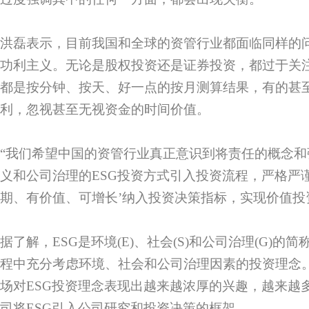
洪磊表示，目前我国和全球的资管行业都面临同样的
功利主义。无论是股权投资还是证券投资，都过于关
都是按分钟、按天、好一点的按月测算结果，有的甚
利，忽视甚至无视资金的时间价值。
“我们希望中国的资管行业真正意识到将责任的概念
义和公司治理的ESG投资方式引入投资流程，严格严
期、有价值、可增长’纳入投资决策指标，实现价值投
据了解，ESG是环境(E)、社会(S)和公司治理(G)
程中充分考虑环境、社会和公司治理因素的投资理念
场对ESG投资理念表现出越来越浓厚的兴趣，越来越
司将ESG引入公司研究和投资决策的框架。