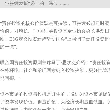
业持续发展“必上的一课”。.......
“责任投资的核心价值观是可持续，可持续必须同时
价值、可增长。”中国证券投资基金业协会会长洪磊日
则：ESG定义投资新趋势研讨会”上强调了责任投资是
的一课”。
联合国责任投资原则主席马丁·思坎克介绍：“责任投
在将环境、社会和治理因素纳入投资决策，更好地管
期回报。”
资本市场的投资与投机是并生的，投机为资本市场提
了资本发现价值、创造价值，为经济长期造血供血、
过度强调其中的任何一方面，都会出现失衡。