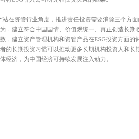
“站在资管行业角度，推进责任投资需要消除三个方面
为，建立符合中国国情、价值观统一、真正创造长期收
数，建立资产管理机构和资管产品在ESG投资方面的
者的长期投资习惯可以推动更多长期机构投资人和长
体经济，为中国经济可持续发展注入动力。