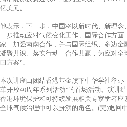
亿美元。
他表示，下一步，中国将以新时代、新理念
一步推动应对气候变化工作。国际合作方面
家，加强南南合作，并与国际组织、多边金
凝聚共识、落实行动、合作共赢，为应对全
国方案”。
本次讲座由团结香港基金旗下中华学社举办
革开放40周年系列活动”的首场活动。演讲
香港环境保护和可持续发展相关专家学者座
全球气候治理中可以扮演的角色。(完)返回