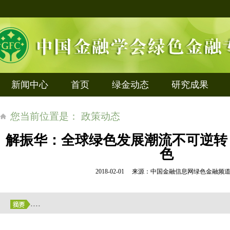
新闻中心
首页
绿金动态
研究成果
您当前位置是： 政策动态
解振华：全球绿色发展潮流不可逆转
色
2018-02-01 来源：中国金融信息网绿色金融
....