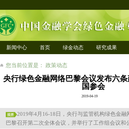
新闻中心
首页
绿金动态
研究成果
您当前位置是： 政策动态
央行绿色金融网络巴黎会议发布六条
国参会
2019-04-19
2019年4月16-18日，央行与监管机构绿色金
巴黎召开第二次全体会议，并举行了工作组会议和公开