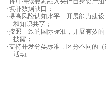
·
将可持续要素融入央行自身资产组
·
填补数据缺口；
·
提高风险认知水平，开展能力建设
和知识共享；
·
按照一致的国际标准，开展有效的
披露；
·
支持开发分类标准，区分不同的（
活动。