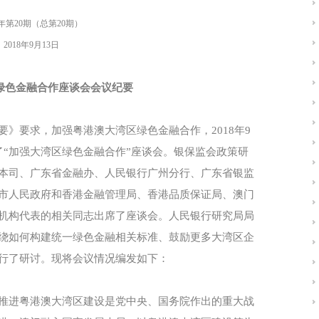
8年第20期（总第20期）
2018年9月13日
绿色金融合作座谈会会议纪要
》要求，加强粤港澳大湾区绿色金融合作，2018年9
了“加强大湾区绿色金融合作”座谈会。银保监会政策研
本司、广东省金融办、人民银行广州分行、广东省银监
市人民政府和香港金融管理局、香港品质保证局、澳门
机构代表的相关同志出席了座谈会。人民银行研究局局
绕如何构建统一绿色金融相关标准、鼓励更多大湾区企
行了研讨。现将会议情况编发如下：
推进粤港澳大湾区建设是党中央、国务院作出的重大战