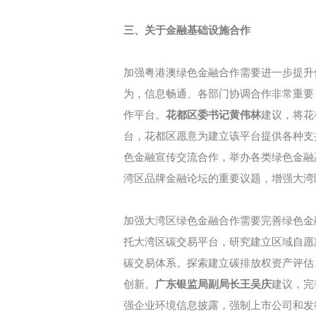
三、关于金融基础设施合作
加强粤港澳绿色金融合作需要进一步提升
为，信息畅通、各部门协调合作非常重要
作平台。
花都区委书记黄伟林
建议，将花
台，花都区愿意为建立该平台提供各种支
色金融宣传交流合作，举办各类绿色金融
湾区品牌金融论坛的重要议题，增强大湾
加强大湾区绿色金融合作需要完善绿色金
托大湾区碳交易平台，研究建立区域自愿
碳交易体系。探索建立碳排放权资产评估
创新。
广东银监局副局长王吴庆
建议，完
强企业环境信息披露，强制上市公司和发