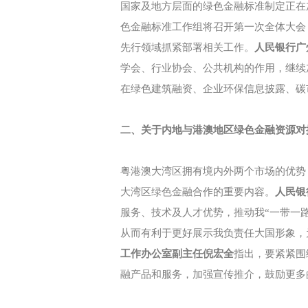
国家及地方层面的绿色金融标准制定正在
色金融标准工作组将召开第一次全体大会
先行领域抓紧部署相关工作。
人民银行广
学会、行业协会、公共机构的作用，继续
在绿色建筑融资、企业环保信息披露、碳
二、关于内地与港澳地区绿色金融资源对
粤港澳大湾区拥有境内外两个市场的优势
大湾区绿色金融合作的重要内容。
人民银
服务、技术及人才优势，推动我“一带一路
从而有利于更好展示我负责任大国形象，
工作办公室副主任倪宏全
指出，要紧紧围
融产品和服务，加强宣传推介，鼓励更多