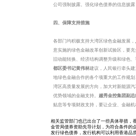
公司强制披露。强化绿色债券的信息披露
四、保障支持措施
各部门均积极支持大湾区绿色金融发展，
意实施的绿色金融改革创新试验区，要充
旧动能转换、经济结构调整升级和绿色、
都区委书记黄伟林
建议，人民银行牵头建
地绿色金融合作的各个项重大的工作规划
湾区高质量发展的方向，加大对新能源汽
优势领域的金融支持。
越秀金控集团副总
贴息等专项财政支持，要让企业、金融机
相关监管部门也已出台了一些具体举措，
金管局债券资助先导计划，为符合条件的企
发行绿色债券，发行机构可以利用香港品