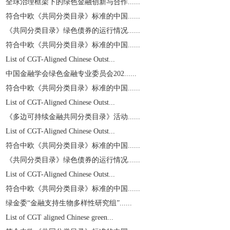
全球治理框架下的绿色金融创新与合作......
符合中欧《共同分类目录》标准的中国......
《共同分类目录》绿色债券的运行情况......
符合中欧《共同分类目录》标准的中国......
List of CGT-Aligned Chinese Outst...
中国金融学会绿色金融专业委员会202......
符合中欧《共同分类目录》标准的中国......
List of CGT-Aligned Chinese Outst...
《多边可持续金融共同分类目录》活动......
List of CGT-Aligned Chinese Outst...
符合中欧《共同分类目录》标准的中国......
《共同分类目录》绿色债券的运行情况......
List of CGT-Aligned Chinese Outst...
符合中欧《共同分类目录》标准的中国......
绿金委“金融支持生物多样性研究组”......
List of CGT aligned Chinese green...