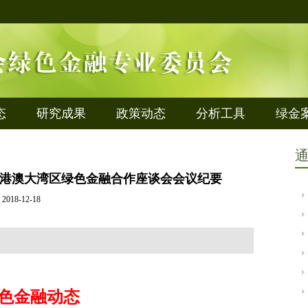
态
研究成果
政策动态
分析工具
绿金
港澳大湾区绿色金融合作座谈会会议纪要
2018-12-18
色金融动态