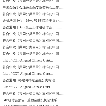
符合中欧《共同分类目录》标准的中国......
中国金融学会绿色金融专业委员会工作......
符合中欧《共同分类目录》标准的中国......
金融培训中心、郑州培训学院关于举办......
会议通知｜ GIP第三工作组研讨会： ......
符合中欧《共同分类目录》标准的中国......
符合中欧《共同分类目录》标准的中国......
符合中欧《共同分类目录》标准的中国......
符合中欧《共同分类目录》标准的中国......
List of CGT-Aligned Chinese Outst...
符合中欧《共同分类目录》标准的中国......
List of CGT-Aligned Chinese Outst...
会议通知 | 搭建可持续金融分类标准......
List of CGT-Aligned Chinese Outst...
符合中欧《共同分类目录》标准的中国......
GIP研讨会预告 | 重塑金融机构韧性系......