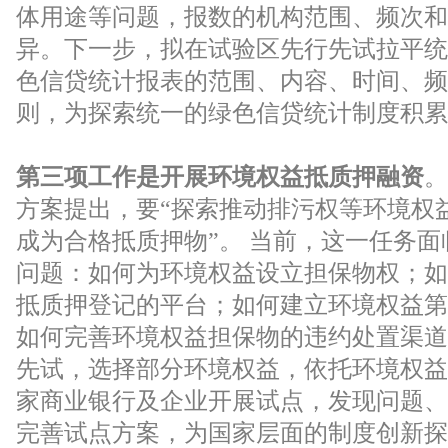
体用途等问题，报数的机构范围、频次和
异。下一步，拟在试验区先行先试拉平统
色信贷统计报表的范围、内容、时间、频
则，为探索统一的绿色信贷统计制度积累
第三项工作是开展环境权益抵质押融资
。
方案提出，要“探索推动排污权等环境权
成为合格抵质押物”。 当前，这一任务
问题：如何为环境权益设立担保物权；如
抵质押登记的平台；如何建立环境权益第
如何完善环境权益担保物的违约处置渠道
先试，选择部分环境权益，依托环境权益
家商业银行及企业开展试点，发现问题、
完善试点方案，为国家层面的制度创新探