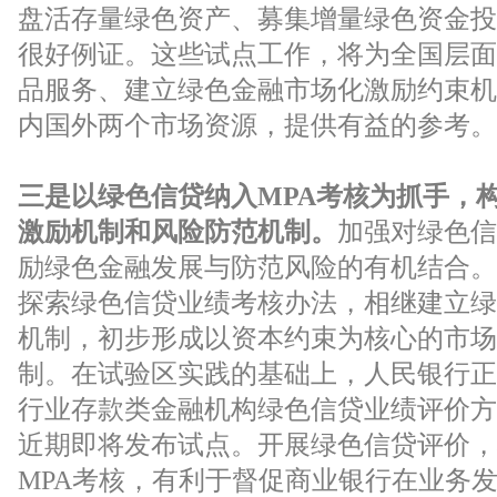
盘活存量绿色资产、募集增量绿色资金投
很好例证。这些试点工作，将为全国层面
品服务、建立绿色金融市场化激励约束机
内国外两个市场资源，提供有益的参考。
三是以绿色信贷纳入MPA考核为抓手，
激励机制和风险防范机制。
加强对绿色信
励绿色金融发展与防范风险的有机结合。
探索绿色信贷业绩考核办法，相继建立绿
机制，初步形成以资本约束为核心的市场
制。在试验区实践的基础上，人民银行正
行业存款类金融机构绿色信贷业绩评价方
近期即将发布试点。开展绿色信贷评价，
MPA考核，有利于督促商业银行在业务