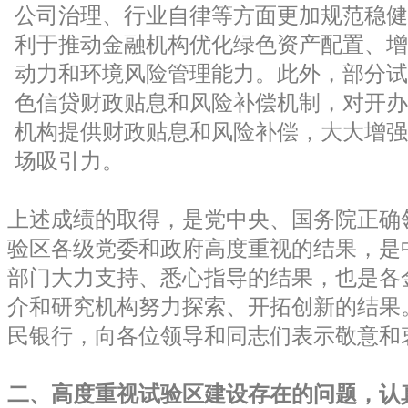
公司治理、行业自律等方面更加规范稳健
利于推动金融机构优化绿色资产配置、增
动力和环境风险管理能力。此外，部分试
色信贷财政贴息和风险补偿机制，对开办
机构提供财政贴息和风险补偿，大大增强
场吸引力。
上述成绩的取得，是党中央、国务院正确
验区各级党委和政府高度重视的结果，是
部门大力支持、悉心指导的结果，也是各
介和研究机构努力探索、开拓创新的结果
民银行，向各位领导和同志们表示敬意和
二、高度重视试验区建设存在的问题，认