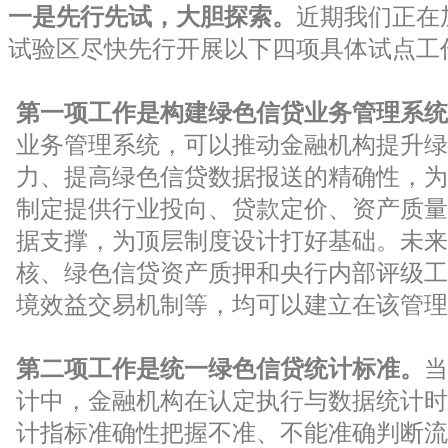
一是先行先试，大胆探索。
近期我们正在
试验区尽快先行开展以下四项具体试点工
第一项工作是构建绿色信贷业务管理系统
业务管理系统，可以推动金融机构提升绿
力、提高绿色信贷数据报送的精确性，为
制定提供行业投向、贷款定价、资产质量
据支撑，为顶层制度设计打好基础。未来
核、绿色信贷资产质押和央行内部评级工
境效益交易机制等，均可以建立在该管理
第二项工作是统一绿色信贷统计标准。
当
计中，金融机构在认定执行与数据统计时
计指标准确性把握不准、不能准确判断流