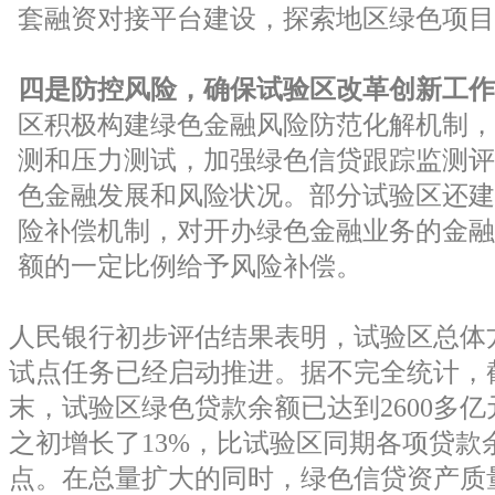
套融资对接平台建设，探索地区绿色项目
四是防控风险，确保试验区改革创新工作
区积极构建绿色金融风险防范化解机制，
测和压力测试，加强绿色信贷跟踪监测评
色金融发展和风险状况。部分试验区还建
险补偿机制，对开办绿色金融业务的金融
额的一定比例给予风险补偿。
人民银行初步评估结果表明，试验区总体方
试点任务已经启动推进。据不完全统计，
末，试验区绿色贷款余额已达到2600多
之初增长了13%，比试验区同期各项贷款
点。在总量扩大的同时，绿色信贷资产质