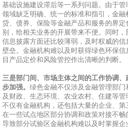
基础设施建设滞后等一系列问题。由于管
领域缺乏明确、统一的标准和指引，金融
贷、债券、保险等金融产品和服务的界定
别，给相关业务的开展带来不便。同时，
信息披露方面还比较薄弱，及时权威的信
壁垒。金融机构难以及时获得绿色环保信
目产品定价和风险管控作出清晰的判断。
三是部门间、市场主体之间的工作协调、
步加强。
绿色金融不仅涉及金融管理部门
及财政、生态环境、农业农村、住建等管
不仅有金融机构，还包括大量的企业、第
在一些试点地区部分协调和政策对接不畅
导致部分试验区金融机构难以及时掌握企