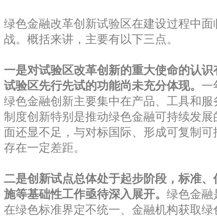
绿色金融改革创新试验区在建设过程中面
战。概括来讲，主要有以下三点。
一是对试验区改革创新的重大使命的认识
试验区先行先试的功能尚未充分体现。
一
绿色金融创新主要集中在产品、工具和服
制度创新特别是推动绿色金融可持续发展
面还显不足，与对标国际、形成可复制可
存在一定差距。
二是创新试点总体处于起步阶段，标准、
施等基础性工作亟待深入展开。
绿色金融
在绿色标准界定不统一、金融机构获取绿