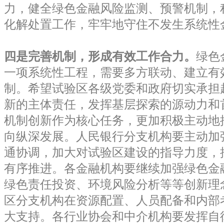
力，健全绿色金融风险监测、预警机制，
化解处置工作，牢牢地守住不发生系统性
四是完善机制，形成有效工作合力。
绿色
一项系统性工程，需要多方联动、建立有
制。希望试验区各级党委和政府切实承担
新的主体责任，发挥基层探索的源动力和
机制创新作为核心任务，更加积极主动地
向纵深发展。人民银行分支机构要主动加
通协调，加大对试验区建设的指导力度，
有序推进。各金融机构要继续加强绿色金
绿色责任投资、环境风险分析等等创新理
区分支机构在资源配置、人员配备和内部
大支持。各行业协会和中介机构要发挥自