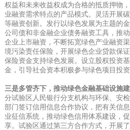
权益和未来收益权成为合格的抵质押物，
业融资需求特点的产品模式。灵活开展碳
等融资创新。发行以绿色发展为主题的金
公司债和非金融企业债务融资工具，推动
企业上市融资，不断拓宽绿色产业融资渠
境污染责任保险，开展绿色企业贷款保证
保险资金支持绿色发展。设立股权投资基
金，引导社会资本积极参与绿色项目投资
三是多管齐下，推动绿色金融基础设施建
分试验区人民银行分支机构与环保、安检
部门签订信用信息合作协议，把有关信息
业征信系统，推动绿色信用体系建设，促
享。试验区通过第三方合作方式，开展了