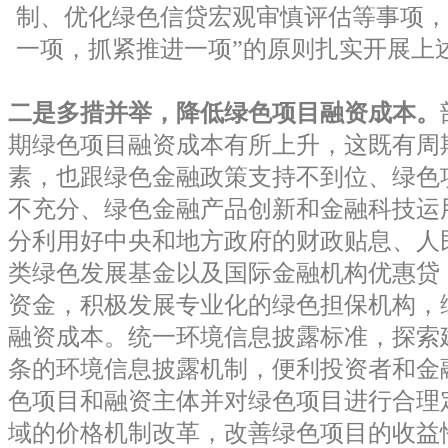
制、优化绿色信贷宏观审慎评估等事项，
一项，抓紧推进一项”的原则扎实开展上
二是多措并举，降低绿色项目融资成本。
期绿色项目融资成本有所上升，这既有周
素，也跟绿色金融政策支持不到位、绿色
不充分、绿色金融产品创新和金融科技运
分利用好中央和地方政府的财政贴息、人
类绿色发展基金以及国际金融机构优惠贷
资金，积极发展专业化的绿色担保机构，
融资成本。统一环境信息披露标准，探索
条的环境信息披露机制，便利投资者和金
色项目和融资主体并对绿色项目进行合理
域的价格机制改革，改善绿色项目的收益