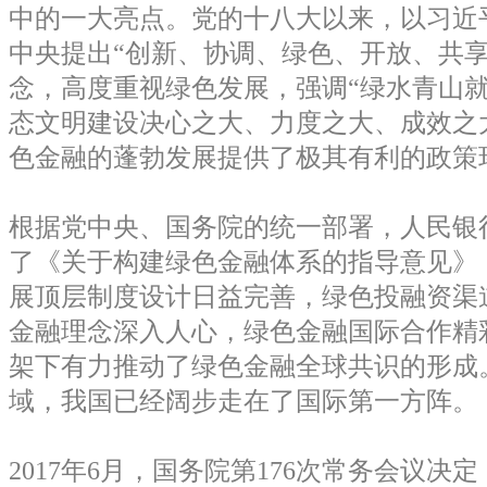
中的一大亮点。党的十八大以来，以习近
中央提出“创新、协调、绿色、开放、共享
念，高度重视绿色发展，强调“绿水青山就
态文明建设决心之大、力度之大、成效之
色金融的蓬勃发展提供了极其有利的政策
根据党中央、国务院的统一部署，人民银
了《关于构建绿色金融体系的指导意见》
展顶层制度设计日益完善，绿色投融资渠
金融理念深入人心，绿色金融国际合作精彩
架下有力推动了绿色金融全球共识的形成
域，我国已经阔步走在了国际第一方阵。
2017年6月，国务院第176次常务会议决