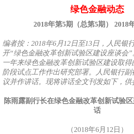
绿色金融动态
2018
年第5期（总第5期） 2018
年
编者按：2018年6月12日至13日，人民
开“绿色金融改革创新试验区建设座谈会
一年来绿色金融改革创新试验区建设取得
阶段试点工作作出研究部署。人民银行副
议并作讲话。现将讲话全文刊发如下，供
陈雨露副行长在绿色金融改革创新试验区
话
（2018年6月12日）