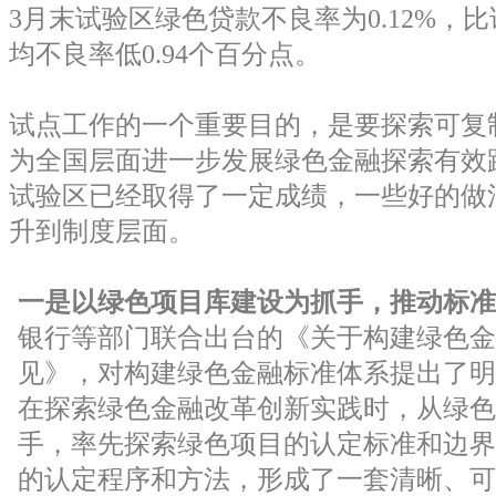
3月末试验区绿色贷款不良率为0.12%，
均不良率低0.94个百分点。
试点工作的一个重要目的，是要探索可复
为全国层面进一步发展绿色金融探索有效
试验区已经取得了一定成绩，一些好的做
升到制度层面。
一是以绿色项目库建设为抓手，推动标准
银行等部门联合出台的《关于构建绿色金
见》，对构建绿色金融标准体系提出了明
在探索绿色金融改革创新实践时，从绿色
手，率先探索绿色项目的认定标准和边界
的认定程序和方法，形成了一套清晰、可