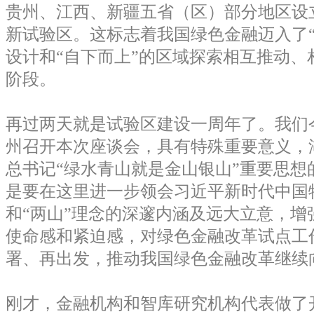
贵州、江西、新疆五省（区）部分地区设
新试验区。这标志着我国绿色金融迈入了“
设计和“自下而上”的区域探索相互推动、
阶段。
再过两天就是试验区建设一周年了。我们
州召开本次座谈会，具有特殊重要意义，
总书记“绿水青山就是金山银山”重要思想
是要在这里进一步领会习近平新时代中国
和“两山”理念的深邃内涵及远大立意，增
使命感和紧迫感，对绿色金融改革试点工
署、再出发，推动我国绿色金融改革继续
刚才，金融机构和智库研究机构代表做了