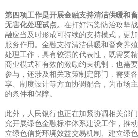
第四项工作是开展金融支持清洁供暖和畜
无害化处理试点。
在打好污染防治攻坚战
融应当及时形成可持续的支持模式，更加
服务作用。金融支持清洁供暖和畜禽养殖
处理工作，具有较强的代表性，既需要精
商业模式和有效的激励约束机制，也需要
参与，还涉及相关政策制定部门，需要各
享、制度设计等方面协调配合，为市场主
的条件和保障。
此外，人民银行也正在加紧协调相关部门
究开展绿色金融标准体系建设工作，推动
立绿色信贷环境效益交易机制、建立绿色