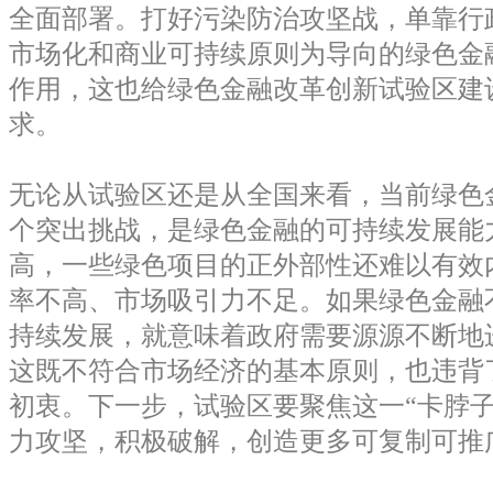
全面部署。打好污染防治攻坚战，单靠行
市场化和商业可持续原则为导向的绿色金
作用，这也给绿色金融改革创新试验区建
求。
无论从试验区还是从全国来看，当前绿色
个突出挑战，是绿色金融的可持续发展能
高，一些绿色项目的正外部性还难以有效
率不高、市场吸引力不足。如果绿色金融
持续发展，就意味着政府需要源源不断地
这既不符合市场经济的基本原则，也违背
初衷。下一步，试验区要聚焦这一“卡脖子
力攻坚，积极破解，创造更多可复制可推