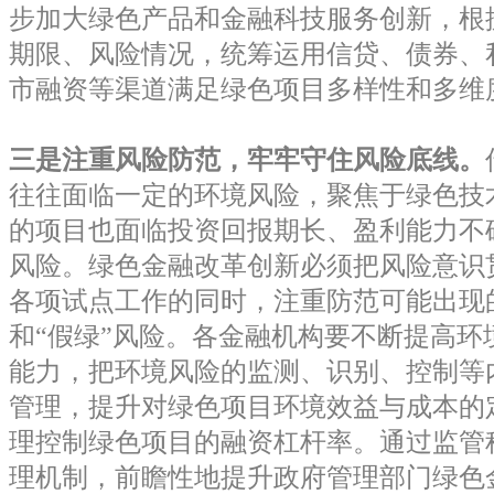
步加大绿色产品和金融科技服务创新，根
期限、风险情况，统筹运用信贷、债券、
市融资等渠道满足绿色项目多样性和多维
三是注重风险防范，牢牢守住风险底线。
往往面临一定的环境风险，聚焦于绿色技
的项目也面临投资回报期长、盈利能力不
风险。绿色金融改革创新必须把风险意识
各项试点工作的同时，注重防范可能出现
和“假绿”风险。各金融机构要不断提高环
能力，把环境风险的监测、识别、控制等
管理，提升对绿色项目环境效益与成本的
理控制绿色项目的融资杠杆率。通过监管
理机制，前瞻性地提升政府管理部门绿色