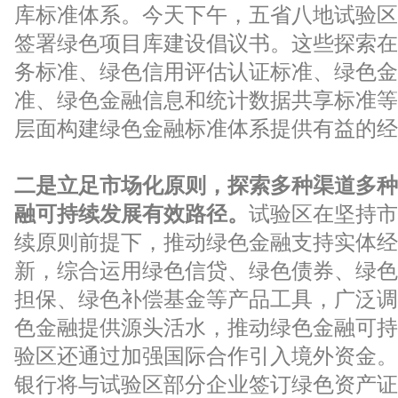
库标准体系。今天下午，五省八地试验区
签署绿色项目库建设倡议书。这些探索在
务标准、绿色信用评估认证标准、绿色金
准、绿色金融信息和统计数据共享标准等
层面构建绿色金融标准体系提供有益的经
二是立足市场化原则，探索多种渠道多种
融可持续发展有效路径。
试验区在坚持市
续原则前提下，推动绿色金融支持实体经
新，综合运用绿色信贷、绿色债券、绿色
担保、绿色补偿基金等产品工具，广泛调
色金融提供源头活水，推动绿色金融可持
验区还通过加强国际合作引入境外资金。
银行将与试验区部分企业签订绿色资产证