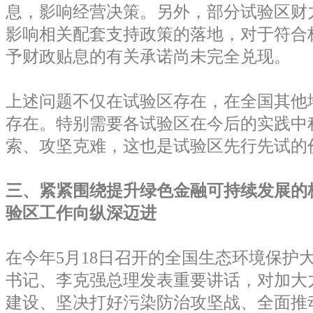
息，影响经营决策。另外，部分试验区财
影响相关配套支持政策的落地，对于符合
予财政贴息的有关承诺尚未完全兑现。
上述问题不仅在试验区存在，在全国其他
存在。特别需要各试验区在今后的实践中
索、攻坚克难，这也是试验区先行先试的
三、紧紧围绕提升绿色金融可持续发展的
验区工作向纵深迈进
在今年5月18日召开的全国生态环境保护
书记、李克强总理发表重要讲话，对加大
建设、坚决打好污染防治攻坚战、全面推