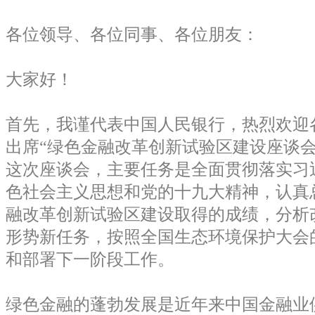
各位领导、各位同事、各位朋友：
大家好！
首先，我谨代表中国人民银行，热烈欢迎
出席“绿色金融改革创新试验区建设座谈会
这次座谈会，主要任务是全面贯彻落实习
色社会主义思想和党的十九大精神，认真
融改革创新试验区建设取得的成绩，分析
形势新任务，按照全国生态环境保护大会
和部署下一阶段工作。
绿色金融的蓬勃发展是近年来中国金融业