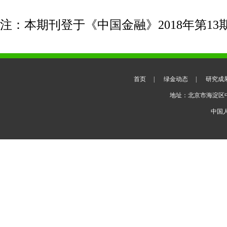
注：本期刊登于《中国金融》2018年第13
首页
|
绿金动态
|
研究成
地址：北京市海淀区
中国