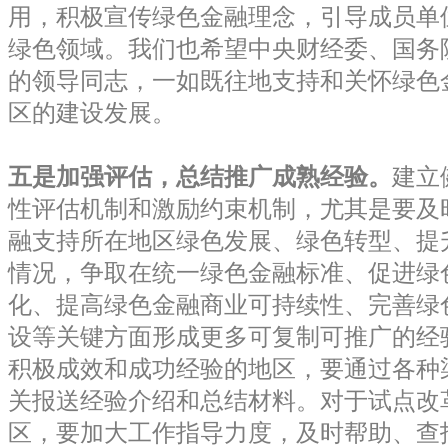
用，积极宣传绿色金融理念，引导成员单
绿色领域。我们也希望中央财经委、国务
的领导同志，一如既往地支持和关怀绿色
区的建设发展。
五是加强评估，总结推广成熟经验。
建立
性评估机制和激励约束机制，尤其是要及
融支持所在地区绿色发展、绿色转型、提
情况，争取在统一绿色金融标准、促进绿
化、提高绿色金融商业可持续性、完善绿
设等关键方面形成更多可复制可推广的经
积极成效和成功经验的地区，要通过各种
关报送经验介绍和总结材料。对于试点改
区，要加大工作指导力度，及时帮助、查