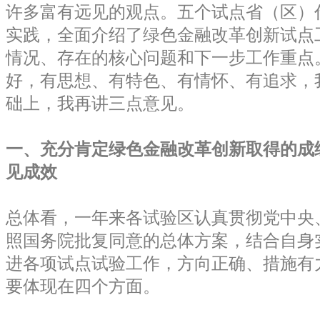
许多富有远见的观点。五个试点省（区）
实践，全面介绍了绿色金融改革创新试点
情况、存在的核心问题和下一步工作重点
好，有思想、有特色、有情怀、有追求，
础上，我再讲三点意见。
一、充分肯定绿色金融改革创新取得的成
见成效
总体看，一年来各试验区认真贯彻党中央
照国务院批复同意的总体方案，结合自身
进各项试点试验工作，方向正确、措施有
要体现在四个方面。