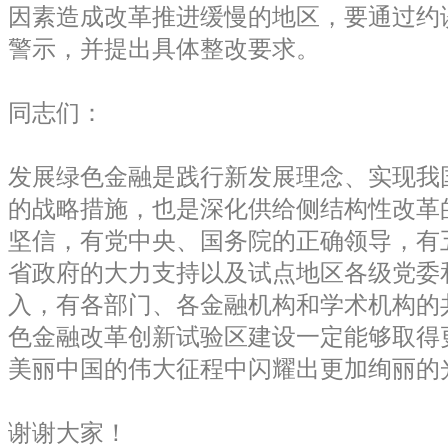
因素造成改革推进缓慢的地区，要通过约
警示，并提出具体整改要求。
同志们：
发展绿色金融是践行新发展理念、实现我
的战略措施，也是深化供给侧结构性改革
坚信，有党中央、国务院的正确领导，有
省政府的大力支持以及试点地区各级党委
入，有各部门、各金融机构和学术机构的
色金融改革创新试验区建设一定能够取得
美丽中国的伟大征程中闪耀出更加绚丽的
谢谢大家！